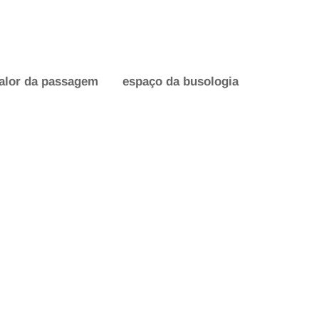
alor da passagem
espaço da busologia