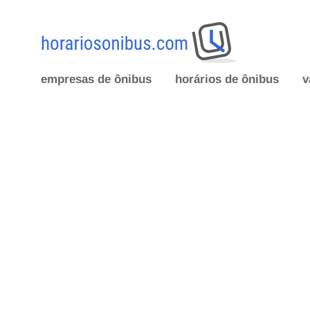
empresas de ônibus
horários de ônibus
v