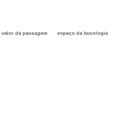
valor da passagem
espaço da busologia