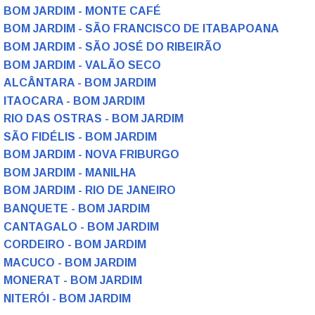
BOM JARDIM - MONTE CAFÉ
BOM JARDIM - SÃO FRANCISCO DE ITABAPOANA
BOM JARDIM - SÃO JOSÉ DO RIBEIRÃO
BOM JARDIM - VALÃO SECO
ALCÂNTARA - BOM JARDIM
ITAOCARA - BOM JARDIM
RIO DAS OSTRAS - BOM JARDIM
SÃO FIDÉLIS - BOM JARDIM
BOM JARDIM - NOVA FRIBURGO
BOM JARDIM - MANILHA
BOM JARDIM - RIO DE JANEIRO
BANQUETE - BOM JARDIM
CANTAGALO - BOM JARDIM
CORDEIRO - BOM JARDIM
MACUCO - BOM JARDIM
MONERAT - BOM JARDIM
NITERÓI - BOM JARDIM