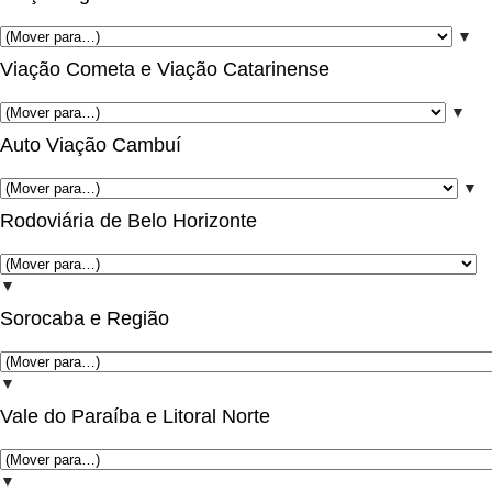
▼
Viação Cometa e Viação Catarinense
▼
Auto Viação Cambuí
▼
Rodoviária de Belo Horizonte
▼
Sorocaba e Região
▼
Vale do Paraíba e Litoral Norte
▼