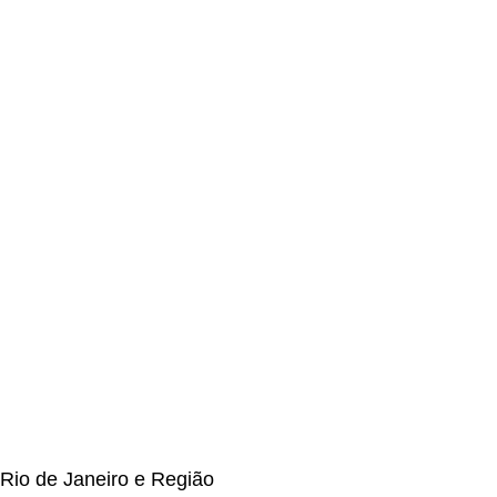
Rio de Janeiro e Região