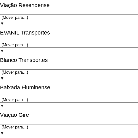
Viação Resendense
▼
EVANIL Transportes
▼
Blanco Transportes
▼
Baixada Fluminense
▼
Viação Gire
▼