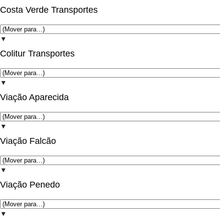
Costa Verde Transportes
▼
Colitur Transportes
▼
Viação Aparecida
▼
Viação Falcão
▼
Viação Penedo
▼