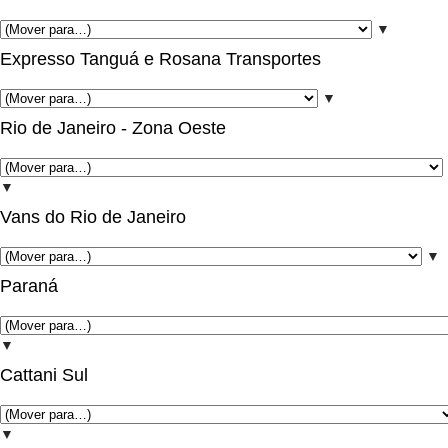
▼
Expresso Tanguá e Rosana Transportes
▼
Rio de Janeiro - Zona Oeste
▼
Vans do Rio de Janeiro
▼
Paraná
▼
Cattani Sul
▼