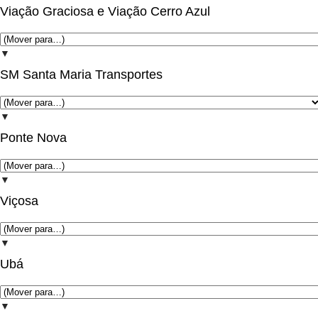
Viação Graciosa e Viação Cerro Azul
▼
SM Santa Maria Transportes
▼
Ponte Nova
▼
Viçosa
▼
Ubá
▼