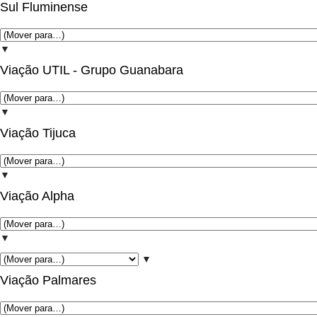
Sul Fluminense
▼
Viação UTIL - Grupo Guanabara
▼
Viação Tijuca
▼
Viação Alpha
▼
▼
Viação Palmares