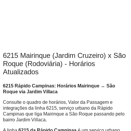
6215 Mairinque (Jardim Cruzeiro) x São
Roque (Rodoviária) - Horários
Atualizados
6215 Rápido Campinas: Horários Mairinque ↔ São
Roque via Jardim Villaca
Consulte o quadro de horários, Valor da Passagem e
integrações da linha 6215, serviço urbano da Rápido
Campinas que liga Mairinque a São Roque passando pelo
bairro Jardim Villaca.
A linha
6215 da Rápido Campinas
é um serviço urbano