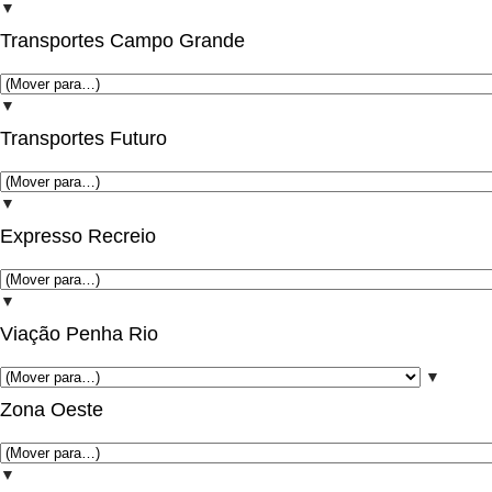
▼
Transportes Campo Grande
▼
Transportes Futuro
▼
Expresso Recreio
▼
Viação Penha Rio
▼
Zona Oeste
▼