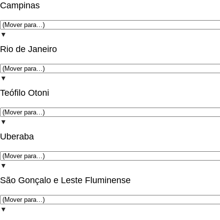
Campinas
▼
Rio de Janeiro
▼
Teófilo Otoni
▼
Uberaba
▼
São Gonçalo e Leste Fluminense
▼