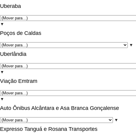
Uberaba
▼
Poços de Caldas
▼
Uberlândia
▼
Viação Emtram
▼
Auto Ônibus Alcântara e Asa Branca Gonçalense
▼
Expresso Tanguá e Rosana Transportes