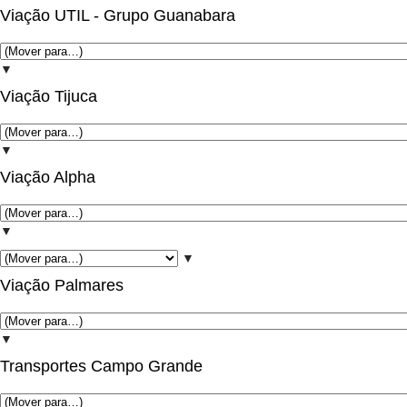
Viação UTIL - Grupo Guanabara
▼
Viação Tijuca
▼
Viação Alpha
▼
▼
Viação Palmares
▼
Transportes Campo Grande