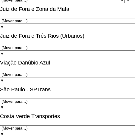
▼
Juiz de Fora e Zona da Mata
▼
Juiz de Fora e Três Rios (Urbanos)
▼
Viação Danúbio Azul
▼
São Paulo - SPTrans
▼
Costa Verde Transportes
▼