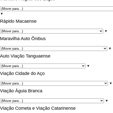
▼
Rápido Macaense
▼
Maravilha Auto Ônibus
▼
Auto Viação Tanguaense
▼
Viação Cidade do Aço
▼
Viação Águia Branca
▼
Viação Cometa e Viação Catarinense