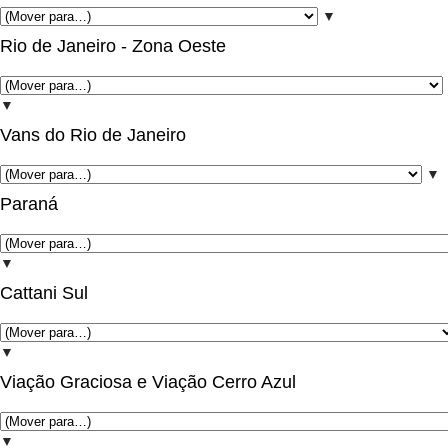
▼
Rio de Janeiro - Zona Oeste
▼
Vans do Rio de Janeiro
▼
Paraná
▼
Cattani Sul
▼
Viação Graciosa e Viação Cerro Azul
▼