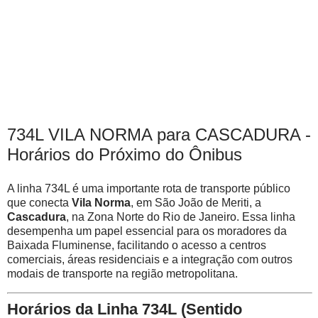
734L VILA NORMA para CASCADURA -
Horários do Próximo do Ônibus
A linha 734L é uma importante rota de transporte público
que conecta
Vila Norma
, em São João de Meriti, a
Cascadura
, na Zona Norte do Rio de Janeiro. Essa linha
desempenha um papel essencial para os moradores da
Baixada Fluminense, facilitando o acesso a centros
comerciais, áreas residenciais e a integração com outros
modais de transporte na região metropolitana.
Horários da Linha 734L (Sentido