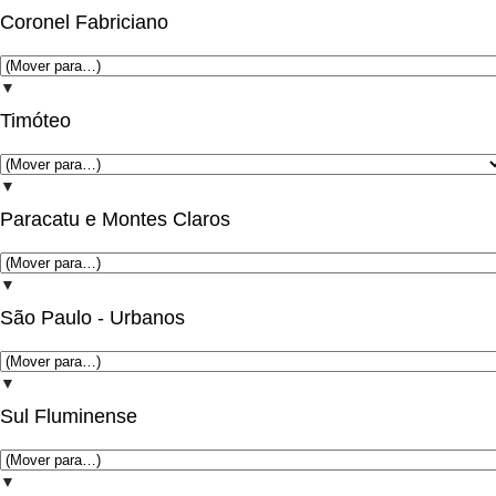
Coronel Fabriciano
▼
Timóteo
▼
Paracatu e Montes Claros
▼
São Paulo - Urbanos
▼
Sul Fluminense
▼