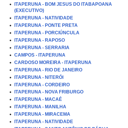
ITAPERUNA - BOM JESUS DO ITABAPOANA
(EXECUTIVO)
ITAPERUNA - NATIVIDADE
ITAPERUNA - PONTE PRETA
ITAPERUNA - PORCIÚNCULA
ITAPERUNA - RAPOSO
ITAPERUNA - SERRARIA
CAMPOS - ITAPERUNA
CARDOSO MOREIRA - ITAPERUNA
ITAPERUNA - RIO DE JANEIRO
ITAPERUNA - NITERÓI
ITAPERUNA - CORDEIRO
ITAPERUNA - NOVA FRIBURGO
ITAPERUNA - MACAÉ
ITAPERUNA - MANILHA
ITAPERUNA - MIRACEMA
ITAPERUNA - NATIVIDADE