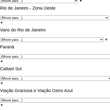
▼
Rio de Janeiro - Zona Oeste
▼
Vans do Rio de Janeiro
▼
Paraná
▼
Cattani Sul
▼
Viação Graciosa e Viação Cerro Azul
▼