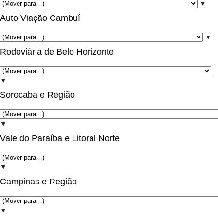
▼
Auto Viação Cambuí
▼
Rodoviária de Belo Horizonte
▼
Sorocaba e Região
▼
Vale do Paraíba e Litoral Norte
▼
Campinas e Região
▼