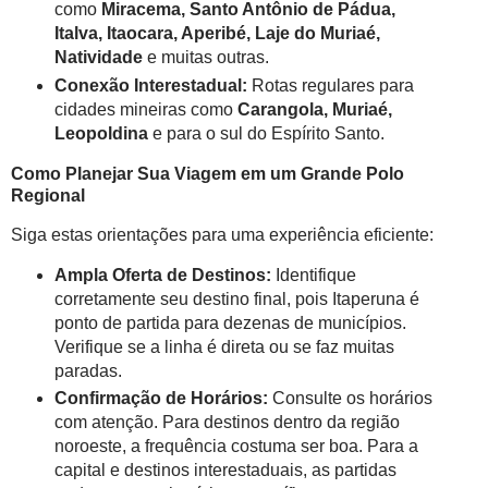
como
Miracema, Santo Antônio de Pádua,
Italva, Itaocara, Aperibé, Laje do Muriaé,
Natividade
e muitas outras.
Conexão Interestadual:
Rotas regulares para
cidades mineiras como
Carangola, Muriaé,
Leopoldina
e para o sul do Espírito Santo.
Como Planejar Sua Viagem em um Grande Polo
Regional
Siga estas orientações para uma experiência eficiente:
Ampla Oferta de Destinos:
Identifique
corretamente seu destino final, pois Itaperuna é
ponto de partida para dezenas de municípios.
Verifique se a linha é direta ou se faz muitas
paradas.
Confirmação de Horários:
Consulte os horários
com atenção. Para destinos dentro da região
noroeste, a frequência costuma ser boa. Para a
capital e destinos interestaduais, as partidas