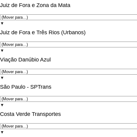
Juiz de Fora e Zona da Mata
▼
Juiz de Fora e Três Rios (Urbanos)
▼
Viação Danúbio Azul
▼
São Paulo - SPTrans
▼
Costa Verde Transportes
▼