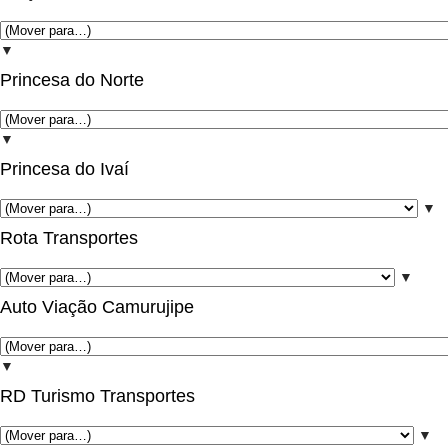
▼
Princesa do Norte
▼
Princesa do Ivaí
▼
Rota Transportes
▼
Auto Viação Camurujipe
▼
RD Turismo Transportes
▼