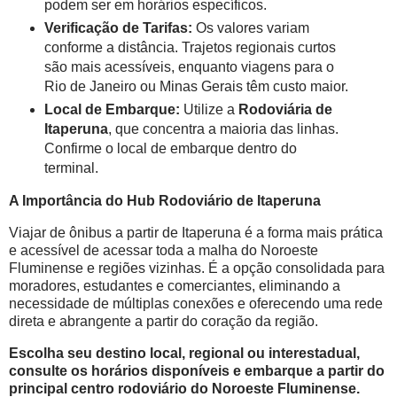
podem ser em horários específicos.
Verificação de Tarifas:
Os valores variam
conforme a distância. Trajetos regionais curtos
são mais acessíveis, enquanto viagens para o
Rio de Janeiro ou Minas Gerais têm custo maior.
Local de Embarque:
Utilize a
Rodoviária de
Itaperuna
, que concentra a maioria das linhas.
Confirme o local de embarque dentro do
terminal.
A Importância do Hub Rodoviário de Itaperuna
Viajar de ônibus a partir de Itaperuna é a forma mais prática
e acessível de acessar toda a malha do Noroeste
Fluminense e regiões vizinhas. É a opção consolidada para
moradores, estudantes e comerciantes, eliminando a
necessidade de múltiplas conexões e oferecendo uma rede
direta e abrangente a partir do coração da região.
Escolha seu destino local, regional ou interestadual,
consulte os horários disponíveis e embarque a partir do
principal centro rodoviário do Noroeste Fluminense.