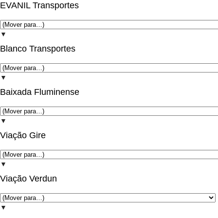
EVANIL Transportes
▼
Blanco Transportes
▼
Baixada Fluminense
▼
Viação Gire
▼
Viação Verdun
▼