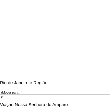
Rio de Janeiro e Região
▼
Viação Nossa Senhora do Amparo