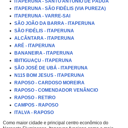
ITAPERUNA - SANTO ANTÔNIO DE PÁDUA
ITAPERUNA - SÃO FIDÉLIS (VIA PUREZA)
ITAPERUNA - VARRE-SAI
SÃO JOÃO DA BARRA - ITAPERUNA
SÃO FIDÉLIS - ITAPERUNA
ALCÂNTARA - ITAPERUNA
ARÉ - ITAPERUNA
BANANEIRA - ITAPERUNA
IBITIGUAÇU - ITAPERUNA
SÃO JOSÉ DE UBÁ - ITAPERUNA
N115 BOM JESUS - ITAPERUNA
RAPOSO - CARDOSO MOREIRA
RAPOSO - COMENDADOR VENÂNCIO
RAPOSO - RETIRO
CAMPOS - RAPOSO
ITALVA - RAPOSO
Como maior cidade e principal centro econômico do