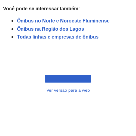
Você pode se interessar também:
Ônibus no Norte e Noroeste Fluminense
Ônibus na Região dos Lagos
Todas linhas e empresas de ônibus
Ver versão para a web