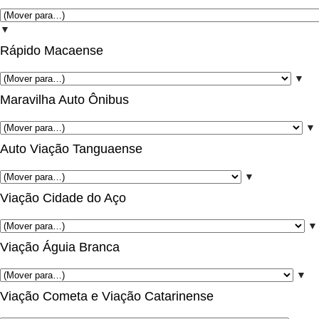
▼
Rápido Macaense
▼
Maravilha Auto Ônibus
▼
Auto Viação Tanguaense
▼
Viação Cidade do Aço
▼
Viação Águia Branca
▼
Viação Cometa e Viação Catarinense