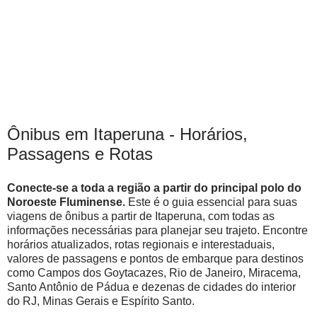
Ônibus em Itaperuna - Horários,
Passagens e Rotas
Conecte-se a toda a região a partir do principal polo do
Noroeste Fluminense.
Este é o guia essencial para suas
viagens de ônibus a partir de Itaperuna, com todas as
informações necessárias para planejar seu trajeto. Encontre
horários atualizados, rotas regionais e interestaduais,
valores de passagens e pontos de embarque para destinos
como Campos dos Goytacazes, Rio de Janeiro, Miracema,
Santo Antônio de Pádua e dezenas de cidades do interior
do RJ, Minas Gerais e Espírito Santo.