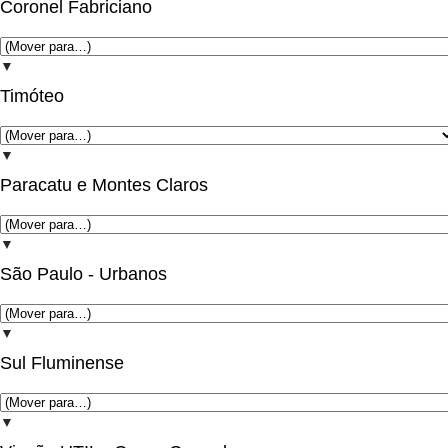
Coronel Fabriciano
▼
Timóteo
▼
Paracatu e Montes Claros
▼
São Paulo - Urbanos
▼
Sul Fluminense
▼