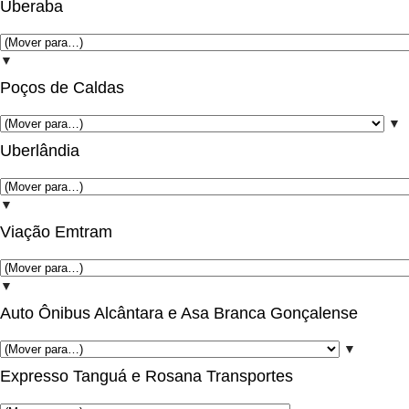
Uberaba
▼
Poços de Caldas
▼
Uberlândia
▼
Viação Emtram
▼
Auto Ônibus Alcântara e Asa Branca Gonçalense
▼
Expresso Tanguá e Rosana Transportes