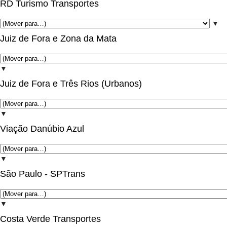
RD Turismo Transportes
▼
Juiz de Fora e Zona da Mata
▼
Juiz de Fora e Três Rios (Urbanos)
▼
Viação Danúbio Azul
▼
São Paulo - SPTrans
▼
Costa Verde Transportes