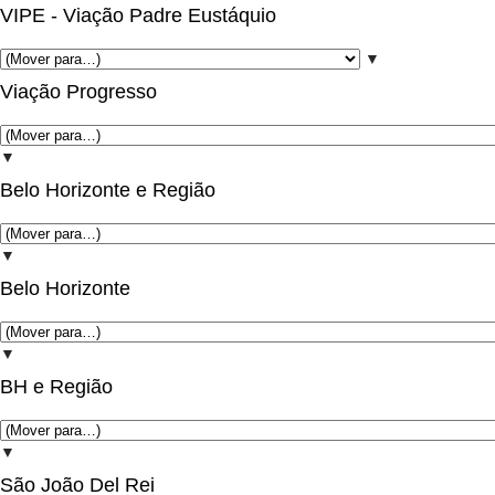
VIPE - Viação Padre Eustáquio
▼
Viação Progresso
▼
Belo Horizonte e Região
▼
Belo Horizonte
▼
BH e Região
▼
São João Del Rei