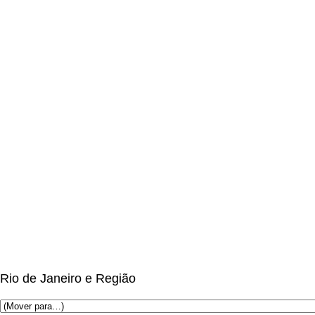
Rio de Janeiro e Região