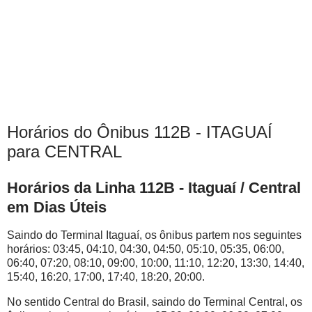
Horários do Ônibus 112B - ITAGUAÍ
para CENTRAL
Horários da Linha 112B - Itaguaí / Central
em Dias Úteis
Saindo do Terminal Itaguaí, os ônibus partem nos seguintes
horários: 03:45, 04:10, 04:30, 04:50, 05:10, 05:35, 06:00,
06:40, 07:20, 08:10, 09:00, 10:00, 11:10, 12:20, 13:30, 14:40,
15:40, 16:20, 17:00, 17:40, 18:20, 20:00.
No sentido Central do Brasil, saindo do Terminal Central, os