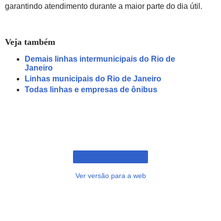
garantindo atendimento durante a maior parte do dia útil.
Veja também
Demais linhas intermunicipais do Rio de
Janeiro
Linhas municipais do Rio de Janeiro
Todas linhas e empresas de ônibus
Ver versão para a web