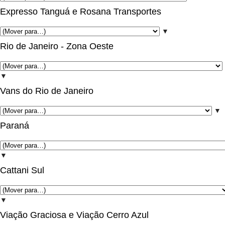
Expresso Tanguá e Rosana Transportes
▼
Rio de Janeiro - Zona Oeste
▼
Vans do Rio de Janeiro
▼
Paraná
▼
Cattani Sul
▼
Viação Graciosa e Viação Cerro Azul