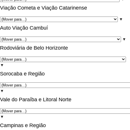
Viação Cometa e Viação Catarinense
▼
Auto Viação Cambuí
▼
Rodoviária de Belo Horizonte
▼
Sorocaba e Região
▼
Vale do Paraíba e Litoral Norte
▼
Campinas e Região