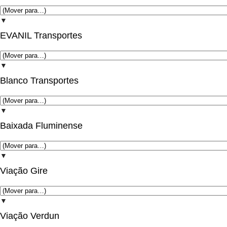
▼
EVANIL Transportes
▼
Blanco Transportes
▼
Baixada Fluminense
▼
Viação Gire
▼
Viação Verdun