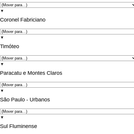
▼
Coronel Fabriciano
▼
Timóteo
▼
Paracatu e Montes Claros
▼
São Paulo - Urbanos
▼
Sul Fluminense