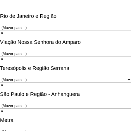
Rio de Janeiro e Região
▼
Viação Nossa Senhora do Amparo
▼
Teresópolis e Região Serrana
▼
São Paulo e Região - Anhanguera
▼
Metra