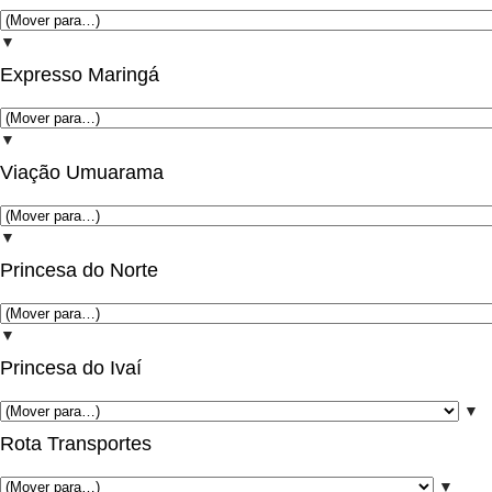
▼
Expresso Maringá
▼
Viação Umuarama
▼
Princesa do Norte
▼
Princesa do Ivaí
▼
Rota Transportes
▼