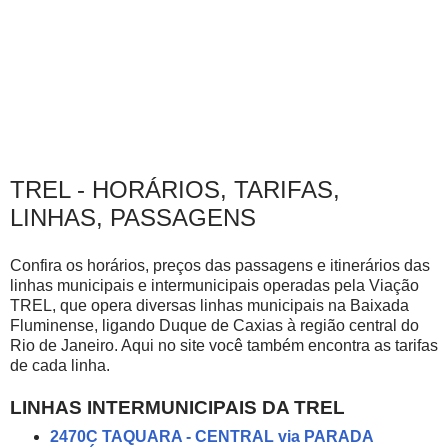
TREL - HORÁRIOS, TARIFAS,
LINHAS, PASSAGENS
Confira os horários, preços das passagens e itinerários das
linhas municipais e intermunicipais operadas pela Viação
TREL, que opera diversas linhas municipais na Baixada
Fluminense, ligando Duque de Caxias à região central do
Rio de Janeiro. Aqui no site você também encontra as tarifas
de cada linha.
LINHAS INTERMUNICIPAIS DA TREL
2470C TAQUARA - CENTRAL via PARADA