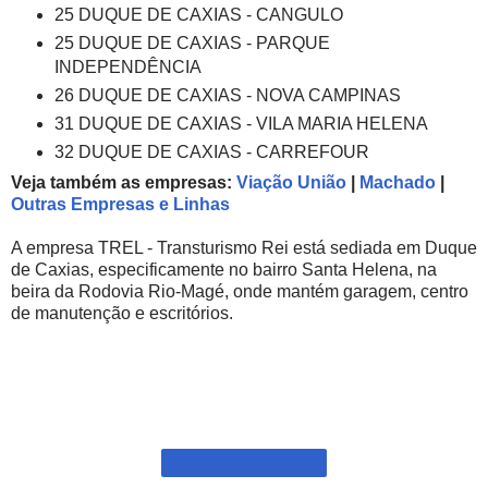
25 DUQUE DE CAXIAS - CANGULO
25 DUQUE DE CAXIAS - PARQUE
INDEPENDÊNCIA
26 DUQUE DE CAXIAS - NOVA CAMPINAS
31 DUQUE DE CAXIAS - VILA MARIA HELENA
32 DUQUE DE CAXIAS - CARREFOUR
Veja também as empresas:
Viação União
|
Machado
|
Outras Empresas e Linhas
A empresa TREL - Transturismo Rei está sediada em Duque
de Caxias, especificamente no bairro Santa Helena, na
beira da Rodovia Rio-Magé, onde mantém garagem, centro
de manutenção e escritórios.