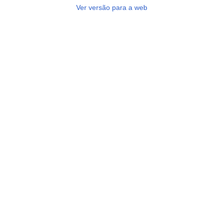
Ver versão para a web