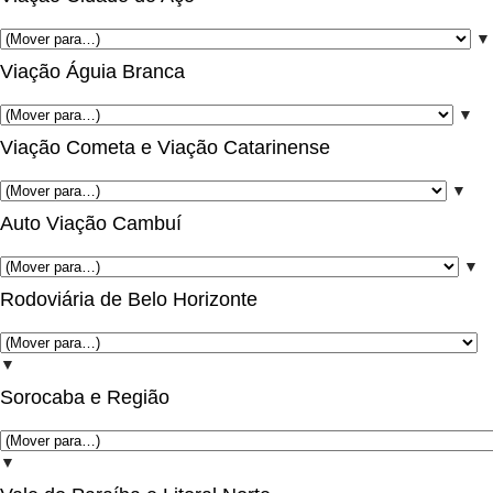
▼
Viação Águia Branca
▼
Viação Cometa e Viação Catarinense
▼
Auto Viação Cambuí
▼
Rodoviária de Belo Horizonte
▼
Sorocaba e Região
▼