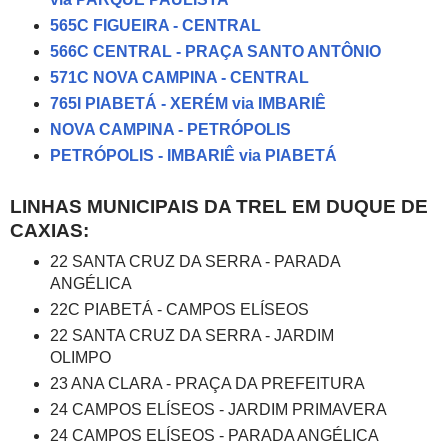
565C FIGUEIRA - CENTRAL
566C CENTRAL - PRAÇA SANTO ANTÔNIO
571C NOVA CAMPINA - CENTRAL
765I PIABETÁ - XERÉM via IMBARIÊ
NOVA CAMPINA - PETRÓPOLIS
PETRÓPOLIS - IMBARIÊ via PIABETÁ
LINHAS MUNICIPAIS DA TREL EM DUQUE DE
CAXIAS:
22 SANTA CRUZ DA SERRA - PARADA
ANGÉLICA
22C PIABETÁ - CAMPOS ELÍSEOS
22 SANTA CRUZ DA SERRA - JARDIM
OLIMPO
23 ANA CLARA - PRAÇA DA PREFEITURA
24 CAMPOS ELÍSEOS - JARDIM PRIMAVERA
24 CAMPOS ELÍSEOS - PARADA ANGÉLICA