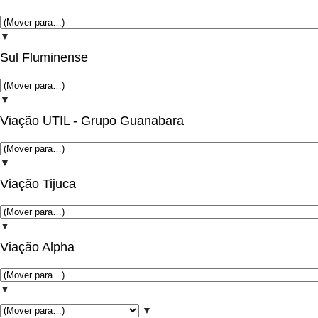
▼
Sul Fluminense
▼
Viação UTIL - Grupo Guanabara
▼
Viação Tijuca
▼
Viação Alpha
▼
▼