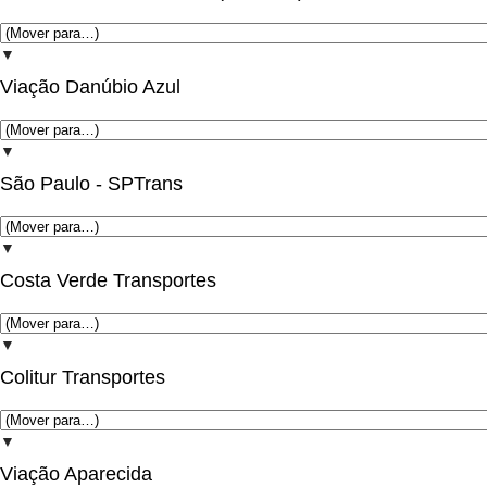
▼
Viação Danúbio Azul
▼
São Paulo - SPTrans
▼
Costa Verde Transportes
▼
Colitur Transportes
▼
Viação Aparecida