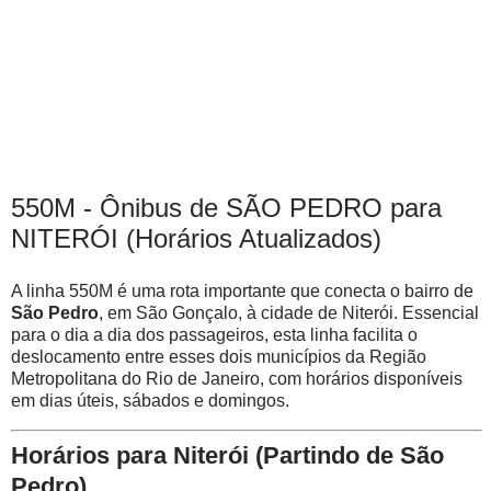
550M - Ônibus de SÃO PEDRO para
NITERÓI (Horários Atualizados)
A linha 550M é uma rota importante que conecta o bairro de
São Pedro
, em São Gonçalo, à cidade de Niterói. Essencial
para o dia a dia dos passageiros, esta linha facilita o
deslocamento entre esses dois municípios da Região
Metropolitana do Rio de Janeiro, com horários disponíveis
em dias úteis, sábados e domingos.
Horários para Niterói (Partindo de São
Pedro)