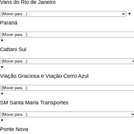
Vans do Rio de Janeiro
▼
Paraná
▼
Cattani Sul
▼
Viação Graciosa e Viação Cerro Azul
▼
SM Santa Maria Transportes
▼
Ponte Nova