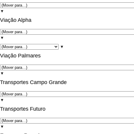
▼
Viação Alpha
▼
▼
Viação Palmares
▼
Transportes Campo Grande
▼
Transportes Futuro
▼