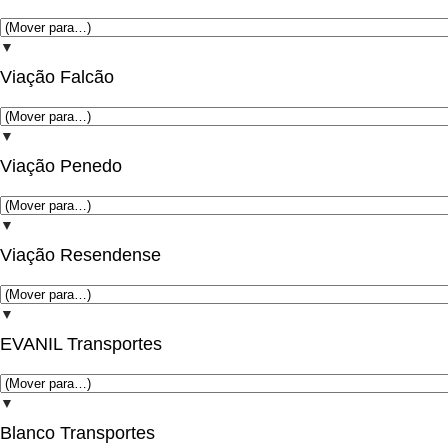
▼
Viação Falcão
▼
Viação Penedo
▼
Viação Resendense
▼
EVANIL Transportes
▼
Blanco Transportes