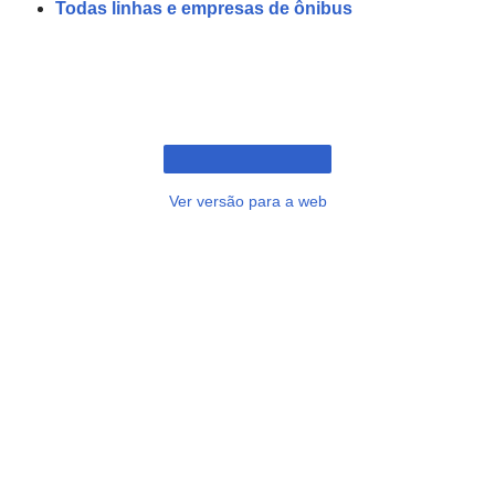
Todas linhas e empresas de ônibus
Ver versão para a web