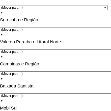
▼
Sorocaba e Região
▼
Vale do Paraíba e Litoral Norte
▼
Campinas e Região
▼
Baixada Santista
▼
Mobi Sul