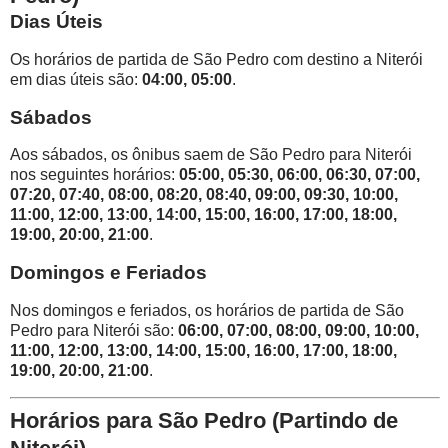
Dias Úteis
Os horários de partida de São Pedro com destino a Niterói
em dias úteis são:
04:00, 05:00
.
Sábados
Aos sábados, os ônibus saem de São Pedro para Niterói
nos seguintes horários:
05:00, 05:30, 06:00, 06:30, 07:00,
07:20, 07:40, 08:00, 08:20, 08:40, 09:00, 09:30, 10:00,
11:00, 12:00, 13:00, 14:00, 15:00, 16:00, 17:00, 18:00,
19:00, 20:00, 21:00
.
Domingos e Feriados
Nos domingos e feriados, os horários de partida de São
Pedro para Niterói são:
06:00, 07:00, 08:00, 09:00, 10:00,
11:00, 12:00, 13:00, 14:00, 15:00, 16:00, 17:00, 18:00,
19:00, 20:00, 21:00
.
Horários para São Pedro (Partindo de