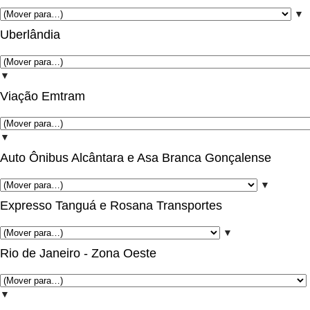
▼
Uberlândia
▼
Viação Emtram
▼
Auto Ônibus Alcântara e Asa Branca Gonçalense
▼
Expresso Tanguá e Rosana Transportes
▼
Rio de Janeiro - Zona Oeste
▼