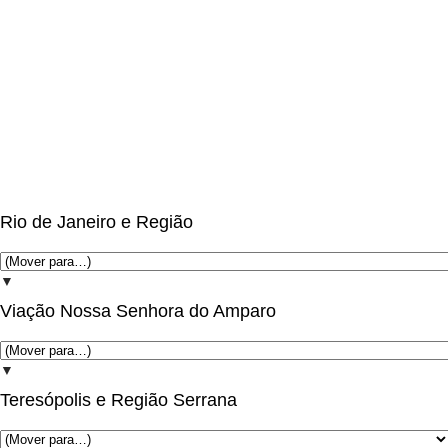
Rio de Janeiro e Região
▼
Viação Nossa Senhora do Amparo
▼
Teresópolis e Região Serrana