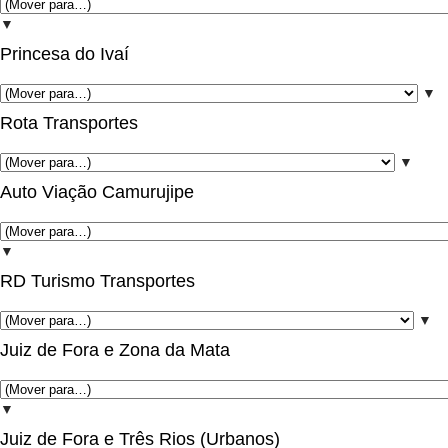
▼
Princesa do Ivaí
▼
Rota Transportes
▼
Auto Viação Camurujipe
▼
RD Turismo Transportes
▼
Juiz de Fora e Zona da Mata
▼
Juiz de Fora e Três Rios (Urbanos)