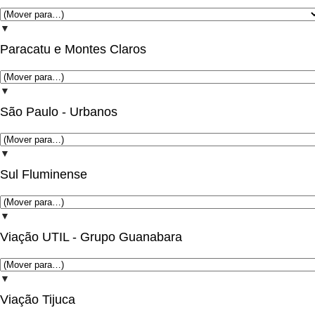
▼
Paracatu e Montes Claros
▼
São Paulo - Urbanos
▼
Sul Fluminense
▼
Viação UTIL - Grupo Guanabara
▼
Viação Tijuca