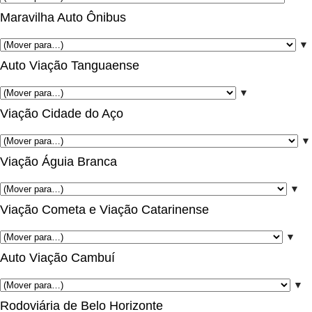
Maravilha Auto Ônibus
▼
Auto Viação Tanguaense
▼
Viação Cidade do Aço
▼
Viação Águia Branca
▼
Viação Cometa e Viação Catarinense
▼
Auto Viação Cambuí
▼
Rodoviária de Belo Horizonte