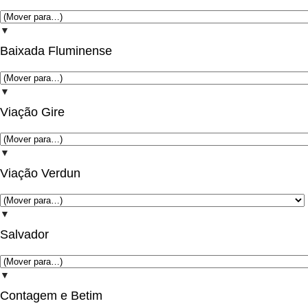
▼
Baixada Fluminense
▼
Viação Gire
▼
Viação Verdun
▼
Salvador
▼
Contagem e Betim