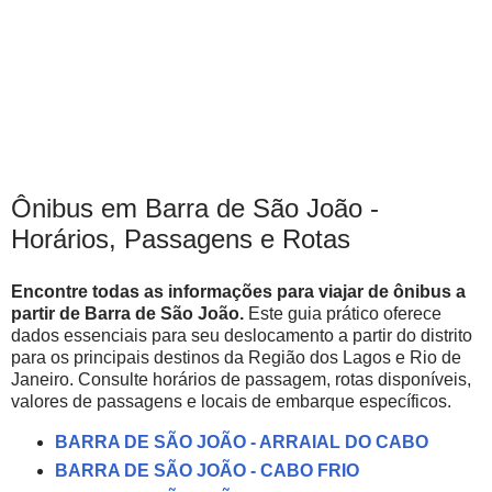
Ônibus em Barra de São João -
Horários, Passagens e Rotas
Encontre todas as informações para viajar de ônibus a
partir de Barra de São João.
Este guia prático oferece
dados essenciais para seu deslocamento a partir do distrito
para os principais destinos da Região dos Lagos e Rio de
Janeiro. Consulte horários de passagem, rotas disponíveis,
valores de passagens e locais de embarque específicos.
BARRA DE SÃO JOÃO - ARRAIAL DO CABO
BARRA DE SÃO JOÃO - CABO FRIO