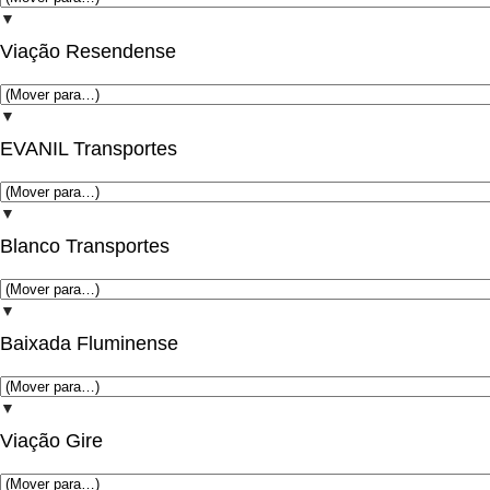
▼
Viação Resendense
▼
EVANIL Transportes
▼
Blanco Transportes
▼
Baixada Fluminense
▼
Viação Gire