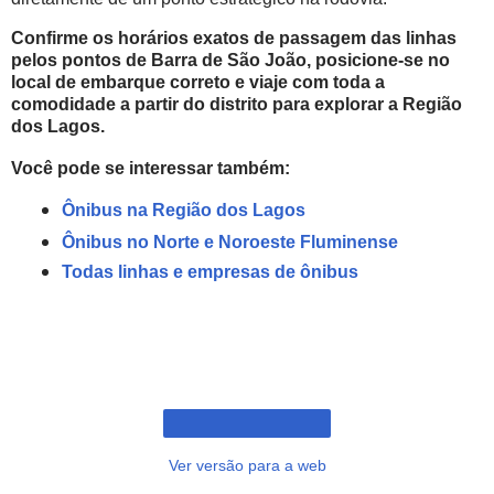
Confirme os horários exatos de passagem das linhas
pelos pontos de Barra de São João, posicione-se no
local de embarque correto e viaje com toda a
comodidade a partir do distrito para explorar a Região
dos Lagos.
Você pode se interessar também:
Ônibus na Região dos Lagos
Ônibus no Norte e Noroeste Fluminense
Todas linhas e empresas de ônibus
Ver versão para a web