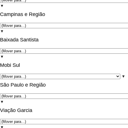
▼
Campinas e Região
▼
Baixada Santista
▼
Mobi Sul
▼
São Paulo e Região
▼
Viação Garcia
▼