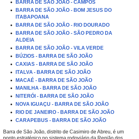
BARRA DE SÃO JOÃO - CAMPOS
BARRA DE SÃO JOÃO - BOM JESUS DO
ITABAPOANA
BARRA DE SÃO JOÃO - RIO DOURADO
BARRA DE SÃO JOÃO - SÃO PEDRO DA
ALDEIA
BARRA DE SÃO JOÃO - VILA VERDE
BÚZIOS - BARRA DE SÃO JOÃO
CAXIAS - BARRA DE SÃO JOÃO
ITALVA - BARRA DE SÃO JOÃO
MACAÉ - BARRA DE SÃO JOÃO
MANILHA - BARRA DE SÃO JOÃO
NITERÓI - BARRA DE SÃO JOÃO
NOVA IGUAÇU - BARRA DE SÃO JOÃO
RIO DE JANEIRO - BARRA DE SÃO JOÃO
CARAPEBUS - BARRA DE SÃO JOÃO
Barra de São João, distrito de Casimiro de Abreu, é um
ponto estratégico no sistema rodoviário da Região dos