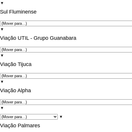
▼
Sul Fluminense
▼
Viação UTIL - Grupo Guanabara
▼
Viação Tijuca
▼
Viação Alpha
▼
▼
Viação Palmares