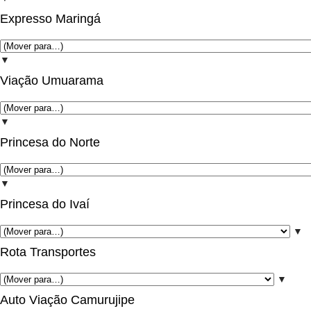
Expresso Maringá
▼
Viação Umuarama
▼
Princesa do Norte
▼
Princesa do Ivaí
▼
Rota Transportes
▼
Auto Viação Camurujipe