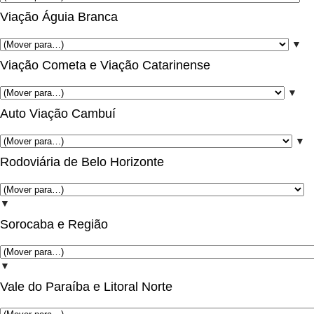
Viação Águia Branca
▼
Viação Cometa e Viação Catarinense
▼
Auto Viação Cambuí
▼
Rodoviária de Belo Horizonte
▼
Sorocaba e Região
▼
Vale do Paraíba e Litoral Norte