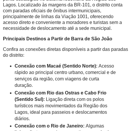
Lagos. Localizado às margens da BR-101, o distrito conta
com paradas oficiais de ônibus intermunicipais,
principalmente de linhas da Viação 1001, oferecendo
acesso direto e conveniente a moradores e turistas sem a
necessidade de deslocamento até a sede municipal.
Principais Destinos a Partir de Barra de São João
Confira as conexões diretas disponíveis a partir das paradas
do distrito:
Conexão com Macaé (Sentido Norte):
Acesso
rápido ao principal centro urbano, comercial e de
serviços da região, com viagens de curta
duração.
Conexão com Rio das Ostras e Cabo Frio
(Sentido Sul):
Ligação direta com os polos
turísticos mais movimentados da Região dos
Lagos, ideal para passeios e deslocamentos
diários.
Conexão com o Rio de Janeiro:
Algumas