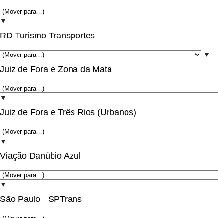
▼
RD Turismo Transportes
▼
Juiz de Fora e Zona da Mata
▼
Juiz de Fora e Três Rios (Urbanos)
▼
Viação Danúbio Azul
▼
São Paulo - SPTrans