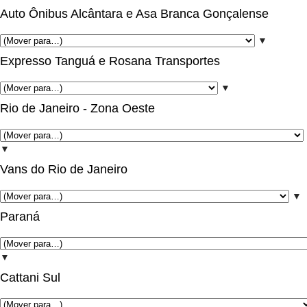
Auto Ônibus Alcântara e Asa Branca Gonçalense
▼
Expresso Tanguá e Rosana Transportes
▼
Rio de Janeiro - Zona Oeste
▼
Vans do Rio de Janeiro
▼
Paraná
▼
Cattani Sul