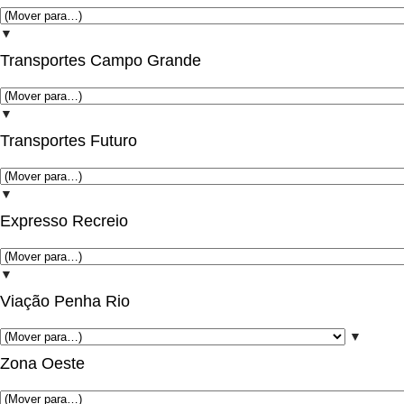
▼
Transportes Campo Grande
▼
Transportes Futuro
▼
Expresso Recreio
▼
Viação Penha Rio
▼
Zona Oeste