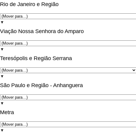
Rio de Janeiro e Região
▼
Viação Nossa Senhora do Amparo
▼
Teresópolis e Região Serrana
▼
São Paulo e Região - Anhanguera
▼
Metra
▼