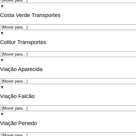
▼
Costa Verde Transportes
▼
Colitur Transportes
▼
Viação Aparecida
▼
Viação Falcão
▼
Viação Penedo