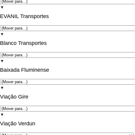
▼
EVANIL Transportes
▼
Blanco Transportes
▼
Baixada Fluminense
▼
Viação Gire
▼
Viação Verdun