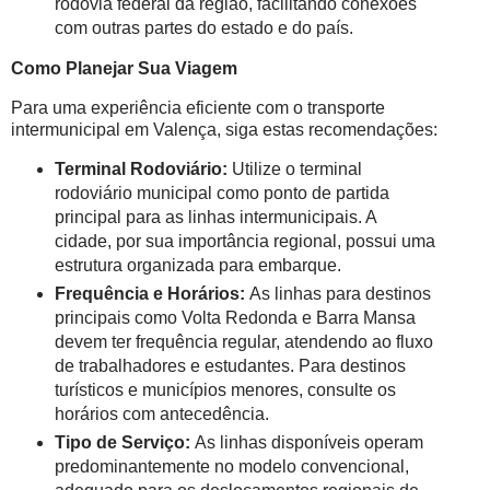
rodovia federal da região, facilitando conexões
com outras partes do estado e do país.
Como Planejar Sua Viagem
Para uma experiência eficiente com o transporte
intermunicipal em Valença, siga estas recomendações:
Terminal Rodoviário:
Utilize o terminal
rodoviário municipal como ponto de partida
principal para as linhas intermunicipais. A
cidade, por sua importância regional, possui uma
estrutura organizada para embarque.
Frequência e Horários:
As linhas para destinos
principais como Volta Redonda e Barra Mansa
devem ter frequência regular, atendendo ao fluxo
de trabalhadores e estudantes. Para destinos
turísticos e municípios menores, consulte os
horários com antecedência.
Tipo de Serviço:
As linhas disponíveis operam
predominantemente no modelo convencional,