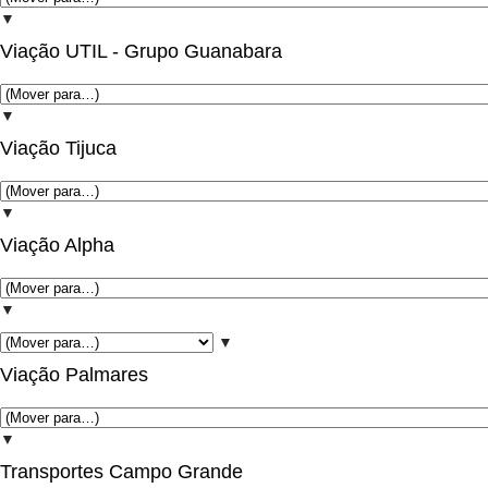
▼
Viação UTIL - Grupo Guanabara
▼
Viação Tijuca
▼
Viação Alpha
▼
▼
Viação Palmares
▼
Transportes Campo Grande