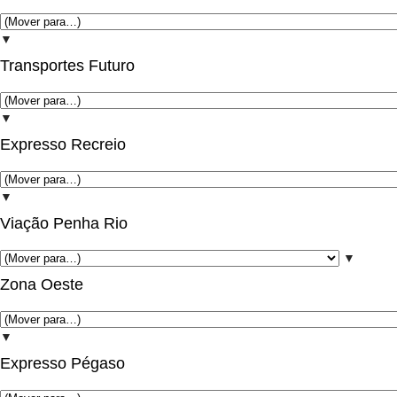
▼
Transportes Futuro
▼
Expresso Recreio
▼
Viação Penha Rio
▼
Zona Oeste
▼
Expresso Pégaso