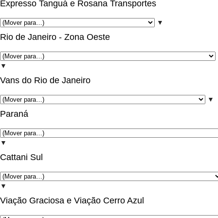
Expresso Tanguá e Rosana Transportes
▼
Rio de Janeiro - Zona Oeste
▼
Vans do Rio de Janeiro
▼
Paraná
▼
Cattani Sul
▼
Viação Graciosa e Viação Cerro Azul