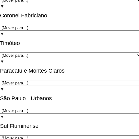
▼
Coronel Fabriciano
▼
Timóteo
▼
Paracatu e Montes Claros
▼
São Paulo - Urbanos
▼
Sul Fluminense