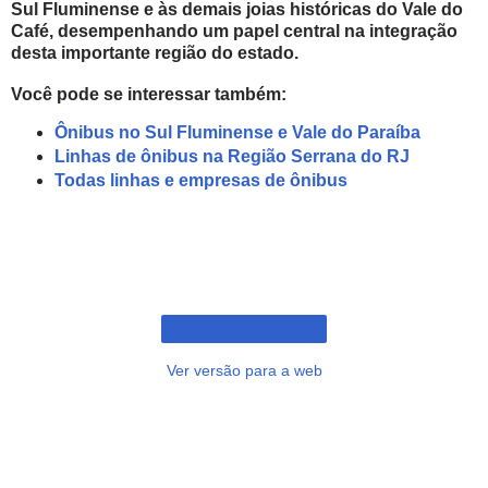
Sul Fluminense e às demais joias históricas do Vale do
Café, desempenhando um papel central na integração
desta importante região do estado.
Você pode se interessar também:
Ônibus no Sul Fluminense e Vale do Paraíba
Linhas de ônibus na Região Serrana do RJ
Todas linhas e empresas de ônibus
Ver versão para a web