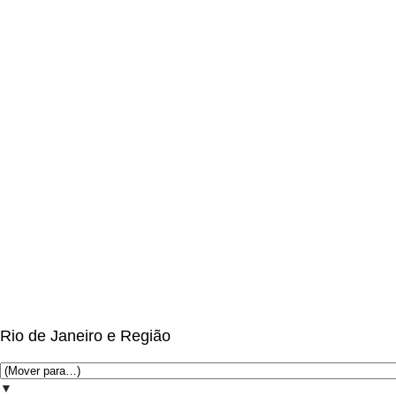
Rio de Janeiro e Região
▼