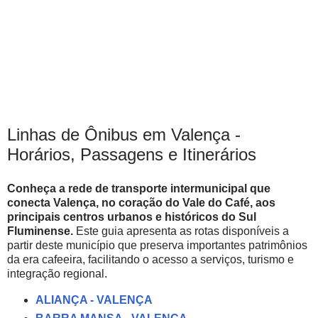
Linhas de Ônibus em Valença -
Horários, Passagens e Itinerários
Conheça a rede de transporte intermunicipal que
conecta Valença, no coração do Vale do Café, aos
principais centros urbanos e históricos do Sul
Fluminense.
Este guia apresenta as rotas disponíveis a
partir deste município que preserva importantes patrimônios
da era cafeeira, facilitando o acesso a serviços, turismo e
integração regional.
ALIANÇA - VALENÇA