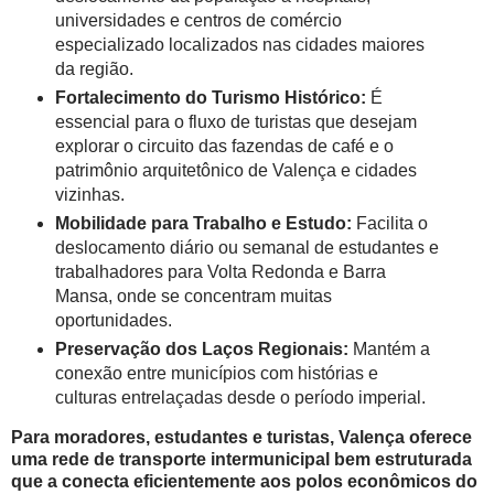
universidades e centros de comércio
especializado localizados nas cidades maiores
da região.
Fortalecimento do Turismo Histórico:
É
essencial para o fluxo de turistas que desejam
explorar o circuito das fazendas de café e o
patrimônio arquitetônico de Valença e cidades
vizinhas.
Mobilidade para Trabalho e Estudo:
Facilita o
deslocamento diário ou semanal de estudantes e
trabalhadores para Volta Redonda e Barra
Mansa, onde se concentram muitas
oportunidades.
Preservação dos Laços Regionais:
Mantém a
conexão entre municípios com histórias e
culturas entrelaçadas desde o período imperial.
Para moradores, estudantes e turistas, Valença oferece
uma rede de transporte intermunicipal bem estruturada
que a conecta eficientemente aos polos econômicos do