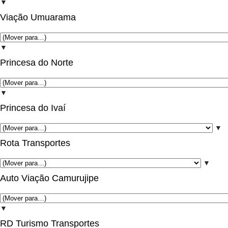
▼
Viação Umuarama
▼
Princesa do Norte
▼
Princesa do Ivaí
▼
Rota Transportes
▼
Auto Viação Camurujipe
▼
RD Turismo Transportes