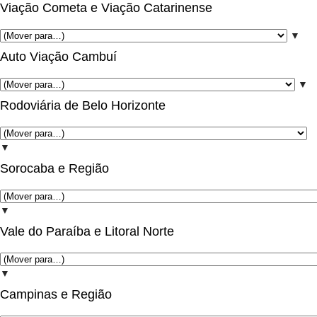
Viação Cometa e Viação Catarinense
▼
Auto Viação Cambuí
▼
Rodoviária de Belo Horizonte
▼
Sorocaba e Região
▼
Vale do Paraíba e Litoral Norte
▼
Campinas e Região