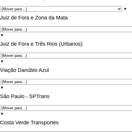
▼
Juiz de Fora e Zona da Mata
▼
Juiz de Fora e Três Rios (Urbanos)
▼
Viação Danúbio Azul
▼
São Paulo - SPTrans
▼
Costa Verde Transportes