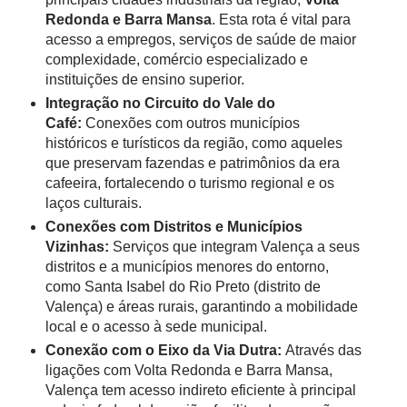
Redonda e Barra Mansa
. Esta rota é vital para
acesso a empregos, serviços de saúde de maior
complexidade, comércio especializado e
instituições de ensino superior.
Integração no Circuito do Vale do
Café:
Conexões com outros municípios
históricos e turísticos da região, como aqueles
que preservam fazendas e patrimônios da era
cafeeira, fortalecendo o turismo regional e os
laços culturais.
Conexões com Distritos e Municípios
Vizinhas:
Serviços que integram Valença a seus
distritos e a municípios menores do entorno,
como Santa Isabel do Rio Preto (distrito de
Valença) e áreas rurais, garantindo a mobilidade
local e o acesso à sede municipal.
Conexão com o Eixo da Via Dutra:
Através das
ligações com Volta Redonda e Barra Mansa,
Valença tem acesso indireto eficiente à principal