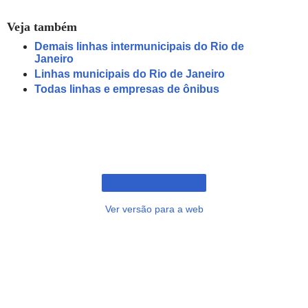
Veja também
Demais linhas intermunicipais do Rio de
Janeiro
Linhas municipais do Rio de Janeiro
Todas linhas e empresas de ônibus
Ver versão para a web