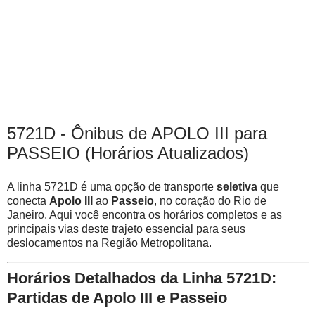
5721D - Ônibus de APOLO III para
PASSEIO (Horários Atualizados)
A linha 5721D é uma opção de transporte
seletiva
que
conecta
Apolo III
ao
Passeio
, no coração do Rio de
Janeiro. Aqui você encontra os horários completos e as
principais vias deste trajeto essencial para seus
deslocamentos na Região Metropolitana.
Horários Detalhados da Linha 5721D:
Partidas de Apolo III e Passeio