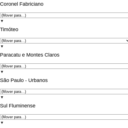
Coronel Fabriciano
▼
Timóteo
▼
Paracatu e Montes Claros
▼
São Paulo - Urbanos
▼
Sul Fluminense
▼