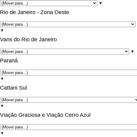
▼
Rio de Janeiro - Zona Oeste
▼
Vans do Rio de Janeiro
▼
Paraná
▼
Cattani Sul
▼
Viação Graciosa e Viação Cerro Azul
▼