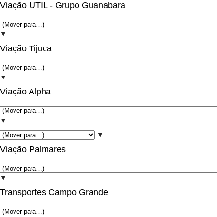
Viação UTIL - Grupo Guanabara
▼
Viação Tijuca
▼
Viação Alpha
▼
▼
Viação Palmares
▼
Transportes Campo Grande