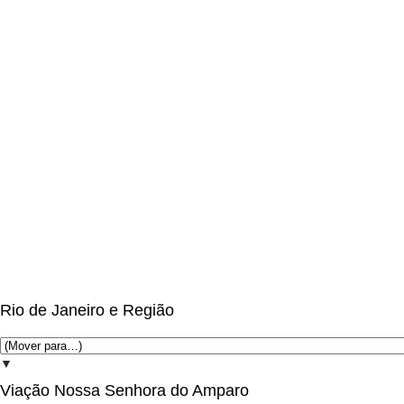
Rio de Janeiro e Região
▼
Viação Nossa Senhora do Amparo