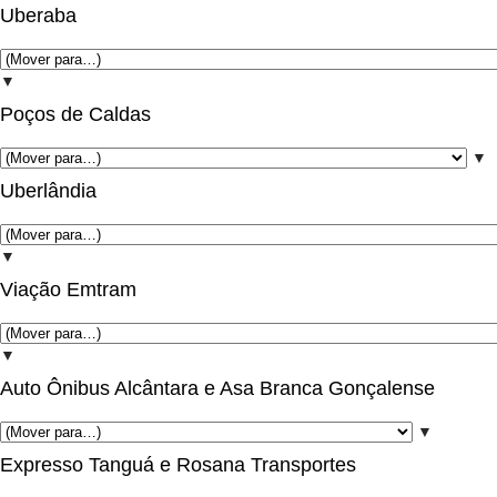
Uberaba
▼
Poços de Caldas
▼
Uberlândia
▼
Viação Emtram
▼
Auto Ônibus Alcântara e Asa Branca Gonçalense
▼
Expresso Tanguá e Rosana Transportes