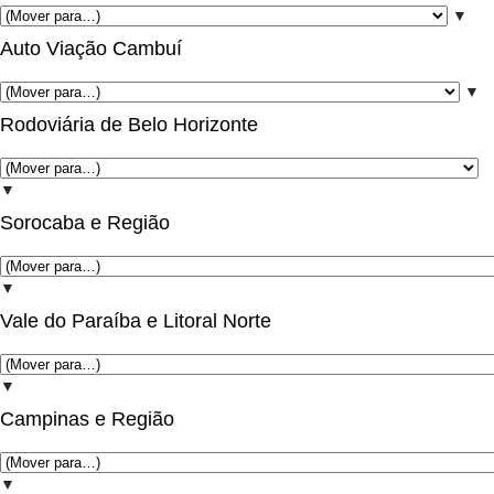
▼
Auto Viação Cambuí
▼
Rodoviária de Belo Horizonte
▼
Sorocaba e Região
▼
Vale do Paraíba e Litoral Norte
▼
Campinas e Região
▼