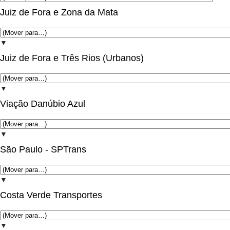
Juiz de Fora e Zona da Mata
▼
Juiz de Fora e Três Rios (Urbanos)
▼
Viação Danúbio Azul
▼
São Paulo - SPTrans
▼
Costa Verde Transportes
▼