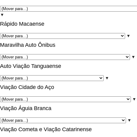
▼
Rápido Macaense
▼
Maravilha Auto Ônibus
▼
Auto Viação Tanguaense
▼
Viação Cidade do Aço
▼
Viação Águia Branca
▼
Viação Cometa e Viação Catarinense