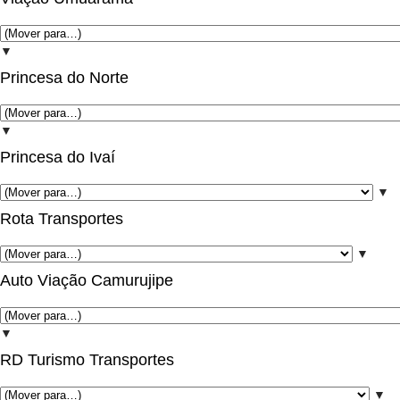
▼
Princesa do Norte
▼
Princesa do Ivaí
▼
Rota Transportes
▼
Auto Viação Camurujipe
▼
RD Turismo Transportes
▼