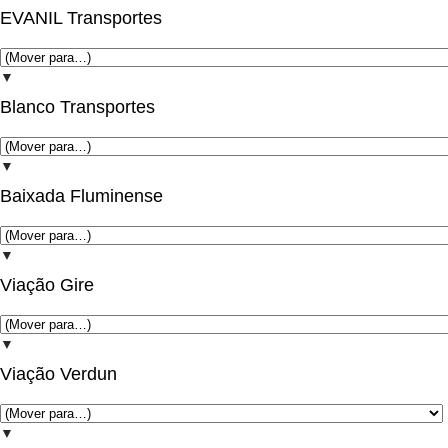
EVANIL Transportes
▼
Blanco Transportes
▼
Baixada Fluminense
▼
Viação Gire
▼
Viação Verdun
▼