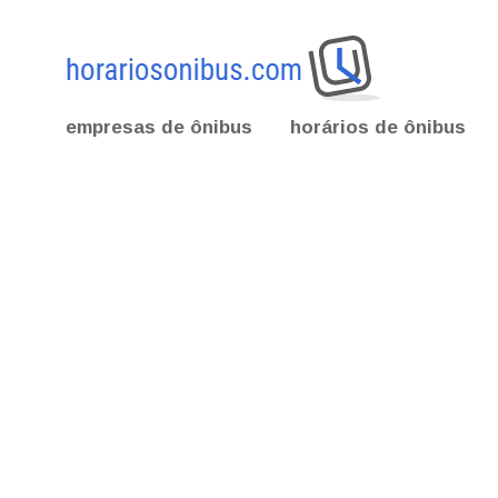
empresas de ônibus
horários de ônibus