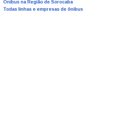
Ônibus na Região de Sorocaba
Todas linhas e empresas de ônibus