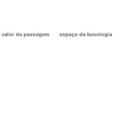
valor da passagem
espaço da busologia