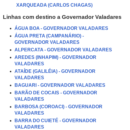
XARQUEADA (CARLOS CHAGAS)
Linhas com destino a Governador Valadares
ÁGUA BOA - GOVERNADOR VALADARES
ÁGUA PRETA (CAMPANÁRIO) -
GOVERNADOR VALADARES
ALPERCATA - GOVERNADOR VALADARES
AREDES (INHAPIM) - GOVERNADOR
VALADARES
ATAÍDE (GALILÉIA) - GOVERNADOR
VALADARES
BAGUARI - GOVERNADOR VALADARES
BARÃO DE COCAIS - GOVERNADOR
VALADARES
BARBOSA (COROACI) - GOVERNADOR
VALADARES
BARRA DO CUIETÉ - GOVERNADOR
VALADARES