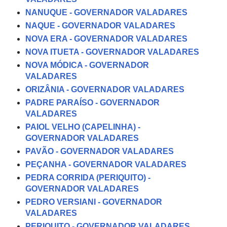
NANUQUE - GOVERNADOR VALADARES
NAQUE - GOVERNADOR VALADARES
NOVA ERA - GOVERNADOR VALADARES
NOVA ITUETA - GOVERNADOR VALADARES
NOVA MÓDICA - GOVERNADOR
VALADARES
ORIZÂNIA - GOVERNADOR VALADARES
PADRE PARAÍSO - GOVERNADOR
VALADARES
PAIOL VELHO (CAPELINHA) -
GOVERNADOR VALADARES
PAVÃO - GOVERNADOR VALADARES
PEÇANHA - GOVERNADOR VALADARES
PEDRA CORRIDA (PERIQUITO) -
GOVERNADOR VALADARES
PEDRO VERSIANI - GOVERNADOR
VALADARES
PERIQUITO - GOVERNADOR VALADARES