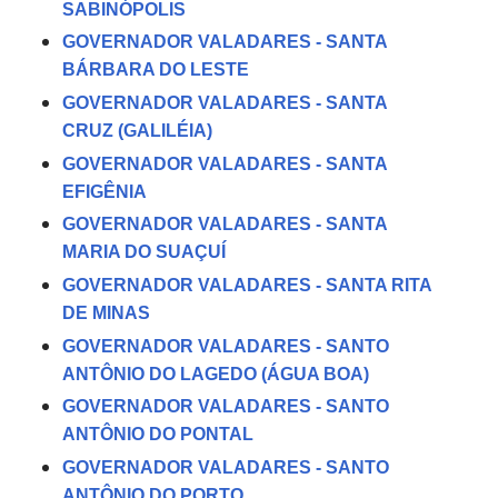
SABINÓPOLIS
GOVERNADOR VALADARES - SANTA
BÁRBARA DO LESTE
GOVERNADOR VALADARES - SANTA
CRUZ (GALILÉIA)
GOVERNADOR VALADARES - SANTA
EFIGÊNIA
GOVERNADOR VALADARES - SANTA
MARIA DO SUAÇUÍ
GOVERNADOR VALADARES - SANTA RITA
DE MINAS
GOVERNADOR VALADARES - SANTO
ANTÔNIO DO LAGEDO (ÁGUA BOA)
GOVERNADOR VALADARES - SANTO
ANTÔNIO DO PONTAL
GOVERNADOR VALADARES - SANTO
ANTÔNIO DO PORTO