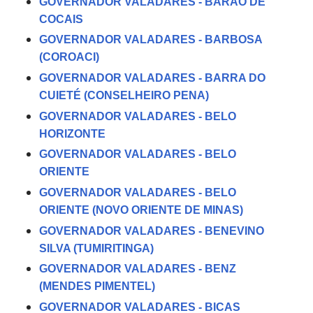
GOVERNADOR VALADARES - BARÃO DE
COCAIS
GOVERNADOR VALADARES - BARBOSA
(COROACI)
GOVERNADOR VALADARES - BARRA DO
CUIETÉ (CONSELHEIRO PENA)
GOVERNADOR VALADARES - BELO
HORIZONTE
GOVERNADOR VALADARES - BELO
ORIENTE
GOVERNADOR VALADARES - BELO
ORIENTE (NOVO ORIENTE DE MINAS)
GOVERNADOR VALADARES - BENEVINO
SILVA (TUMIRITINGA)
GOVERNADOR VALADARES - BENZ
(MENDES PIMENTEL)
GOVERNADOR VALADARES - BICAS