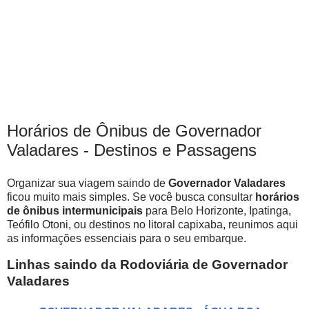
Horários de Ônibus de Governador
Valadares - Destinos e Passagens
Organizar sua viagem saindo de
Governador Valadares
ficou muito mais simples. Se você busca consultar
horários
de ônibus intermunicipais
para Belo Horizonte, Ipatinga,
Teófilo Otoni, ou destinos no litoral capixaba, reunimos aqui
as informações essenciais para o seu embarque.
Linhas saindo da Rodoviária de Governador
Valadares