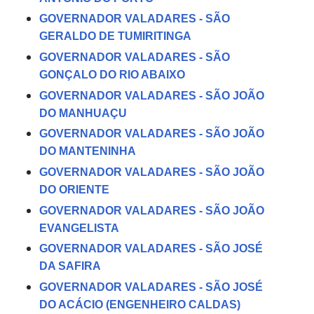
GOVERNADOR VALADARES - SÃO
GERALDO DE TUMIRITINGA
GOVERNADOR VALADARES - SÃO
GONÇALO DO RIO ABAIXO
GOVERNADOR VALADARES - SÃO JOÃO
DO MANHUAÇU
GOVERNADOR VALADARES - SÃO JOÃO
DO MANTENINHA
GOVERNADOR VALADARES - SÃO JOÃO
DO ORIENTE
GOVERNADOR VALADARES - SÃO JOÃO
EVANGELISTA
GOVERNADOR VALADARES - SÃO JOSÉ
DA SAFIRA
GOVERNADOR VALADARES - SÃO JOSÉ
DO ACÁCIO (ENGENHEIRO CALDAS)