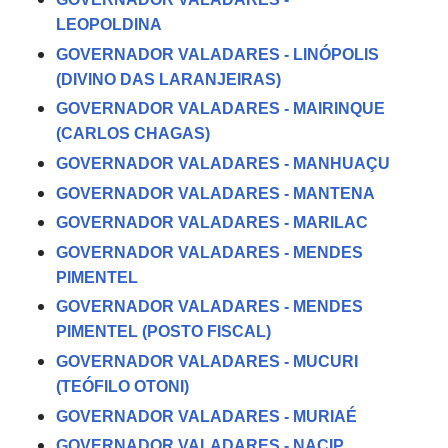
LEOPOLDINA
GOVERNADOR VALADARES - LINÓPOLIS
(DIVINO DAS LARANJEIRAS)
GOVERNADOR VALADARES - MAIRINQUE
(CARLOS CHAGAS)
GOVERNADOR VALADARES - MANHUAÇU
GOVERNADOR VALADARES - MANTENA
GOVERNADOR VALADARES - MARILAC
GOVERNADOR VALADARES - MENDES
PIMENTEL
GOVERNADOR VALADARES - MENDES
PIMENTEL (POSTO FISCAL)
GOVERNADOR VALADARES - MUCURI
(TEÓFILO OTONI)
GOVERNADOR VALADARES - MURIAÉ
GOVERNADOR VALADARES - NACIP