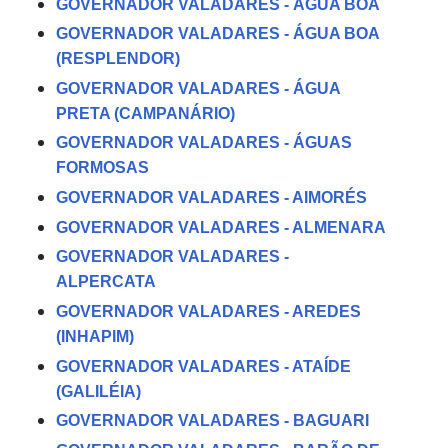
GOVERNADOR VALADARES - ÁGUA BOA
GOVERNADOR VALADARES - ÁGUA BOA
(RESPLENDOR)
GOVERNADOR VALADARES - ÁGUA
PRETA (CAMPANÁRIO)
GOVERNADOR VALADARES - ÁGUAS
FORMOSAS
GOVERNADOR VALADARES - AIMORÉS
GOVERNADOR VALADARES - ALMENARA
GOVERNADOR VALADARES -
ALPERCATA
GOVERNADOR VALADARES - AREDES
(INHAPIM)
GOVERNADOR VALADARES - ATAÍDE
(GALILÉIA)
GOVERNADOR VALADARES - BAGUARI