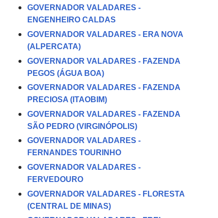
GOVERNADOR VALADARES -
ENGENHEIRO CALDAS
GOVERNADOR VALADARES - ERA NOVA
(ALPERCATA)
GOVERNADOR VALADARES - FAZENDA
PEGOS (ÁGUA BOA)
GOVERNADOR VALADARES - FAZENDA
PRECIOSA (ITAOBIM)
GOVERNADOR VALADARES - FAZENDA
SÃO PEDRO (VIRGINÓPOLIS)
GOVERNADOR VALADARES -
FERNANDES TOURINHO
GOVERNADOR VALADARES -
FERVEDOURO
GOVERNADOR VALADARES - FLORESTA
(CENTRAL DE MINAS)