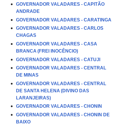
GOVERNADOR VALADARES - CAPITÃO
ANDRADE
GOVERNADOR VALADARES - CARATINGA
GOVERNADOR VALADARES - CARLOS
CHAGAS
GOVERNADOR VALADARES - CASA
BRANCA (FREI INOCÊNCIO)
GOVERNADOR VALADARES - CATUJI
GOVERNADOR VALADARES - CENTRAL
DE MINAS
GOVERNADOR VALADARES - CENTRAL
DE SANTA HELENA (DIVINO DAS
LARANJEIRAS)
GOVERNADOR VALADARES - CHONIN
GOVERNADOR VALADARES - CHONIN DE
BAIXO