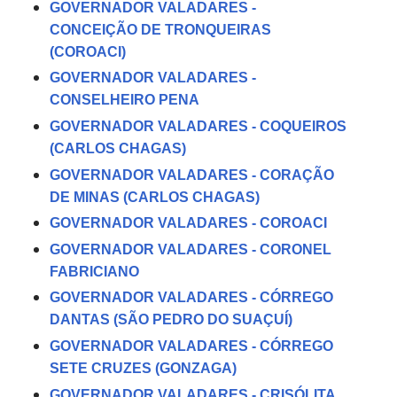
GOVERNADOR VALADARES -
CONCEIÇÃO DE TRONQUEIRAS
(COROACI)
GOVERNADOR VALADARES -
CONSELHEIRO PENA
GOVERNADOR VALADARES - COQUEIROS
(CARLOS CHAGAS)
GOVERNADOR VALADARES - CORAÇÃO
DE MINAS (CARLOS CHAGAS)
GOVERNADOR VALADARES - COROACI
GOVERNADOR VALADARES - CORONEL
FABRICIANO
GOVERNADOR VALADARES - CÓRREGO
DANTAS (SÃO PEDRO DO SUAÇUÍ)
GOVERNADOR VALADARES - CÓRREGO
SETE CRUZES (GONZAGA)
GOVERNADOR VALADARES - CRISÓLITA