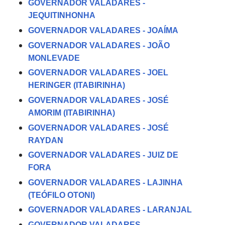
GOVERNADOR VALADARES -
JEQUITINHONHA
GOVERNADOR VALADARES - JOAÍMA
GOVERNADOR VALADARES - JOÃO
MONLEVADE
GOVERNADOR VALADARES - JOEL
HERINGER (ITABIRINHA)
GOVERNADOR VALADARES - JOSÉ
AMORIM (ITABIRINHA)
GOVERNADOR VALADARES - JOSÉ
RAYDAN
GOVERNADOR VALADARES - JUIZ DE
FORA
GOVERNADOR VALADARES - LAJINHA
(TEÓFILO OTONI)
GOVERNADOR VALADARES - LARANJAL
GOVERNADOR VALADARES -