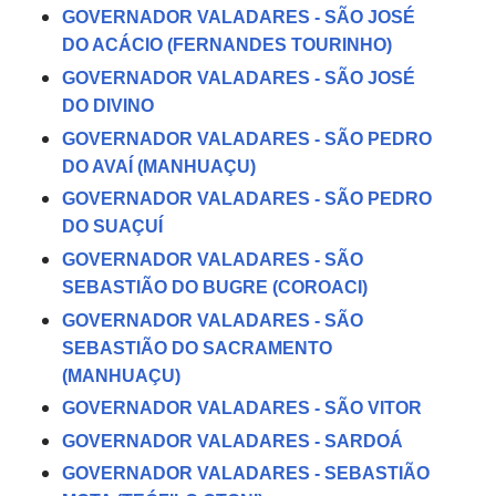
GOVERNADOR VALADARES - SÃO JOSÉ
DO ACÁCIO (FERNANDES TOURINHO)
GOVERNADOR VALADARES - SÃO JOSÉ
DO DIVINO
GOVERNADOR VALADARES - SÃO PEDRO
DO AVAÍ (MANHUAÇU)
GOVERNADOR VALADARES - SÃO PEDRO
DO SUAÇUÍ
GOVERNADOR VALADARES - SÃO
SEBASTIÃO DO BUGRE (COROACI)
GOVERNADOR VALADARES - SÃO
SEBASTIÃO DO SACRAMENTO
(MANHUAÇU)
GOVERNADOR VALADARES - SÃO VITOR
GOVERNADOR VALADARES - SARDOÁ
GOVERNADOR VALADARES - SEBASTIÃO