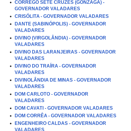
CÓRREGO SETE CRUZES (GONZAGA) -
GOVERNADOR VALADARES
CRISÓLITA - GOVERNADOR VALADARES
DANTE (SABINÓPOLIS) - GOVERNADOR
VALADARES
DIVINO (VIRGOLÂNDIA) - GOVERNADOR
VALADARES
DIVINO DAS LARANJEIRAS - GOVERNADOR
VALADARES
DIVINO DO TRAÍRA - GOVERNADOR
VALADARES
DIVINOLÂNDIA DE MINAS - GOVERNADOR
VALADARES
DOM CARLOTO - GOVERNADOR
VALADARES
DOM CAVATI - GOVERNADOR VALADARES
DOM CORRÊA - GOVERNADOR VALADARES
ENGENHEIRO CALDAS - GOVERNADOR
VALADARES