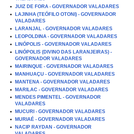
JUIZ DE FORA - GOVERNADOR VALADARES
LAJINHA (TEÓFILO OTONI) - GOVERNADOR
VALADARES
LARANJAL - GOVERNADOR VALADARES
LEOPOLDINA - GOVERNADOR VALADARES
LINÓPOLIS - GOVERNADOR VALADARES
LINÓPOLIS (DIVINO DAS LARANJEIRAS) -
GOVERNADOR VALADARES
MAIRINQUE - GOVERNADOR VALADARES
MANHUAÇU - GOVERNADOR VALADARES
MANTENA - GOVERNADOR VALADARES
MARILAC - GOVERNADOR VALADARES
MENDES PIMENTEL - GOVERNADOR
VALADARES
MUCURI - GOVERNADOR VALADARES
MURIAÉ - GOVERNADOR VALADARES
NACIP RAYDAN - GOVERNADOR
VALADARES