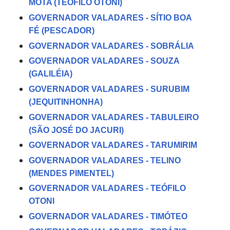
MOTA (TEÓFILO OTONI)
GOVERNADOR VALADARES - SÍTIO BOA
FÉ (PESCADOR)
GOVERNADOR VALADARES - SOBRÁLIA
GOVERNADOR VALADARES - SOUZA
(GALILÉIA)
GOVERNADOR VALADARES - SURUBIM
(JEQUITINHONHA)
GOVERNADOR VALADARES - TABULEIRO
(SÃO JOSÉ DO JACURI)
GOVERNADOR VALADARES - TARUMIRIM
GOVERNADOR VALADARES - TELINO
(MENDES PIMENTEL)
GOVERNADOR VALADARES - TEÓFILO
OTONI
GOVERNADOR VALADARES - TIMÓTEO