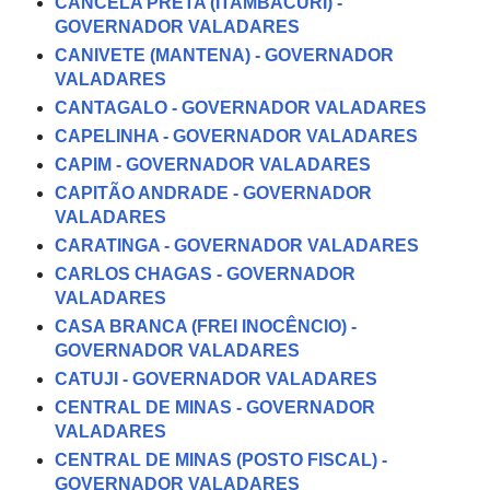
CANCELA PRETA (ITAMBACURI) -
GOVERNADOR VALADARES
CANIVETE (MANTENA) - GOVERNADOR
VALADARES
CANTAGALO - GOVERNADOR VALADARES
CAPELINHA - GOVERNADOR VALADARES
CAPIM - GOVERNADOR VALADARES
CAPITÃO ANDRADE - GOVERNADOR
VALADARES
CARATINGA - GOVERNADOR VALADARES
CARLOS CHAGAS - GOVERNADOR
VALADARES
CASA BRANCA (FREI INOCÊNCIO) -
GOVERNADOR VALADARES
CATUJI - GOVERNADOR VALADARES
CENTRAL DE MINAS - GOVERNADOR
VALADARES
CENTRAL DE MINAS (POSTO FISCAL) -
GOVERNADOR VALADARES