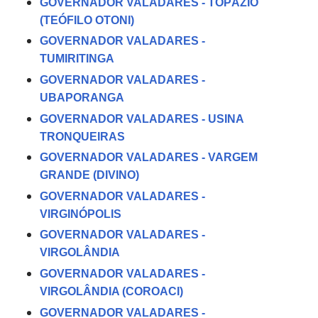
GOVERNADOR VALADARES - TOPÁZIO
(TEÓFILO OTONI)
GOVERNADOR VALADARES -
TUMIRITINGA
GOVERNADOR VALADARES -
UBAPORANGA
GOVERNADOR VALADARES - USINA
TRONQUEIRAS
GOVERNADOR VALADARES - VARGEM
GRANDE (DIVINO)
GOVERNADOR VALADARES -
VIRGINÓPOLIS
GOVERNADOR VALADARES -
VIRGOLÂNDIA
GOVERNADOR VALADARES -
VIRGOLÂNDIA (COROACI)
GOVERNADOR VALADARES -