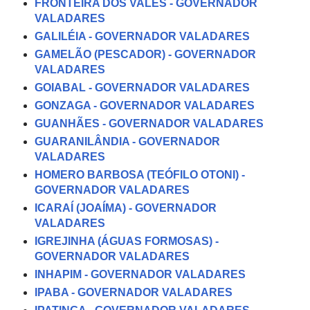
FRONTEIRA DOS VALES - GOVERNADOR
VALADARES
GALILÉIA - GOVERNADOR VALADARES
GAMELÃO (PESCADOR) - GOVERNADOR
VALADARES
GOIABAL - GOVERNADOR VALADARES
GONZAGA - GOVERNADOR VALADARES
GUANHÃES - GOVERNADOR VALADARES
GUARANILÂNDIA - GOVERNADOR
VALADARES
HOMERO BARBOSA (TEÓFILO OTONI) -
GOVERNADOR VALADARES
ICARAÍ (JOAÍMA) - GOVERNADOR
VALADARES
IGREJINHA (ÁGUAS FORMOSAS) -
GOVERNADOR VALADARES
INHAPIM - GOVERNADOR VALADARES
IPABA - GOVERNADOR VALADARES