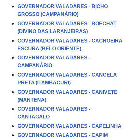
GOVERNADOR VALADARES - BICHO
GROSSO (CAMPANÁRIO)
GOVERNADOR VALADARES - BOECHAT
(DIVINO DAS LARANJEIRAS)
GOVERNADOR VALADARES - CACHOEIRA
ESCURA (BELO ORIENTE)
GOVERNADOR VALADARES -
CAMPANÁRIO
GOVERNADOR VALADARES - CANCELA
PRETA (ITAMBACURI)
GOVERNADOR VALADARES - CANIVETE
(MANTENA)
GOVERNADOR VALADARES -
CANTAGALO
GOVERNADOR VALADARES - CAPELINHA
GOVERNADOR VALADARES - CAPIM