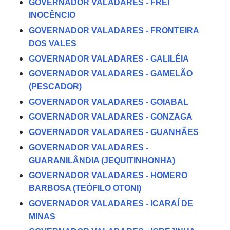
GOVERNADOR VALADARES - FREI
INOCÊNCIO
GOVERNADOR VALADARES - FRONTEIRA
DOS VALES
GOVERNADOR VALADARES - GALILÉIA
GOVERNADOR VALADARES - GAMELÃO
(PESCADOR)
GOVERNADOR VALADARES - GOIABAL
GOVERNADOR VALADARES - GONZAGA
GOVERNADOR VALADARES - GUANHÃES
GOVERNADOR VALADARES -
GUARANILÂNDIA (JEQUITINHONHA)
GOVERNADOR VALADARES - HOMERO
BARBOSA (TEÓFILO OTONI)
GOVERNADOR VALADARES - ICARAÍ DE
MINAS