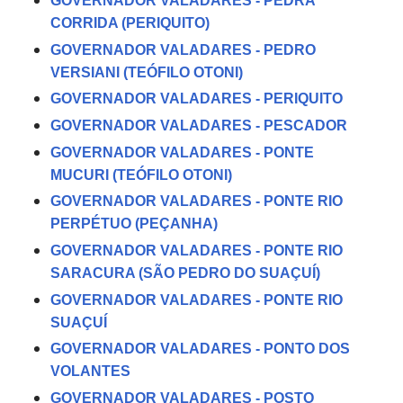
GOVERNADOR VALADARES - PEDRA
CORRIDA (PERIQUITO)
GOVERNADOR VALADARES - PEDRO
VERSIANI (TEÓFILO OTONI)
GOVERNADOR VALADARES - PERIQUITO
GOVERNADOR VALADARES - PESCADOR
GOVERNADOR VALADARES - PONTE
MUCURI (TEÓFILO OTONI)
GOVERNADOR VALADARES - PONTE RIO
PERPÉTUO (PEÇANHA)
GOVERNADOR VALADARES - PONTE RIO
SARACURA (SÃO PEDRO DO SUAÇUÍ)
GOVERNADOR VALADARES - PONTE RIO
SUAÇUÍ
GOVERNADOR VALADARES - PONTO DOS
VOLANTES
GOVERNADOR VALADARES - POSTO