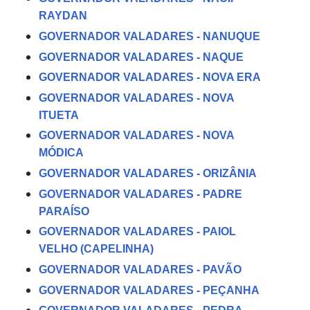
RAYDAN
GOVERNADOR VALADARES - NANUQUE
GOVERNADOR VALADARES - NAQUE
GOVERNADOR VALADARES - NOVA ERA
GOVERNADOR VALADARES - NOVA
ITUETA
GOVERNADOR VALADARES - NOVA
MÓDICA
GOVERNADOR VALADARES - ORIZÂNIA
GOVERNADOR VALADARES - PADRE
PARAÍSO
GOVERNADOR VALADARES - PAIOL
VELHO (CAPELINHA)
GOVERNADOR VALADARES - PAVÃO
GOVERNADOR VALADARES - PEÇANHA