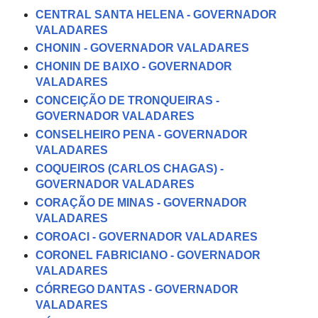
CENTRAL SANTA HELENA - GOVERNADOR
VALADARES
CHONIN - GOVERNADOR VALADARES
CHONIN DE BAIXO - GOVERNADOR
VALADARES
CONCEIÇÃO DE TRONQUEIRAS -
GOVERNADOR VALADARES
CONSELHEIRO PENA - GOVERNADOR
VALADARES
COQUEIROS (CARLOS CHAGAS) -
GOVERNADOR VALADARES
CORAÇÃO DE MINAS - GOVERNADOR
VALADARES
COROACI - GOVERNADOR VALADARES
CORONEL FABRICIANO - GOVERNADOR
VALADARES
CÓRREGO DANTAS - GOVERNADOR
VALADARES