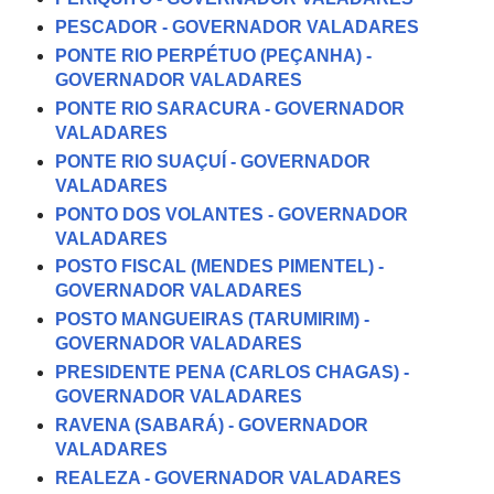
PESCADOR - GOVERNADOR VALADARES
PONTE RIO PERPÉTUO (PEÇANHA) -
GOVERNADOR VALADARES
PONTE RIO SARACURA - GOVERNADOR
VALADARES
PONTE RIO SUAÇUÍ - GOVERNADOR
VALADARES
PONTO DOS VOLANTES - GOVERNADOR
VALADARES
POSTO FISCAL (MENDES PIMENTEL) -
GOVERNADOR VALADARES
POSTO MANGUEIRAS (TARUMIRIM) -
GOVERNADOR VALADARES
PRESIDENTE PENA (CARLOS CHAGAS) -
GOVERNADOR VALADARES
RAVENA (SABARÁ) - GOVERNADOR
VALADARES
REALEZA - GOVERNADOR VALADARES