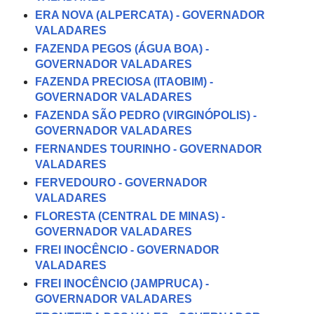
ERA NOVA (ALPERCATA) - GOVERNADOR
VALADARES
FAZENDA PEGOS (ÁGUA BOA) -
GOVERNADOR VALADARES
FAZENDA PRECIOSA (ITAOBIM) -
GOVERNADOR VALADARES
FAZENDA SÃO PEDRO (VIRGINÓPOLIS) -
GOVERNADOR VALADARES
FERNANDES TOURINHO - GOVERNADOR
VALADARES
FERVEDOURO - GOVERNADOR
VALADARES
FLORESTA (CENTRAL DE MINAS) -
GOVERNADOR VALADARES
FREI INOCÊNCIO - GOVERNADOR
VALADARES
FREI INOCÊNCIO (JAMPRUCA) -
GOVERNADOR VALADARES