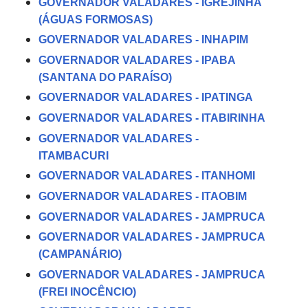
GOVERNADOR VALADARES - IGREJINHA
(ÁGUAS FORMOSAS)
GOVERNADOR VALADARES - INHAPIM
GOVERNADOR VALADARES - IPABA
(SANTANA DO PARAÍSO)
GOVERNADOR VALADARES - IPATINGA
GOVERNADOR VALADARES - ITABIRINHA
GOVERNADOR VALADARES -
ITAMBACURI
GOVERNADOR VALADARES - ITANHOMI
GOVERNADOR VALADARES - ITAOBIM
GOVERNADOR VALADARES - JAMPRUCA
GOVERNADOR VALADARES - JAMPRUCA
(CAMPANÁRIO)
GOVERNADOR VALADARES - JAMPRUCA
(FREI INOCÊNCIO)