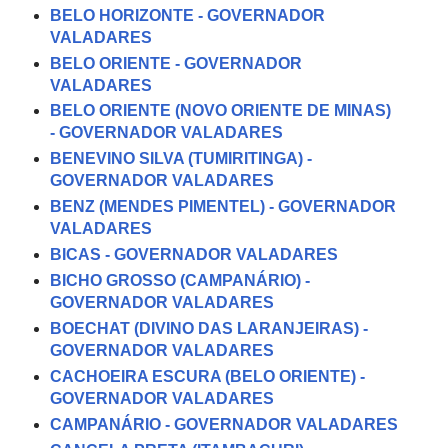
BELO HORIZONTE - GOVERNADOR
VALADARES
BELO ORIENTE - GOVERNADOR
VALADARES
BELO ORIENTE (NOVO ORIENTE DE MINAS)
- GOVERNADOR VALADARES
BENEVINO SILVA (TUMIRITINGA) -
GOVERNADOR VALADARES
BENZ (MENDES PIMENTEL) - GOVERNADOR
VALADARES
BICAS - GOVERNADOR VALADARES
BICHO GROSSO (CAMPANÁRIO) -
GOVERNADOR VALADARES
BOECHAT (DIVINO DAS LARANJEIRAS) -
GOVERNADOR VALADARES
CACHOEIRA ESCURA (BELO ORIENTE) -
GOVERNADOR VALADARES
CAMPANÁRIO - GOVERNADOR VALADARES