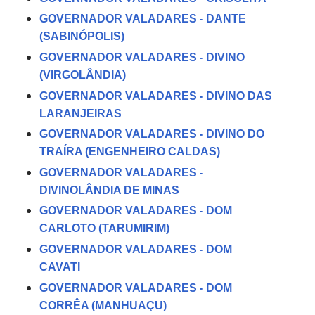
GOVERNADOR VALADARES - DANTE
(SABINÓPOLIS)
GOVERNADOR VALADARES - DIVINO
(VIRGOLÂNDIA)
GOVERNADOR VALADARES - DIVINO DAS
LARANJEIRAS
GOVERNADOR VALADARES - DIVINO DO
TRAÍRA (ENGENHEIRO CALDAS)
GOVERNADOR VALADARES -
DIVINOLÂNDIA DE MINAS
GOVERNADOR VALADARES - DOM
CARLOTO (TARUMIRIM)
GOVERNADOR VALADARES - DOM
CAVATI
GOVERNADOR VALADARES - DOM
CORRÊA (MANHUAÇU)