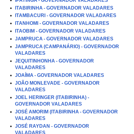
IPATINGA - GOVERNADOR VALADARES
ITABIRINHA - GOVERNADOR VALADARES
ITAMBACURI - GOVERNADOR VALADARES
ITANHOMI - GOVERNADOR VALADARES
ITAOBIM - GOVERNADOR VALADARES
JAMPRUCA - GOVERNADOR VALADARES
JAMPRUCA (CAMPANÁRIO) - GOVERNADOR
VALADARES
JEQUITINHONHA - GOVERNADOR
VALADARES
JOAÍMA - GOVERNADOR VALADARES
JOÃO MONLEVADE - GOVERNADOR
VALADARES
JOEL HERINGER (ITABIRINHA) -
GOVERNADOR VALADARES
JOSÉ AMORIM (ITABIRINHA - GOVERNADOR
VALADARES
JOSÉ RAYDAN - GOVERNADOR
VALADARES