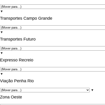
▼
Transportes Campo Grande
▼
Transportes Futuro
▼
Expresso Recreio
▼
Viação Penha Rio
▼
Zona Oeste