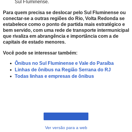
Sul Fluminense.
Para quem precisa se deslocar pelo Sul Fluminense ou
conectar-se a outras regiões do Rio, Volta Redonda se
estabelece como o ponto de partida mais estratégico e
bem servido, com uma rede de transporte intermunicipal
que rivaliza em abrangência e importância com a de
capitais de estado menores.
Você pode se interessar também:
Ônibus no Sul Fluminense e Vale do Paraíba
Linhas de ônibus na Região Serrana do RJ
Todas linhas e empresas de ônibus
Ver versão para a web