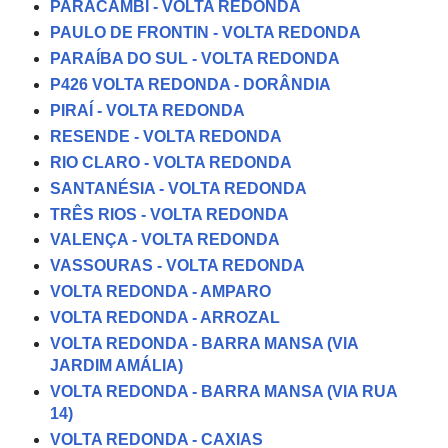
PARACAMBI - VOLTA REDONDA
PAULO DE FRONTIN - VOLTA REDONDA
PARAÍBA DO SUL - VOLTA REDONDA
P426 VOLTA REDONDA - DORÂNDIA
PIRAÍ - VOLTA REDONDA
RESENDE - VOLTA REDONDA
RIO CLARO - VOLTA REDONDA
SANTANÉSIA - VOLTA REDONDA
TRÊS RIOS - VOLTA REDONDA
VALENÇA - VOLTA REDONDA
VASSOURAS - VOLTA REDONDA
VOLTA REDONDA - AMPARO
VOLTA REDONDA - ARROZAL
VOLTA REDONDA - BARRA MANSA (VIA
JARDIM AMÁLIA)
VOLTA REDONDA - BARRA MANSA (VIA RUA
14)
VOLTA REDONDA - CAXIAS