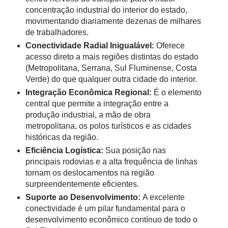
concentração industrial do interior do estado,
movimentando diariamente dezenas de milhares
de trabalhadores.
Conectividade Radial Inigualável:
Oferece
acesso direto a mais regiões distintas do estado
(Metropolitana, Serrana, Sul Fluminense, Costa
Verde) do que qualquer outra cidade do interior.
Integração Econômica Regional:
É o elemento
central que permite a integração entre a
produção industrial, a mão de obra
metropolitana, os polos turísticos e as cidades
históricas da região.
Eficiência Logística:
Sua posição nas
principais rodovias e a alta frequência de linhas
tornam os deslocamentos na região
surpreendentemente eficientes.
Suporte ao Desenvolvimento:
A excelente
conectividade é um pilar fundamental para o
desenvolvimento econômico contínuo de todo o