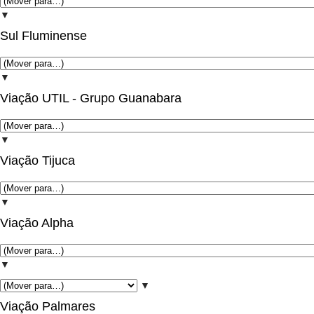
▼
Sul Fluminense
▼
Viação UTIL - Grupo Guanabara
▼
Viação Tijuca
▼
Viação Alpha
▼
▼
Viação Palmares