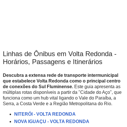
Linhas de Ônibus em Volta Redonda -
Horários, Passagens e Itinerários
Descubra a extensa rede de transporte intermunicipal
que estabelece Volta Redonda como o principal centro
de conexões do Sul Fluminense.
Este guia apresenta as
múltiplas rotas disponíveis a partir da "Cidade do Aço", que
funciona como um hub vital ligando o Vale do Paraíba, a
Serra, a Costa Verde e a Região Metropolitana do Rio.
NITERÓI - VOLTA REDONDA
NOVA IGUAÇU - VOLTA REDONDA