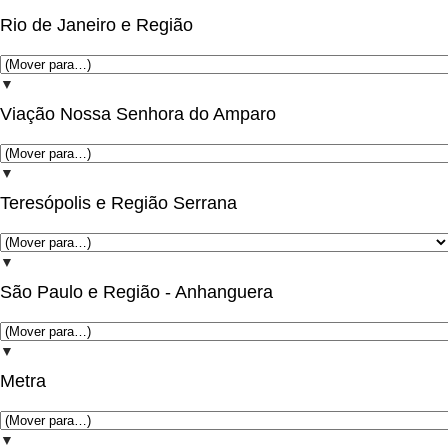
Rio de Janeiro e Região
▼
Viação Nossa Senhora do Amparo
▼
Teresópolis e Região Serrana
▼
São Paulo e Região - Anhanguera
▼
Metra
▼