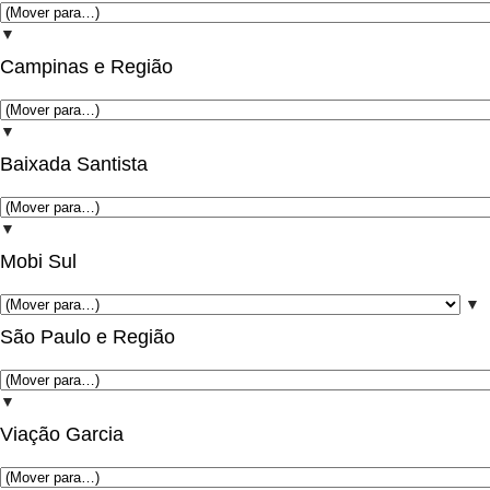
▼
Campinas e Região
▼
Baixada Santista
▼
Mobi Sul
▼
São Paulo e Região
▼
Viação Garcia