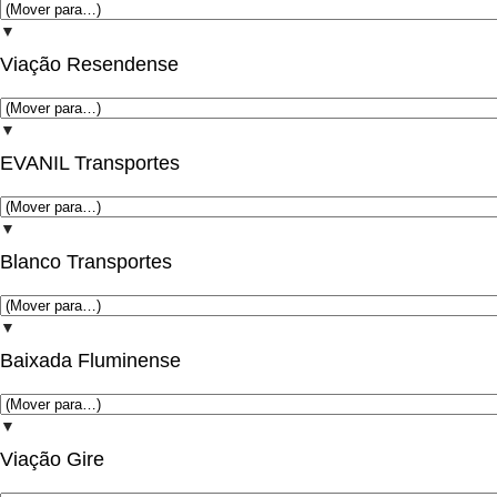
▼
Viação Resendense
▼
EVANIL Transportes
▼
Blanco Transportes
▼
Baixada Fluminense
▼
Viação Gire