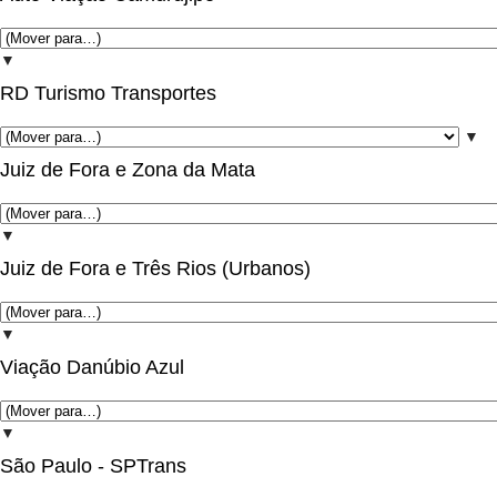
▼
RD Turismo Transportes
▼
Juiz de Fora e Zona da Mata
▼
Juiz de Fora e Três Rios (Urbanos)
▼
Viação Danúbio Azul
▼
São Paulo - SPTrans