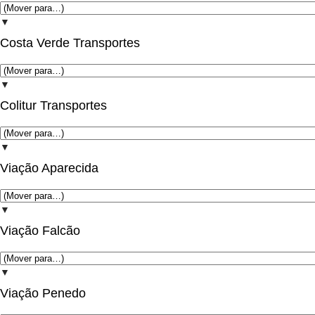
▼
Costa Verde Transportes
▼
Colitur Transportes
▼
Viação Aparecida
▼
Viação Falcão
▼
Viação Penedo