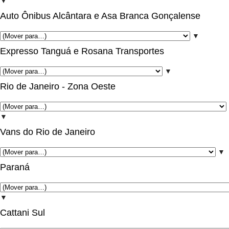
▼
Auto Ônibus Alcântara e Asa Branca Gonçalense
▼
Expresso Tanguá e Rosana Transportes
▼
Rio de Janeiro - Zona Oeste
▼
Vans do Rio de Janeiro
▼
Paraná
▼
Cattani Sul