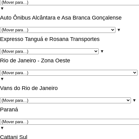
▼
Auto Ônibus Alcântara e Asa Branca Gonçalense
▼
Expresso Tanguá e Rosana Transportes
▼
Rio de Janeiro - Zona Oeste
▼
Vans do Rio de Janeiro
▼
Paraná
▼
Cattani Sul