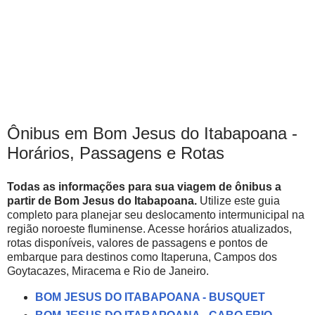
Ônibus em Bom Jesus do Itabapoana -
Horários, Passagens e Rotas
Todas as informações para sua viagem de ônibus a
partir de Bom Jesus do Itabapoana.
Utilize este guia
completo para planejar seu deslocamento intermunicipal na
região noroeste fluminense. Acesse horários atualizados,
rotas disponíveis, valores de passagens e pontos de
embarque para destinos como Itaperuna, Campos dos
Goytacazes, Miracema e Rio de Janeiro.
BOM JESUS DO ITABAPOANA - BUSQUET