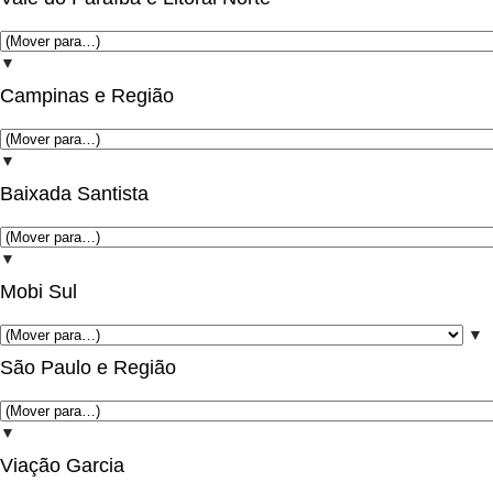
▼
Campinas e Região
▼
Baixada Santista
▼
Mobi Sul
▼
São Paulo e Região
▼
Viação Garcia