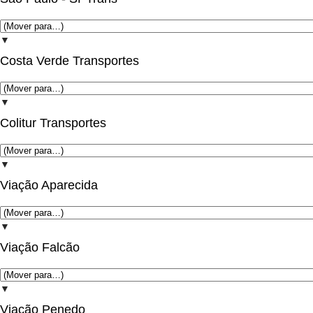
▼
Costa Verde Transportes
▼
Colitur Transportes
▼
Viação Aparecida
▼
Viação Falcão
▼
Viação Penedo