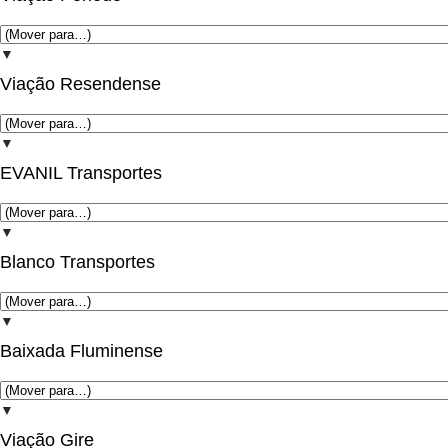
▼
Viação Resendense
▼
EVANIL Transportes
▼
Blanco Transportes
▼
Baixada Fluminense
▼
Viação Gire