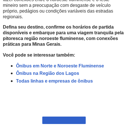
mineiro sem a preocupação com desgaste de veículo
próprio, pedágios ou condições variáveis das estradas
regionais.
Defina seu destino, confirme os horários de partida
disponíveis e embarque para uma viagem tranquila pela
pitoresca região noroeste fluminense, com conexões
práticas para Minas Gerais.
Você pode se interessar também:
Ônibus em Norte e Noroeste Fluminense
Ônibus na Região dos Lagos
Todas linhas e empresas de ônibus