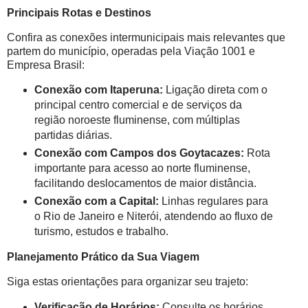
Principais Rotas e Destinos
Confira as conexões intermunicipais mais relevantes que
partem do município, operadas pela Viação 1001 e
Empresa Brasil:
Conexão com Itaperuna:
Ligação direta com o
principal centro comercial e de serviços da
região noroeste fluminense, com múltiplas
partidas diárias.
Conexão com Campos dos Goytacazes:
Rota
importante para acesso ao norte fluminense,
facilitando deslocamentos de maior distância.
Conexão com a Capital:
Linhas regulares para
o Rio de Janeiro e Niterói, atendendo ao fluxo de
turismo, estudos e trabalho.
Planejamento Prático da Sua Viagem
Siga estas orientações para organizar seu trajeto:
Verificação de Horários:
Consulte os horários