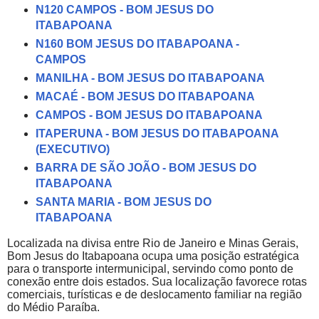
N120 CAMPOS - BOM JESUS DO
ITABAPOANA
N160 BOM JESUS DO ITABAPOANA -
CAMPOS
MANILHA - BOM JESUS DO ITABAPOANA
MACAÉ - BOM JESUS DO ITABAPOANA
CAMPOS - BOM JESUS DO ITABAPOANA
ITAPERUNA - BOM JESUS DO ITABAPOANA
(EXECUTIVO)
BARRA DE SÃO JOÃO - BOM JESUS DO
ITABAPOANA
SANTA MARIA - BOM JESUS DO
ITABAPOANA
Localizada na divisa entre Rio de Janeiro e Minas Gerais,
Bom Jesus do Itabapoana ocupa uma posição estratégica
para o transporte intermunicipal, servindo como ponto de
conexão entre dois estados. Sua localização favorece rotas
comerciais, turísticas e de deslocamento familiar na região
do Médio Paraíba.