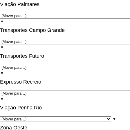
Viação Palmares
▼
Transportes Campo Grande
▼
Transportes Futuro
▼
Expresso Recreio
▼
Viação Penha Rio
▼
Zona Oeste