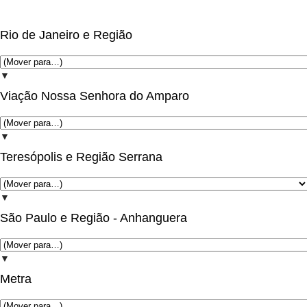
Rio de Janeiro e Região
▼
Viação Nossa Senhora do Amparo
▼
Teresópolis e Região Serrana
▼
São Paulo e Região - Anhanguera
▼
Metra