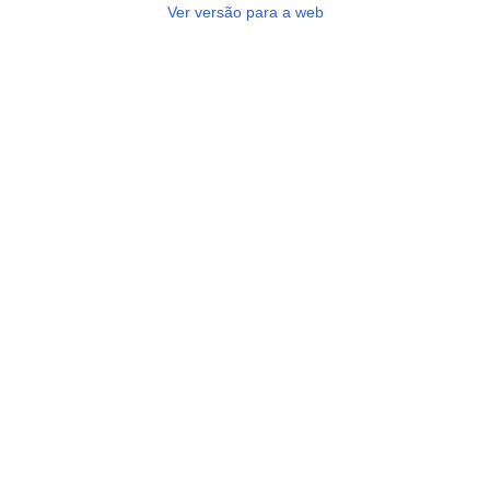
Ver versão para a web