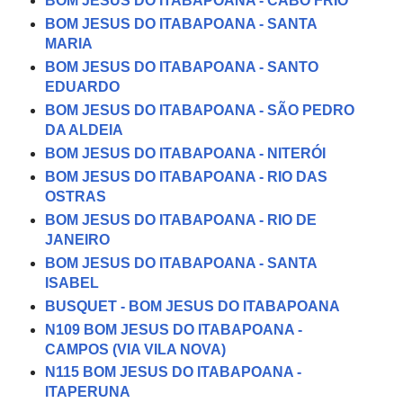
BOM JESUS DO ITABAPOANA - CABO FRIO
BOM JESUS DO ITABAPOANA - SANTA
MARIA
BOM JESUS DO ITABAPOANA - SANTO
EDUARDO
BOM JESUS DO ITABAPOANA - SÃO PEDRO
DA ALDEIA
BOM JESUS DO ITABAPOANA - NITERÓI
BOM JESUS DO ITABAPOANA - RIO DAS
OSTRAS
BOM JESUS DO ITABAPOANA - RIO DE
JANEIRO
BOM JESUS DO ITABAPOANA - SANTA
ISABEL
BUSQUET - BOM JESUS DO ITABAPOANA
N109 BOM JESUS DO ITABAPOANA -
CAMPOS (VIA VILA NOVA)
N115 BOM JESUS DO ITABAPOANA -
ITAPERUNA