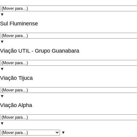
▼
Sul Fluminense
▼
Viação UTIL - Grupo Guanabara
▼
Viação Tijuca
▼
Viação Alpha
▼
▼