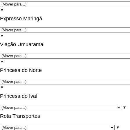
▼
Expresso Maringá
▼
Viação Umuarama
▼
Princesa do Norte
▼
Princesa do Ivaí
▼
Rota Transportes
▼