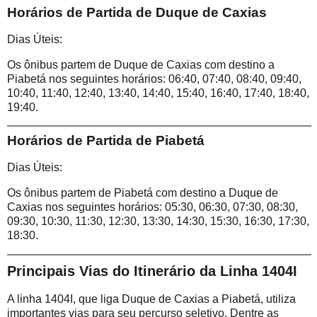
Horários de Partida de Duque de Caxias
Dias Úteis:
Os ônibus partem de Duque de Caxias com destino a
Piabetá nos seguintes horários: 06:40, 07:40, 08:40, 09:40,
10:40, 11:40, 12:40, 13:40, 14:40, 15:40, 16:40, 17:40, 18:40,
19:40.
Horários de Partida de Piabetá
Dias Úteis:
Os ônibus partem de Piabetá com destino a Duque de
Caxias nos seguintes horários: 05:30, 06:30, 07:30, 08:30,
09:30, 10:30, 11:30, 12:30, 13:30, 14:30, 15:30, 16:30, 17:30,
18:30.
Principais Vias do Itinerário da Linha 1404I
A linha 1404I, que liga Duque de Caxias a Piabetá, utiliza
importantes vias para seu percurso seletivo. Dentre as