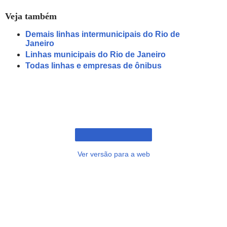
Veja também
Demais linhas intermunicipais do Rio de
Janeiro
Linhas municipais do Rio de Janeiro
Todas linhas e empresas de ônibus
Ver versão para a web