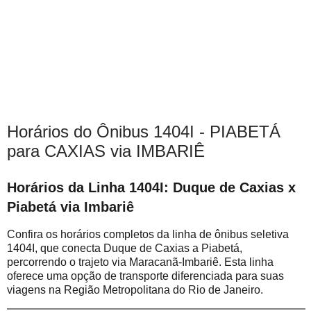
Horários do Ônibus 1404I - PIABETÁ
para CAXIAS via IMBARIÊ
Horários da Linha 1404I: Duque de Caxias x
Piabetá via Imbariê
Confira os horários completos da linha de ônibus seletiva
1404I, que conecta Duque de Caxias a Piabetá,
percorrendo o trajeto via Maracanã-Imbariê. Esta linha
oferece uma opção de transporte diferenciada para suas
viagens na Região Metropolitana do Rio de Janeiro.