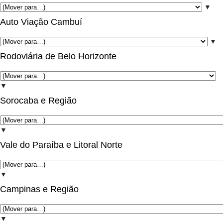
▼
Auto Viação Cambuí
▼
Rodoviária de Belo Horizonte
▼
Sorocaba e Região
▼
Vale do Paraíba e Litoral Norte
▼
Campinas e Região
▼