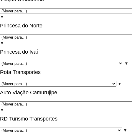
▼
Princesa do Norte
▼
Princesa do Ivaí
▼
Rota Transportes
▼
Auto Viação Camurujipe
▼
RD Turismo Transportes
▼