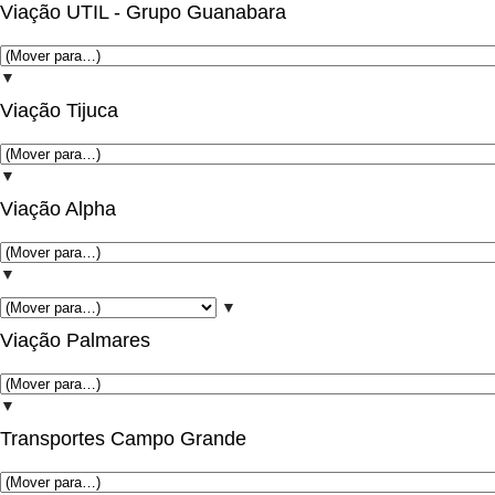
Viação UTIL - Grupo Guanabara
▼
Viação Tijuca
▼
Viação Alpha
▼
▼
Viação Palmares
▼
Transportes Campo Grande