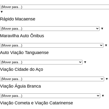
▼
Rápido Macaense
▼
Maravilha Auto Ônibus
▼
Auto Viação Tanguaense
▼
Viação Cidade do Aço
▼
Viação Águia Branca
▼
Viação Cometa e Viação Catarinense