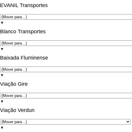
EVANIL Transportes
▼
Blanco Transportes
▼
Baixada Fluminense
▼
Viação Gire
▼
Viação Verdun
▼