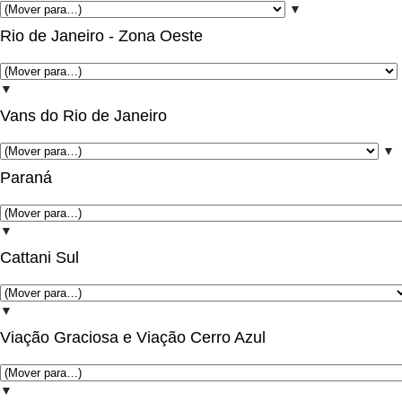
▼
Rio de Janeiro - Zona Oeste
▼
Vans do Rio de Janeiro
▼
Paraná
▼
Cattani Sul
▼
Viação Graciosa e Viação Cerro Azul
▼