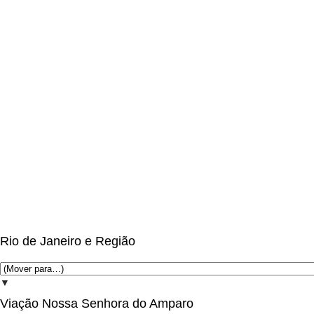
Rio de Janeiro e Região
▼
Viação Nossa Senhora do Amparo