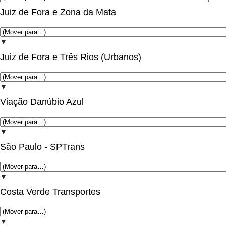
Juiz de Fora e Zona da Mata
▼
Juiz de Fora e Três Rios (Urbanos)
▼
Viação Danúbio Azul
▼
São Paulo - SPTrans
▼
Costa Verde Transportes
▼