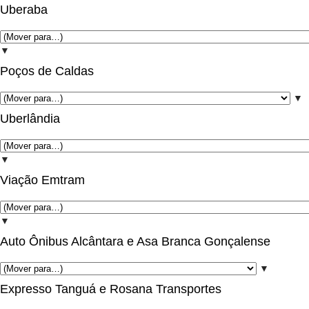
Uberaba
▼
Poços de Caldas
▼
Uberlândia
▼
Viação Emtram
▼
Auto Ônibus Alcântara e Asa Branca Gonçalense
▼
Expresso Tanguá e Rosana Transportes