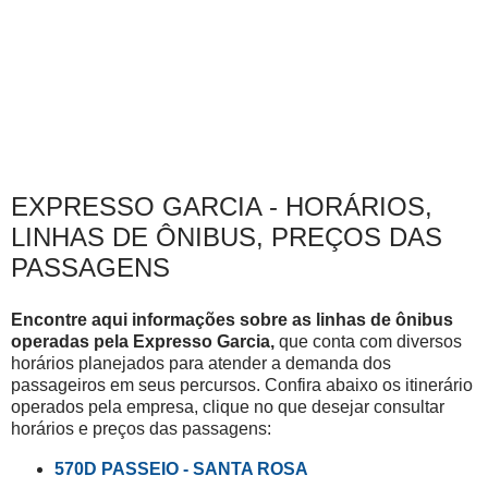
EXPRESSO GARCIA - HORÁRIOS,
LINHAS DE ÔNIBUS, PREÇOS DAS
PASSAGENS
Encontre aqui informações sobre as linhas de ônibus
operadas pela
Expresso Garcia,
que
conta com diversos
horários planejados para atender a demanda dos
passageiros em seus percursos.
Confira abaixo os itinerário
operados pela empresa, clique no que desejar consultar
horários e preços das passagens:
570D PASSEIO - SANTA ROSA