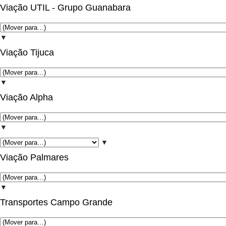
Viação UTIL - Grupo Guanabara
▼
Viação Tijuca
▼
Viação Alpha
▼
▼
Viação Palmares
▼
Transportes Campo Grande