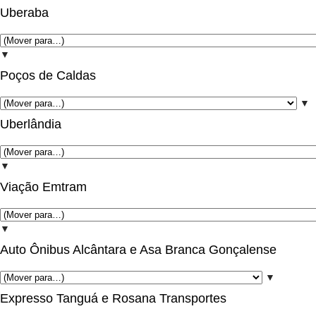
Uberaba
▼
Poços de Caldas
▼
Uberlândia
▼
Viação Emtram
▼
Auto Ônibus Alcântara e Asa Branca Gonçalense
▼
Expresso Tanguá e Rosana Transportes