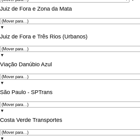
Juiz de Fora e Zona da Mata
▼
Juiz de Fora e Três Rios (Urbanos)
▼
Viação Danúbio Azul
▼
São Paulo - SPTrans
▼
Costa Verde Transportes
▼