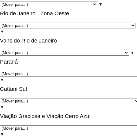
▼
Rio de Janeiro - Zona Oeste
▼
Vans do Rio de Janeiro
▼
Paraná
▼
Cattani Sul
▼
Viação Graciosa e Viação Cerro Azul
▼