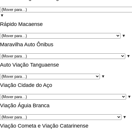
▼
Rápido Macaense
▼
Maravilha Auto Ônibus
▼
Auto Viação Tanguaense
▼
Viação Cidade do Aço
▼
Viação Águia Branca
▼
Viação Cometa e Viação Catarinense