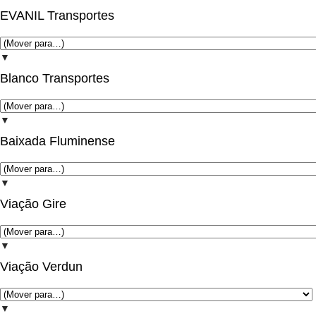
EVANIL Transportes
▼
Blanco Transportes
▼
Baixada Fluminense
▼
Viação Gire
▼
Viação Verdun
▼