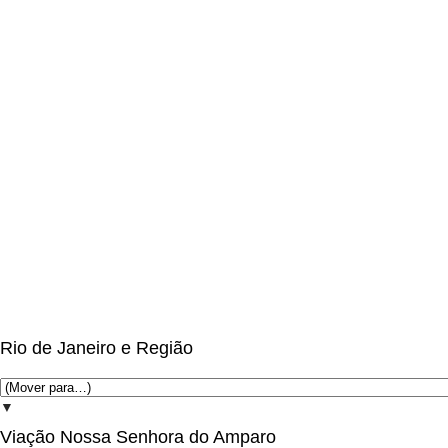
Rio de Janeiro e Região
▼
Viação Nossa Senhora do Amparo