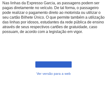
Nas linhas da Expresso Garcia, as passagens podem ser
pagas diretamente no veículo. De tal forma, o passageiro
pode realizar o pagamento direto ao motorista ou utilizar o
seu cartão Bilhete Único. O que permite também a utilização
das linhas por idosos, estudantes da rede pública de ensino
através de seus respectivos cartões de gratuidade, caso
possuam, de acordo com a legislação em vigor.
Ver versão para a web