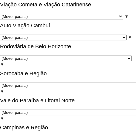
Viação Cometa e Viação Catarinense
▼
Auto Viação Cambuí
▼
Rodoviária de Belo Horizonte
▼
Sorocaba e Região
▼
Vale do Paraíba e Litoral Norte
▼
Campinas e Região