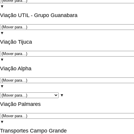
▼
Viação UTIL - Grupo Guanabara
▼
Viação Tijuca
▼
Viação Alpha
▼
▼
Viação Palmares
▼
Transportes Campo Grande