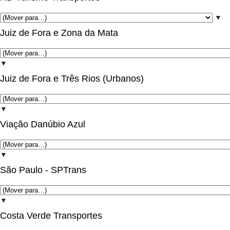
▼
Juiz de Fora e Zona da Mata
▼
Juiz de Fora e Três Rios (Urbanos)
▼
Viação Danúbio Azul
▼
São Paulo - SPTrans
▼
Costa Verde Transportes