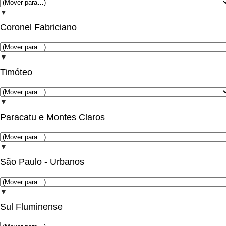
▼
Coronel Fabriciano
▼
Timóteo
▼
Paracatu e Montes Claros
▼
São Paulo - Urbanos
▼
Sul Fluminense