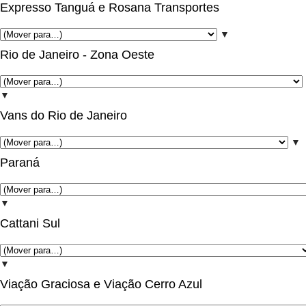
Expresso Tanguá e Rosana Transportes
▼
Rio de Janeiro - Zona Oeste
▼
Vans do Rio de Janeiro
▼
Paraná
▼
Cattani Sul
▼
Viação Graciosa e Viação Cerro Azul