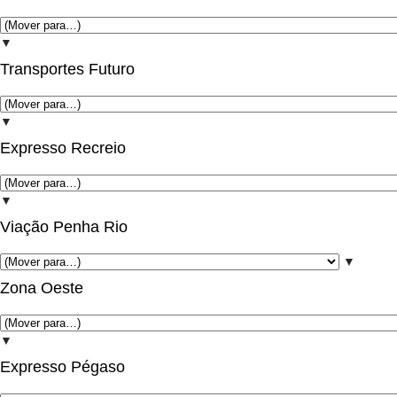
▼
Transportes Futuro
▼
Expresso Recreio
▼
Viação Penha Rio
▼
Zona Oeste
▼
Expresso Pégaso