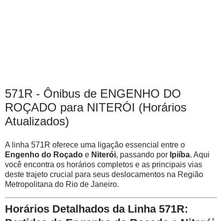
571R - Ônibus de ENGENHO DO
ROÇADO para NITERÓI (Horários
Atualizados)
A linha 571R oferece uma ligação essencial entre o
Engenho do Roçado
e
Niterói
, passando por
Ipiíba
. Aqui
você encontra os horários completos e as principais vias
deste trajeto crucial para seus deslocamentos na Região
Metropolitana do Rio de Janeiro.
Horários Detalhados da Linha 571R: