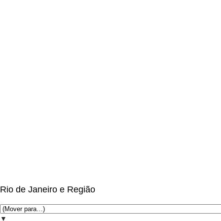
Rio de Janeiro e Região
▼