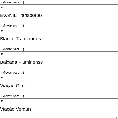
▼
EVANIL Transportes
▼
Blanco Transportes
▼
Baixada Fluminense
▼
Viação Gire
▼
Viação Verdun