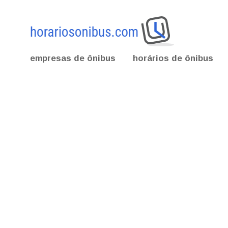
empresas de ônibus
horários de ônibus