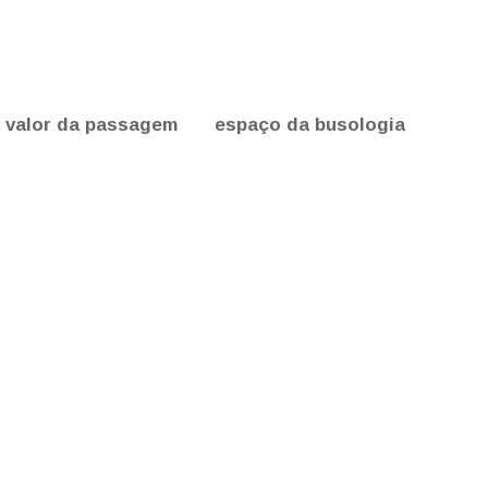
valor da passagem
espaço da busologia