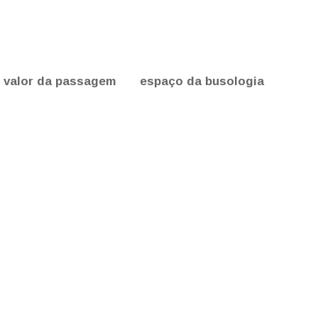
valor da passagem
espaço da busologia