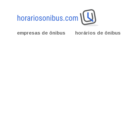
empresas de ônibus
horários de ônibus