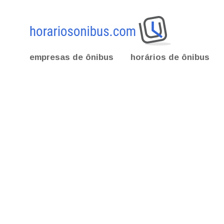
empresas de ônibus
horários de ônibus