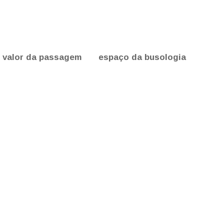
valor da passagem
espaço da busologia