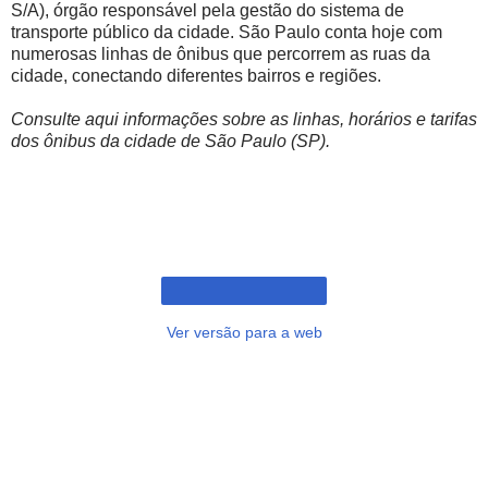
S/A), órgão responsável pela gestão do sistema de
transporte público da cidade. São Paulo conta hoje com
numerosas linhas de ônibus que percorrem as ruas da
cidade, conectando diferentes bairros e regiões.
Consulte aqui informações sobre as linhas, horários e tarifas
dos ônibus da cidade de São Paulo (SP).
Ver versão para a web