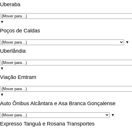
Uberaba
▼
Poços de Caldas
▼
Uberlândia
▼
Viação Emtram
▼
Auto Ônibus Alcântara e Asa Branca Gonçalense
▼
Expresso Tanguá e Rosana Transportes