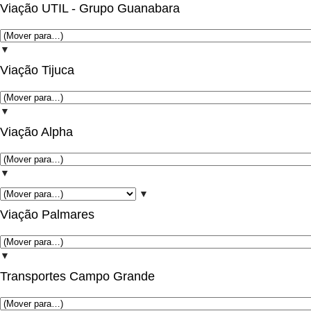
Viação UTIL - Grupo Guanabara
▼
Viação Tijuca
▼
Viação Alpha
▼
▼
Viação Palmares
▼
Transportes Campo Grande