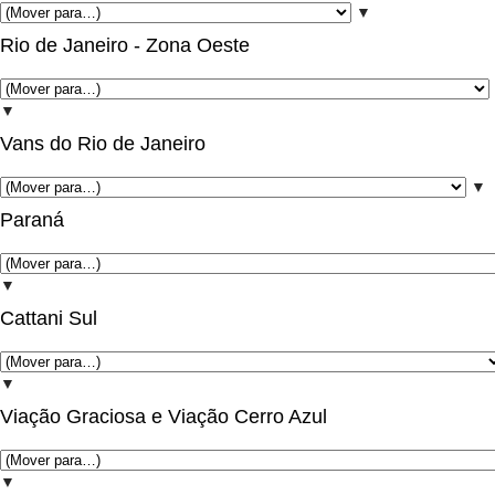
▼
Rio de Janeiro - Zona Oeste
▼
Vans do Rio de Janeiro
▼
Paraná
▼
Cattani Sul
▼
Viação Graciosa e Viação Cerro Azul
▼