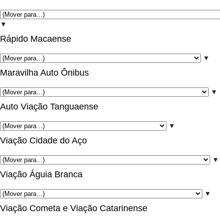
▼
Rápido Macaense
▼
Maravilha Auto Ônibus
▼
Auto Viação Tanguaense
▼
Viação Cidade do Aço
▼
Viação Águia Branca
▼
Viação Cometa e Viação Catarinense