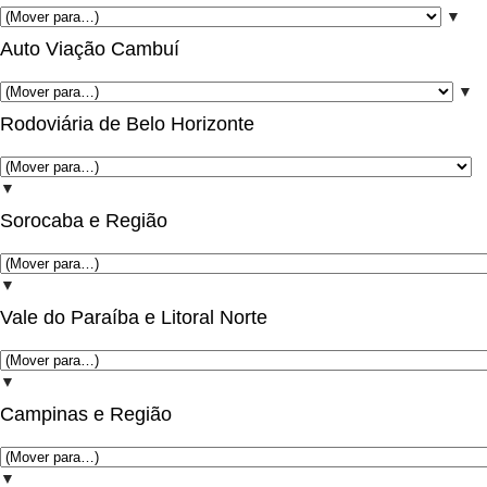
▼
Auto Viação Cambuí
▼
Rodoviária de Belo Horizonte
▼
Sorocaba e Região
▼
Vale do Paraíba e Litoral Norte
▼
Campinas e Região
▼