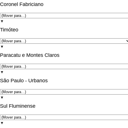
Coronel Fabriciano
▼
Timóteo
▼
Paracatu e Montes Claros
▼
São Paulo - Urbanos
▼
Sul Fluminense
▼