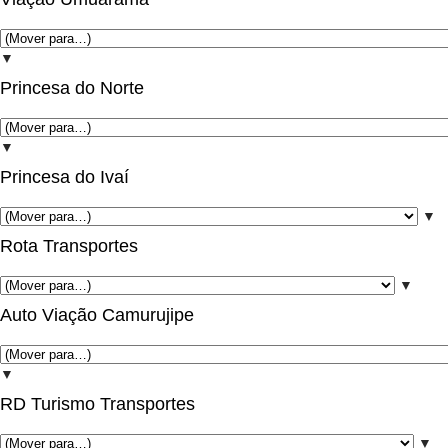
▼
Princesa do Norte
▼
Princesa do Ivaí
▼
Rota Transportes
▼
Auto Viação Camurujipe
▼
RD Turismo Transportes
▼