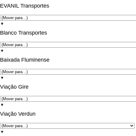
EVANIL Transportes
▼
Blanco Transportes
▼
Baixada Fluminense
▼
Viação Gire
▼
Viação Verdun
▼