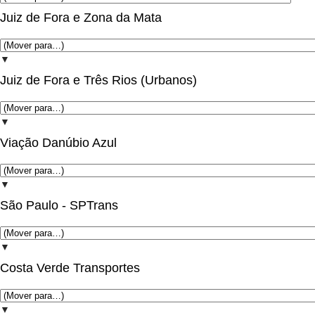
Juiz de Fora e Zona da Mata
▼
Juiz de Fora e Três Rios (Urbanos)
▼
Viação Danúbio Azul
▼
São Paulo - SPTrans
▼
Costa Verde Transportes
▼