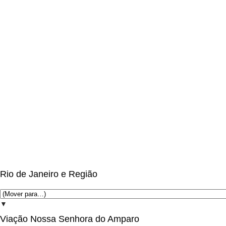
Rio de Janeiro e Região
▼
Viação Nossa Senhora do Amparo