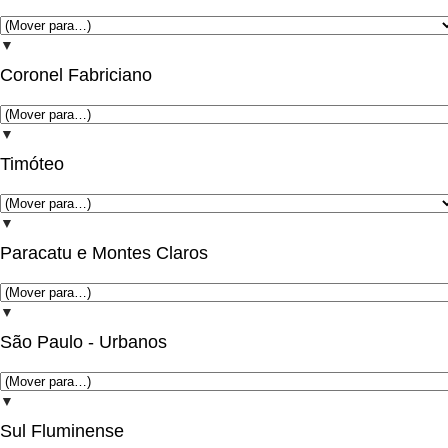
▼
Coronel Fabriciano
▼
Timóteo
▼
Paracatu e Montes Claros
▼
São Paulo - Urbanos
▼
Sul Fluminense