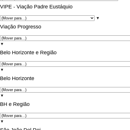
VIPE - Viação Padre Eustáquio
▼
Viação Progresso
▼
Belo Horizonte e Região
▼
Belo Horizonte
▼
BH e Região
▼