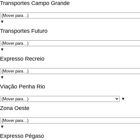
Transportes Campo Grande
▼
Transportes Futuro
▼
Expresso Recreio
▼
Viação Penha Rio
▼
Zona Oeste
▼
Expresso Pégaso