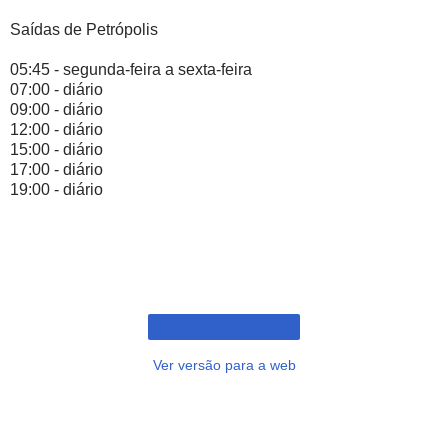
Saídas de Petrópolis
05:45 - segunda-feira a sexta-feira
07:00 - diário
09:00 - diário
12:00 - diário
15:00 - diário
17:00 - diário
19:00 - diário
Ver versão para a web