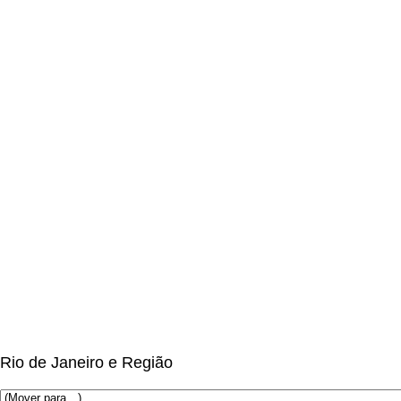
Rio de Janeiro e Região