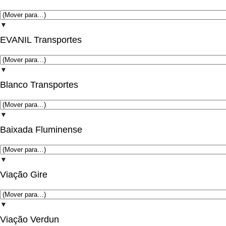
▼
EVANIL Transportes
▼
Blanco Transportes
▼
Baixada Fluminense
▼
Viação Gire
▼
Viação Verdun