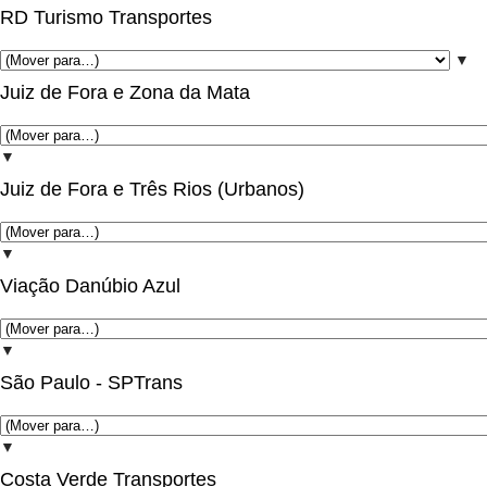
RD Turismo Transportes
▼
Juiz de Fora e Zona da Mata
▼
Juiz de Fora e Três Rios (Urbanos)
▼
Viação Danúbio Azul
▼
São Paulo - SPTrans
▼
Costa Verde Transportes