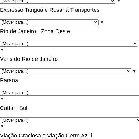
▼
Expresso Tanguá e Rosana Transportes
▼
Rio de Janeiro - Zona Oeste
▼
Vans do Rio de Janeiro
▼
Paraná
▼
Cattani Sul
▼
Viação Graciosa e Viação Cerro Azul