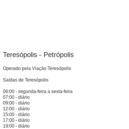
Teresópolis - Petrópolis
Operado pela Viação Teresópolis
Saídas de Teresópolis
06:00 - segunda-feira a sexta-feira
07:00 - diário
09:00 - diário
12:00 - diário
15:00 - diário
17:00 - diário
19:00 - diário