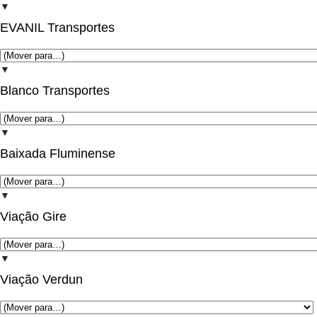
▼
EVANIL Transportes
▼
Blanco Transportes
▼
Baixada Fluminense
▼
Viação Gire
▼
Viação Verdun