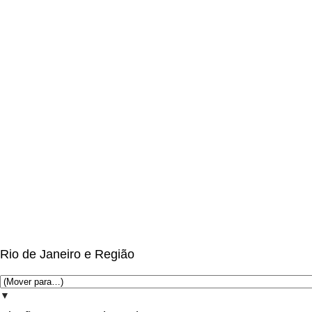
Rio de Janeiro e Região
▼