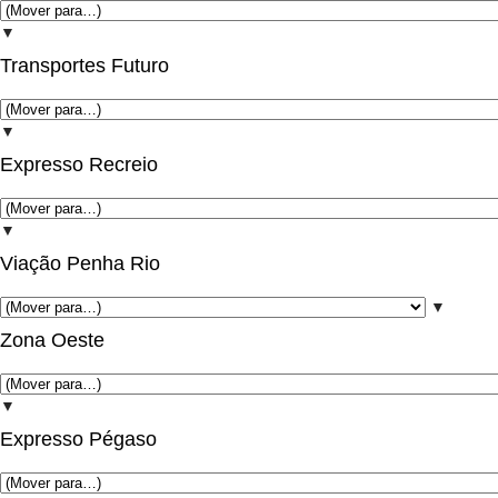
▼
Transportes Futuro
▼
Expresso Recreio
▼
Viação Penha Rio
▼
Zona Oeste
▼
Expresso Pégaso