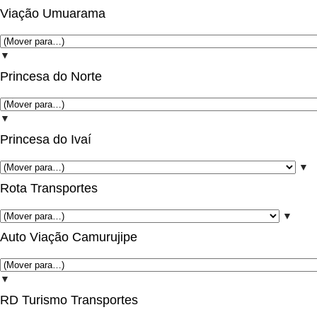
Viação Umuarama
▼
Princesa do Norte
▼
Princesa do Ivaí
▼
Rota Transportes
▼
Auto Viação Camurujipe
▼
RD Turismo Transportes