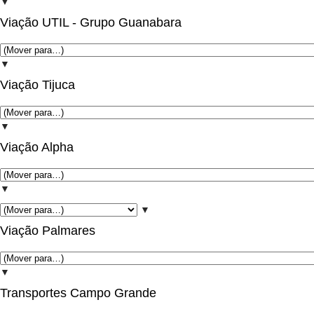
▼
Viação UTIL - Grupo Guanabara
▼
Viação Tijuca
▼
Viação Alpha
▼
▼
Viação Palmares
▼
Transportes Campo Grande