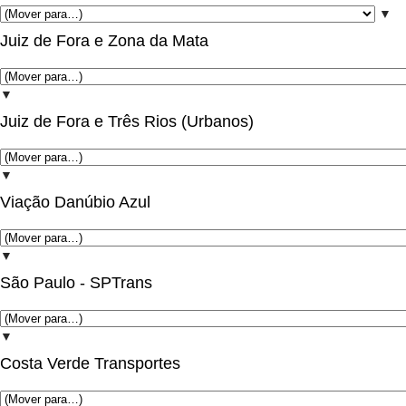
▼
Juiz de Fora e Zona da Mata
▼
Juiz de Fora e Três Rios (Urbanos)
▼
Viação Danúbio Azul
▼
São Paulo - SPTrans
▼
Costa Verde Transportes