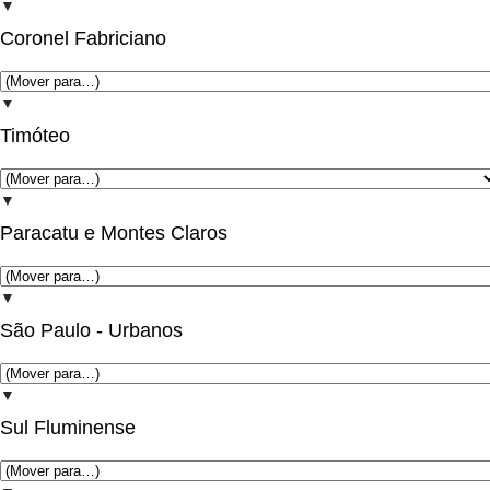
▼
Coronel Fabriciano
▼
Timóteo
▼
Paracatu e Montes Claros
▼
São Paulo - Urbanos
▼
Sul Fluminense