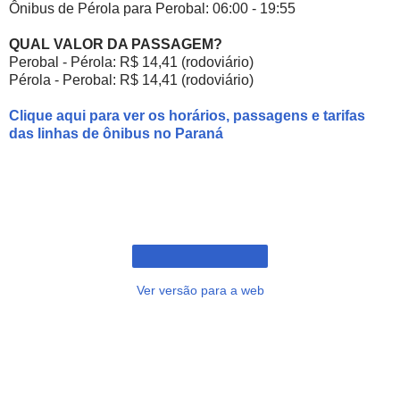
Ônibus de Pérola para Perobal: 06:00 - 19:55
QUAL VALOR DA PASSAGEM?
Perobal - Pérola: R$ 14,41 (rodoviário)
Pérola - Perobal: R$ 14,41 (rodoviário)
Clique aqui para ver os horários, passagens e tarifas
das linhas de ônibus no Paraná
Ver versão para a web