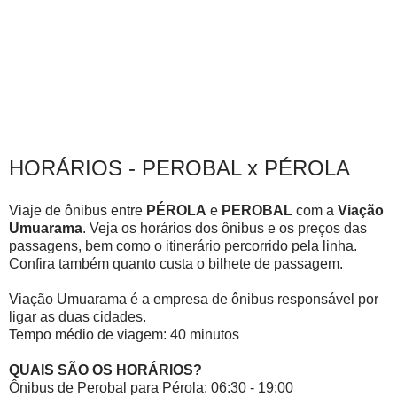
HORÁRIOS - PEROBAL x PÉROLA
Viaje de ônibus entre
PÉROLA
e
PEROBAL
com a
Viação
Umuarama
. Veja os horários dos ônibus e os preços das
passagens, bem como o itinerário percorrido pela linha.
Confira também quanto custa o bilhete de passagem.
Viação Umuarama é a empresa de ônibus responsável por
ligar as duas cidades.
Tempo médio de viagem: 40 minutos
QUAIS SÃO OS HORÁRIOS?
Ônibus de Perobal para Pérola: 06:30 - 19:00