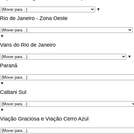
▼
Rio de Janeiro - Zona Oeste
▼
Vans do Rio de Janeiro
▼
Paraná
▼
Cattani Sul
▼
Viação Graciosa e Viação Cerro Azul