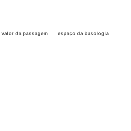
valor da passagem
espaço da busologia