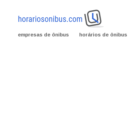
empresas de ônibus
horários de ônibus