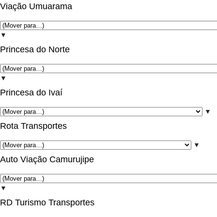
Viação Umuarama
▼
Princesa do Norte
▼
Princesa do Ivaí
▼
Rota Transportes
▼
Auto Viação Camurujipe
▼
RD Turismo Transportes