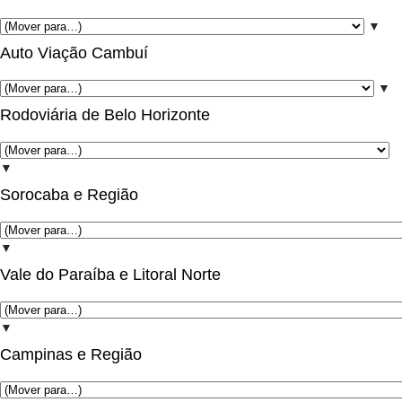
▼
Auto Viação Cambuí
▼
Rodoviária de Belo Horizonte
▼
Sorocaba e Região
▼
Vale do Paraíba e Litoral Norte
▼
Campinas e Região