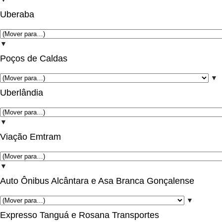
Uberaba
▼
Poços de Caldas
▼
Uberlândia
▼
Viação Emtram
▼
Auto Ônibus Alcântara e Asa Branca Gonçalense
▼
Expresso Tanguá e Rosana Transportes