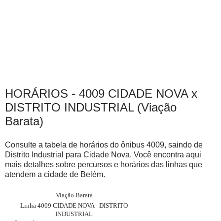
HORÁRIOS - 4009 CIDADE NOVA x
DISTRITO INDUSTRIAL (Viação
Barata)
Consulte a tabela de horários do ônibus 4009, saindo de
Distrito Industrial para Cidade Nova. Você encontra aqui
mais detalhes sobre percursos e horários das linhas que
atendem a cidade de Belém.
Viação Barata
Linha 4009 CIDADE NOVA - DISTRITO
INDUSTRIAL