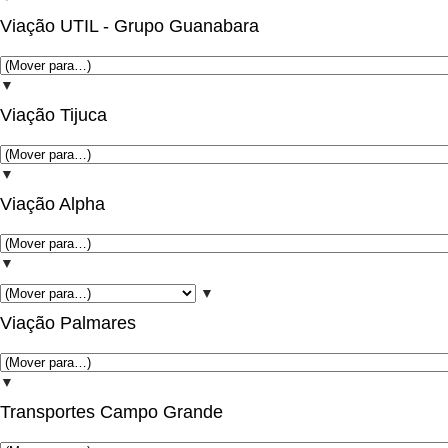
Viação UTIL - Grupo Guanabara
▼
Viação Tijuca
▼
Viação Alpha
▼
▼
Viação Palmares
▼
Transportes Campo Grande