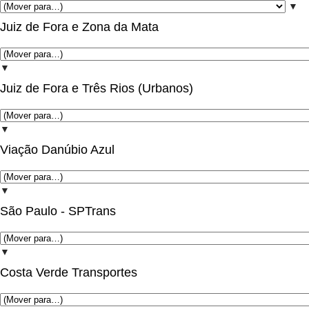
▼
Juiz de Fora e Zona da Mata
▼
Juiz de Fora e Três Rios (Urbanos)
▼
Viação Danúbio Azul
▼
São Paulo - SPTrans
▼
Costa Verde Transportes