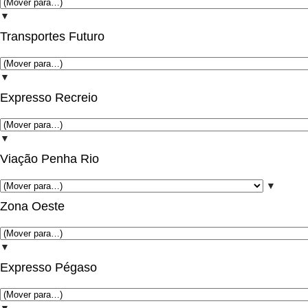
▼
Transportes Futuro
▼
Expresso Recreio
▼
Viação Penha Rio
▼
Zona Oeste
▼
Expresso Pégaso