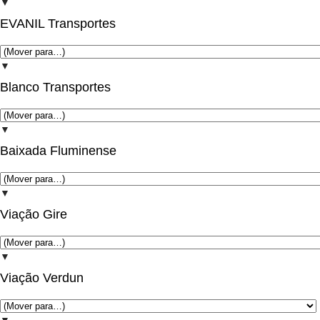
▼
EVANIL Transportes
▼
Blanco Transportes
▼
Baixada Fluminense
▼
Viação Gire
▼
Viação Verdun