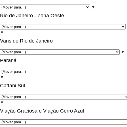
▼
Rio de Janeiro - Zona Oeste
▼
Vans do Rio de Janeiro
▼
Paraná
▼
Cattani Sul
▼
Viação Graciosa e Viação Cerro Azul