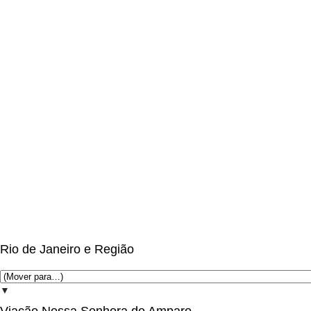
Rio de Janeiro e Região
▼