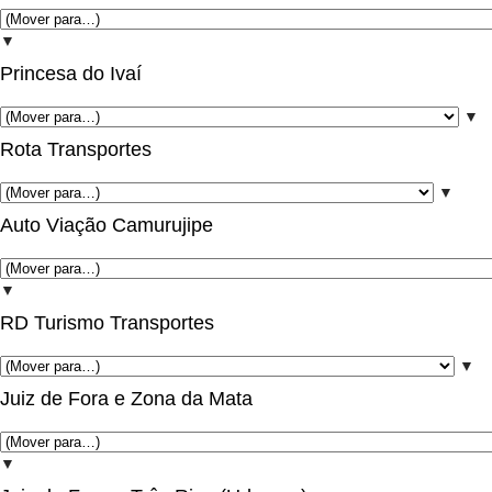
▼
Princesa do Ivaí
▼
Rota Transportes
▼
Auto Viação Camurujipe
▼
RD Turismo Transportes
▼
Juiz de Fora e Zona da Mata
▼