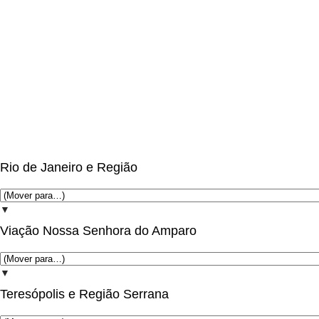
Rio de Janeiro e Região
▼
Viação Nossa Senhora do Amparo
▼
Teresópolis e Região Serrana