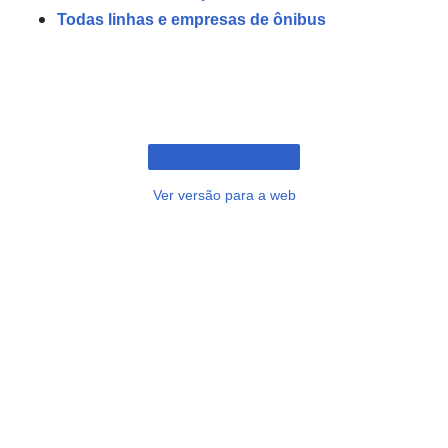
Todas linhas e empresas de ônibus
Ver versão para a web