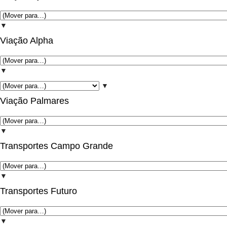
▼
Viação Alpha
▼
▼
Viação Palmares
▼
Transportes Campo Grande
▼
Transportes Futuro
▼