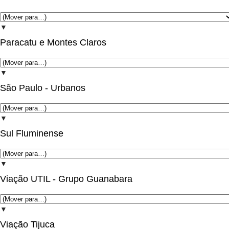
▼
Paracatu e Montes Claros
▼
São Paulo - Urbanos
▼
Sul Fluminense
▼
Viação UTIL - Grupo Guanabara
▼
Viação Tijuca