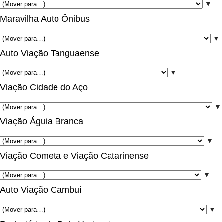
▼
Maravilha Auto Ônibus
▼
Auto Viação Tanguaense
▼
Viação Cidade do Aço
▼
Viação Águia Branca
▼
Viação Cometa e Viação Catarinense
▼
Auto Viação Cambuí
▼