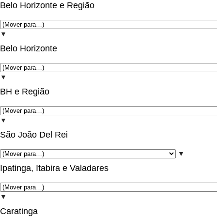
Belo Horizonte e Região
▼
Belo Horizonte
▼
BH e Região
▼
São João Del Rei
▼
Ipatinga, Itabira e Valadares
▼
Caratinga