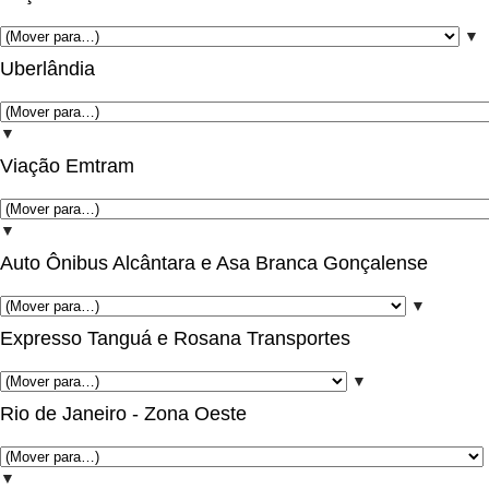
▼
Uberlândia
▼
Viação Emtram
▼
Auto Ônibus Alcântara e Asa Branca Gonçalense
▼
Expresso Tanguá e Rosana Transportes
▼
Rio de Janeiro - Zona Oeste
▼