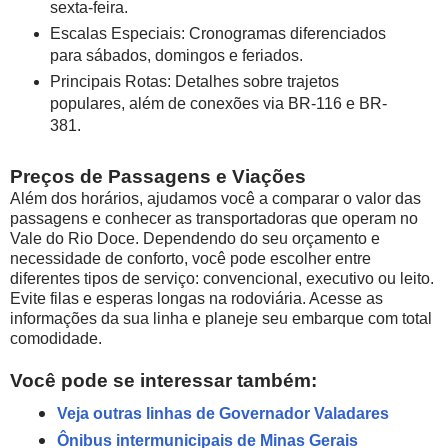
sexta-feira.
Escalas Especiais: Cronogramas diferenciados
para sábados, domingos e feriados.
Principais Rotas: Detalhes sobre trajetos
populares, além de conexões via BR-116 e BR-
381.
Preços de Passagens e Viações
Além dos horários, ajudamos você a comparar o valor das
passagens e conhecer as transportadoras que operam no
Vale do Rio Doce. Dependendo do seu orçamento e
necessidade de conforto, você pode escolher entre
diferentes tipos de serviço: convencional, executivo ou leito.
Evite filas e esperas longas na rodoviária. Acesse as
informações da sua linha e planeje seu embarque com total
comodidade.
Você pode se interessar também:
Veja outras linhas de Governador Valadares
Ônibus intermunicipais de Minas Gerais