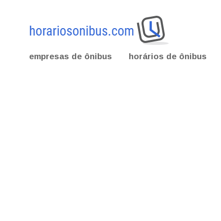
empresas de ônibus
horários de ônibus