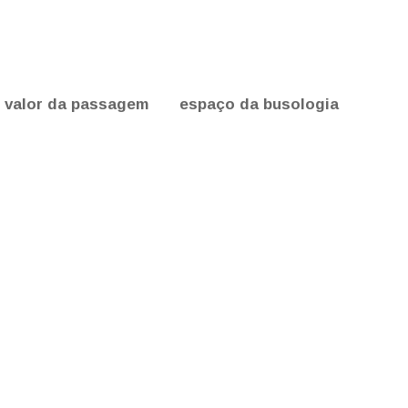
valor da passagem
espaço da busologia