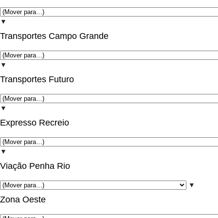
▼
Transportes Campo Grande
▼
Transportes Futuro
▼
Expresso Recreio
▼
Viação Penha Rio
▼
Zona Oeste