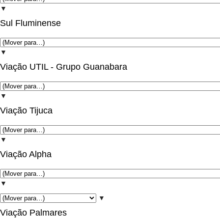
▼
Sul Fluminense
▼
Viação UTIL - Grupo Guanabara
▼
Viação Tijuca
▼
Viação Alpha
▼
▼
Viação Palmares