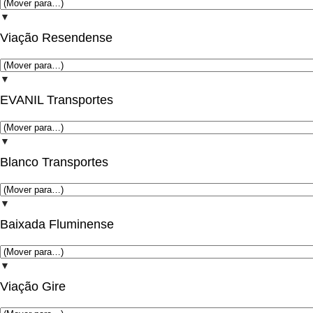
▼
Viação Resendense
▼
EVANIL Transportes
▼
Blanco Transportes
▼
Baixada Fluminense
▼
Viação Gire