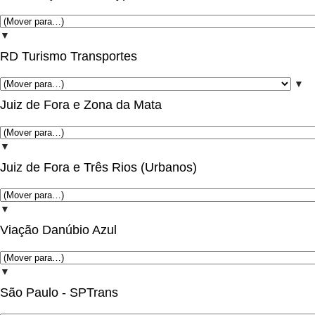
▼
RD Turismo Transportes
▼
Juiz de Fora e Zona da Mata
▼
Juiz de Fora e Três Rios (Urbanos)
▼
Viação Danúbio Azul
▼
São Paulo - SPTrans