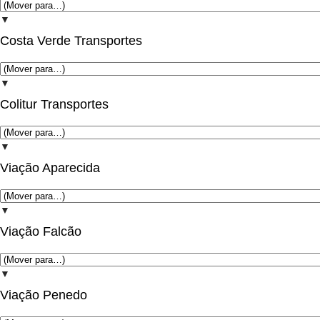
▼
Costa Verde Transportes
▼
Colitur Transportes
▼
Viação Aparecida
▼
Viação Falcão
▼
Viação Penedo