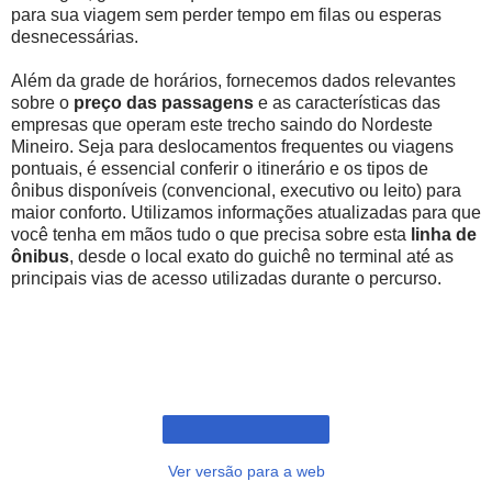
para sua viagem sem perder tempo em filas ou esperas
desnecessárias.
Além da grade de horários, fornecemos dados relevantes
sobre o
preço das passagens
e as características das
empresas que operam este trecho saindo do Nordeste
Mineiro. Seja para deslocamentos frequentes ou viagens
pontuais, é essencial conferir o itinerário e os tipos de
ônibus disponíveis (convencional, executivo ou leito) para
maior conforto. Utilizamos informações atualizadas para que
você tenha em mãos tudo o que precisa sobre esta
linha de
ônibus
, desde o local exato do guichê no terminal até as
principais vias de acesso utilizadas durante o percurso.
Ver versão para a web