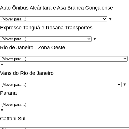
Auto Ônibus Alcântara e Asa Branca Gonçalense
▼
Expresso Tanguá e Rosana Transportes
▼
Rio de Janeiro - Zona Oeste
▼
Vans do Rio de Janeiro
▼
Paraná
▼
Cattani Sul