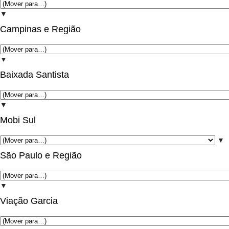
▼
Campinas e Região
▼
Baixada Santista
▼
Mobi Sul
▼
São Paulo e Região
▼
Viação Garcia