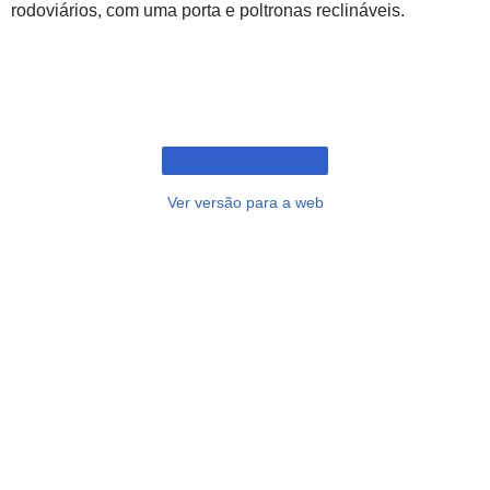
rodoviários, com uma porta e poltronas reclináveis.
Ver versão para a web