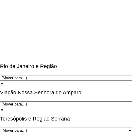
Rio de Janeiro e Região
▼
Viação Nossa Senhora do Amparo
▼
Teresópolis e Região Serrana