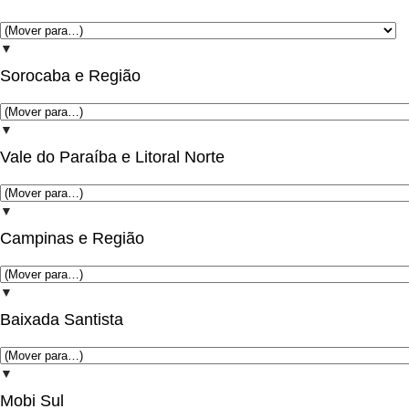
▼
Sorocaba e Região
▼
Vale do Paraíba e Litoral Norte
▼
Campinas e Região
▼
Baixada Santista
▼
Mobi Sul