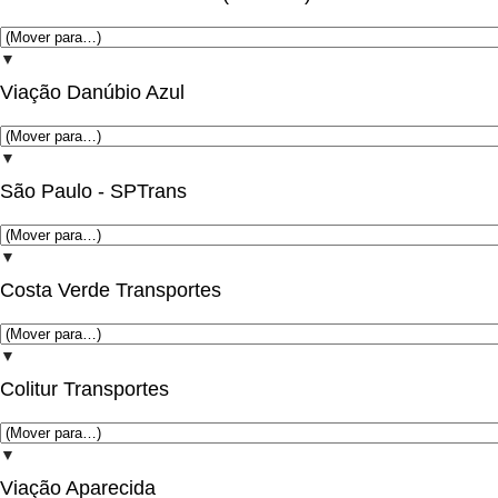
▼
Viação Danúbio Azul
▼
São Paulo - SPTrans
▼
Costa Verde Transportes
▼
Colitur Transportes
▼
Viação Aparecida