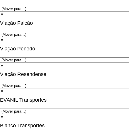
▼
Viação Falcão
▼
Viação Penedo
▼
Viação Resendense
▼
EVANIL Transportes
▼
Blanco Transportes