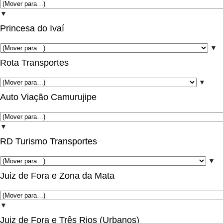
▼
Princesa do Ivaí
▼
Rota Transportes
▼
Auto Viação Camurujipe
▼
RD Turismo Transportes
▼
Juiz de Fora e Zona da Mata
▼
Juiz de Fora e Três Rios (Urbanos)