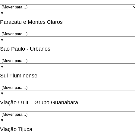
▼
Paracatu e Montes Claros
▼
São Paulo - Urbanos
▼
Sul Fluminense
▼
Viação UTIL - Grupo Guanabara
▼
Viação Tijuca