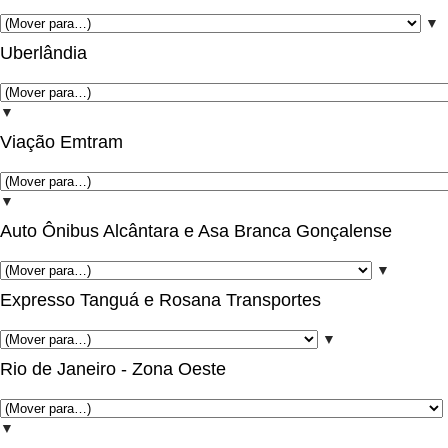
▼
Uberlândia
▼
Viação Emtram
▼
Auto Ônibus Alcântara e Asa Branca Gonçalense
▼
Expresso Tanguá e Rosana Transportes
▼
Rio de Janeiro - Zona Oeste
▼