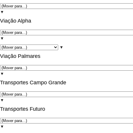
▼
Viação Alpha
▼
▼
Viação Palmares
▼
Transportes Campo Grande
▼
Transportes Futuro
▼