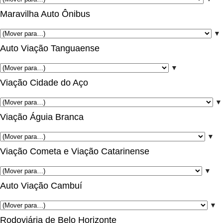
Maravilha Auto Ônibus
▼
Auto Viação Tanguaense
▼
Viação Cidade do Aço
▼
Viação Águia Branca
▼
Viação Cometa e Viação Catarinense
▼
Auto Viação Cambuí
▼
Rodoviária de Belo Horizonte