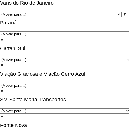
Vans do Rio de Janeiro
▼
Paraná
▼
Cattani Sul
▼
Viação Graciosa e Viação Cerro Azul
▼
SM Santa Maria Transportes
▼
Ponte Nova