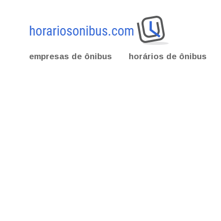
empresas de ônibus
horários de ônibus