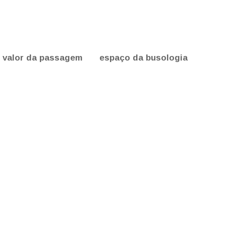
valor da passagem
espaço da busologia