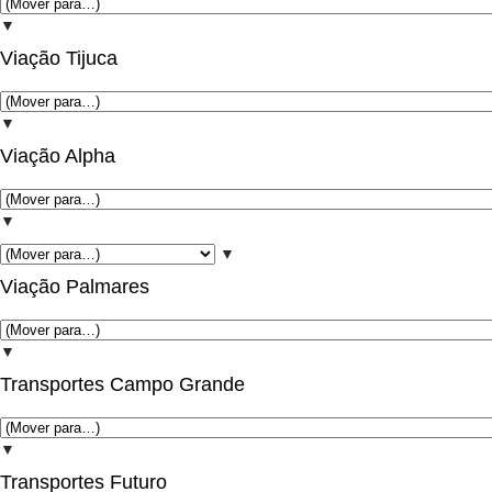
▼
Viação Tijuca
▼
Viação Alpha
▼
▼
Viação Palmares
▼
Transportes Campo Grande
▼
Transportes Futuro