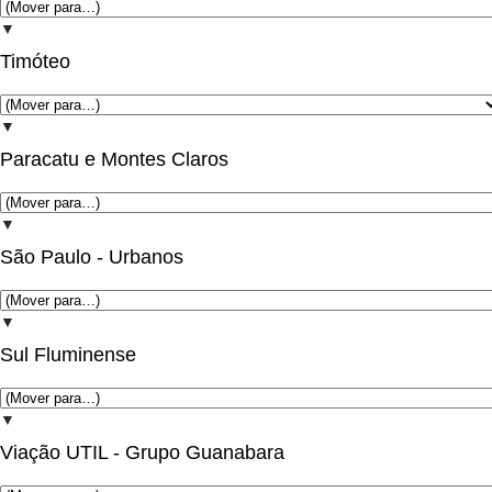
▼
Timóteo
▼
Paracatu e Montes Claros
▼
São Paulo - Urbanos
▼
Sul Fluminense
▼
Viação UTIL - Grupo Guanabara