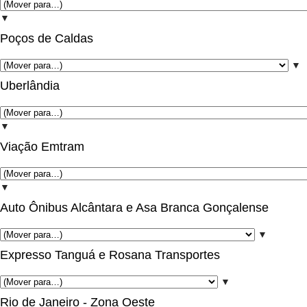
▼
Poços de Caldas
▼
Uberlândia
▼
Viação Emtram
▼
Auto Ônibus Alcântara e Asa Branca Gonçalense
▼
Expresso Tanguá e Rosana Transportes
▼
Rio de Janeiro - Zona Oeste