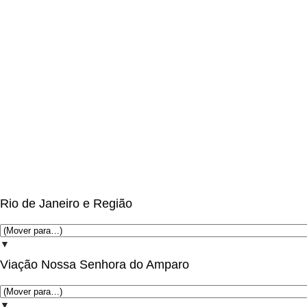
Rio de Janeiro e Região
▼
Viação Nossa Senhora do Amparo
▼