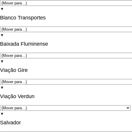
▼
Blanco Transportes
▼
Baixada Fluminense
▼
Viação Gire
▼
Viação Verdun
▼
Salvador