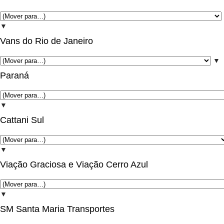
▼
Vans do Rio de Janeiro
▼
Paraná
▼
Cattani Sul
▼
Viação Graciosa e Viação Cerro Azul
▼
SM Santa Maria Transportes