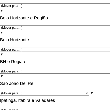
▼
Belo Horizonte e Região
▼
Belo Horizonte
▼
BH e Região
▼
São João Del Rei
▼
Ipatinga, Itabira e Valadares