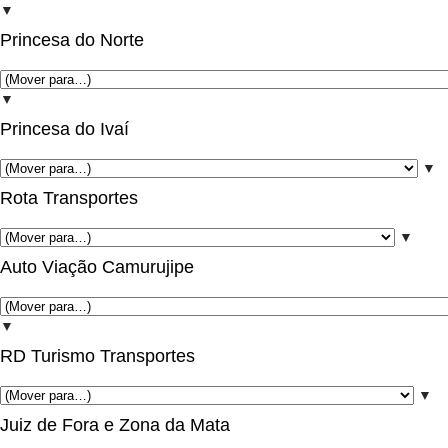
▼
Princesa do Norte
▼
Princesa do Ivaí
▼
Rota Transportes
▼
Auto Viação Camurujipe
▼
RD Turismo Transportes
▼
Juiz de Fora e Zona da Mata