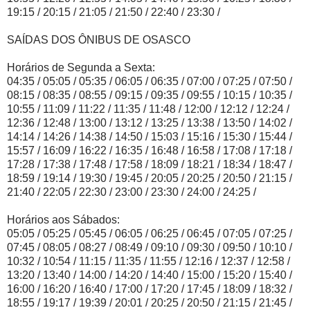
19:15 / 20:15 / 21:05 / 21:50 / 22:40 / 23:30 /
SAÍDAS DOS ÔNIBUS DE OSASCO
Horários de Segunda a Sexta:
04:35 / 05:05 / 05:35 / 06:05 / 06:35 / 07:00 / 07:25 / 07:50 /
08:15 / 08:35 / 08:55 / 09:15 / 09:35 / 09:55 / 10:15 / 10:35 /
10:55 / 11:09 / 11:22 / 11:35 / 11:48 / 12:00 / 12:12 / 12:24 /
12:36 / 12:48 / 13:00 / 13:12 / 13:25 / 13:38 / 13:50 / 14:02 /
14:14 / 14:26 / 14:38 / 14:50 / 15:03 / 15:16 / 15:30 / 15:44 /
15:57 / 16:09 / 16:22 / 16:35 / 16:48 / 16:58 / 17:08 / 17:18 /
17:28 / 17:38 / 17:48 / 17:58 / 18:09 / 18:21 / 18:34 / 18:47 /
18:59 / 19:14 / 19:30 / 19:45 / 20:05 / 20:25 / 20:50 / 21:15 /
21:40 / 22:05 / 22:30 / 23:00 / 23:30 / 24:00 / 24:25 /
Horários aos Sábados:
05:05 / 05:25 / 05:45 / 06:05 / 06:25 / 06:45 / 07:05 / 07:25 /
07:45 / 08:05 / 08:27 / 08:49 / 09:10 / 09:30 / 09:50 / 10:10 /
10:32 / 10:54 / 11:15 / 11:35 / 11:55 / 12:16 / 12:37 / 12:58 /
13:20 / 13:40 / 14:00 / 14:20 / 14:40 / 15:00 / 15:20 / 15:40 /
16:00 / 16:20 / 16:40 / 17:00 / 17:20 / 17:45 / 18:09 / 18:32 /
18:55 / 19:17 / 19:39 / 20:01 / 20:25 / 20:50 / 21:15 / 21:45 /