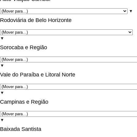
▼
Rodoviária de Belo Horizonte
▼
Sorocaba e Região
▼
Vale do Paraíba e Litoral Norte
▼
Campinas e Região
▼
Baixada Santista