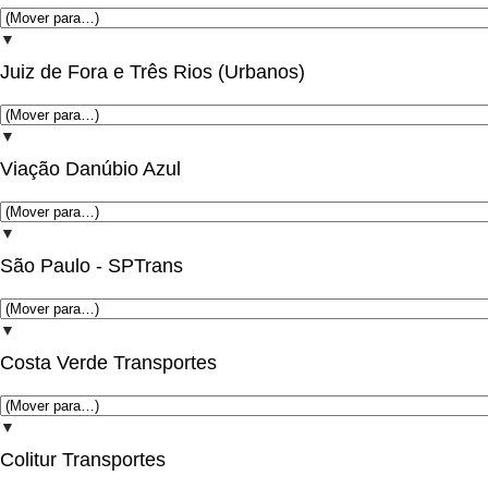
▼
Juiz de Fora e Três Rios (Urbanos)
▼
Viação Danúbio Azul
▼
São Paulo - SPTrans
▼
Costa Verde Transportes
▼
Colitur Transportes