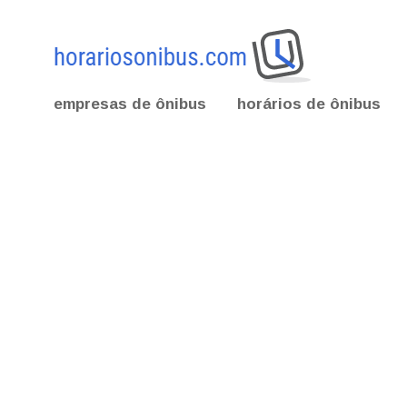
empresas de ônibus
horários de ônibus