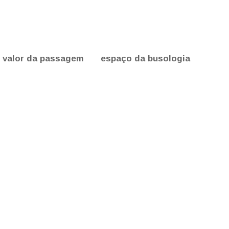
valor da passagem
espaço da busologia