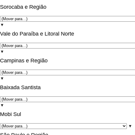
Sorocaba e Região
▼
Vale do Paraíba e Litoral Norte
▼
Campinas e Região
▼
Baixada Santista
▼
Mobi Sul
▼