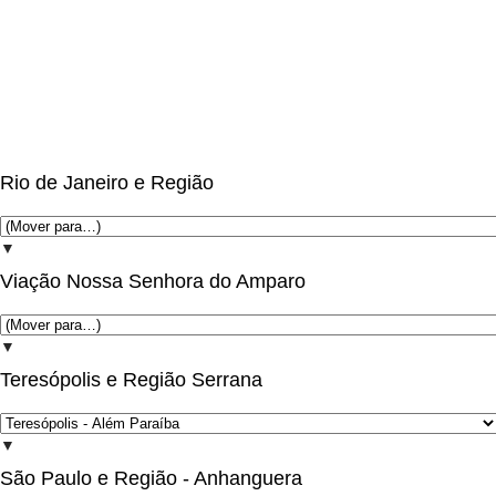
Rio de Janeiro e Região
▼
Viação Nossa Senhora do Amparo
▼
Teresópolis e Região Serrana
▼
São Paulo e Região - Anhanguera