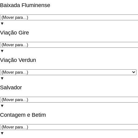
Baixada Fluminense
▼
Viação Gire
▼
Viação Verdun
▼
Salvador
▼
Contagem e Betim
▼