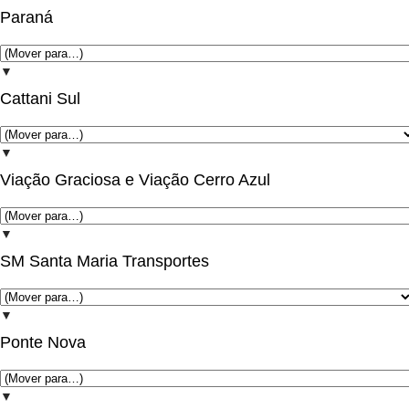
Paraná
▼
Cattani Sul
▼
Viação Graciosa e Viação Cerro Azul
▼
SM Santa Maria Transportes
▼
Ponte Nova
▼