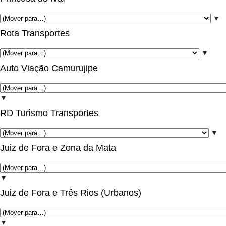
▼
Rota Transportes
▼
Auto Viação Camurujipe
▼
RD Turismo Transportes
▼
Juiz de Fora e Zona da Mata
▼
Juiz de Fora e Três Rios (Urbanos)
▼