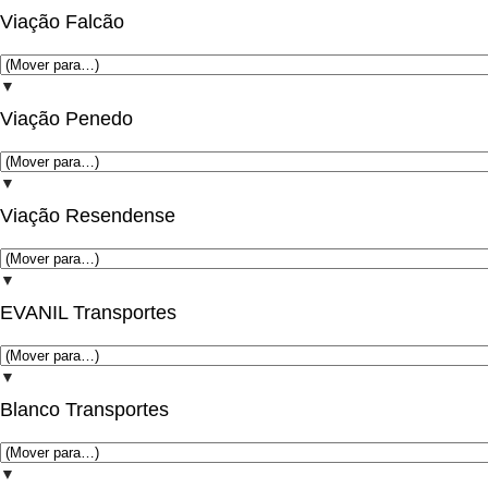
Viação Falcão
▼
Viação Penedo
▼
Viação Resendense
▼
EVANIL Transportes
▼
Blanco Transportes
▼