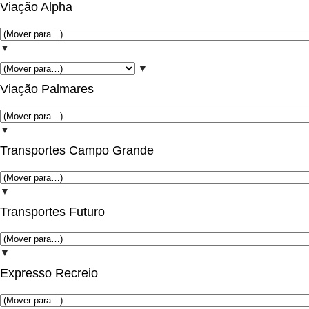
Viação Alpha
▼
▼
Viação Palmares
▼
Transportes Campo Grande
▼
Transportes Futuro
▼
Expresso Recreio