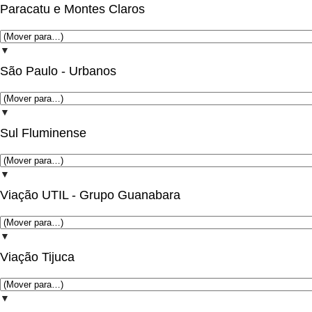
Paracatu e Montes Claros
▼
São Paulo - Urbanos
▼
Sul Fluminense
▼
Viação UTIL - Grupo Guanabara
▼
Viação Tijuca
▼