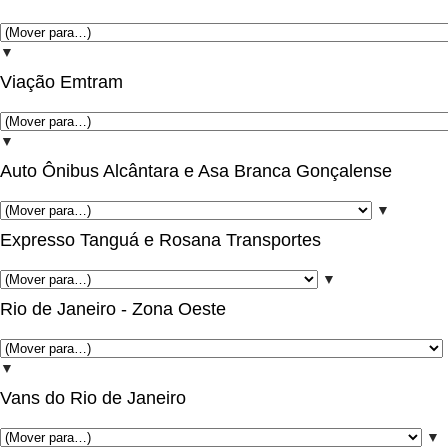
▼
Viação Emtram
▼
Auto Ônibus Alcântara e Asa Branca Gonçalense
▼
Expresso Tanguá e Rosana Transportes
▼
Rio de Janeiro - Zona Oeste
▼
Vans do Rio de Janeiro
▼