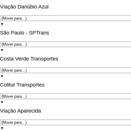
Viação Danúbio Azul
▼
São Paulo - SPTrans
▼
Costa Verde Transportes
▼
Colitur Transportes
▼
Viação Aparecida
▼