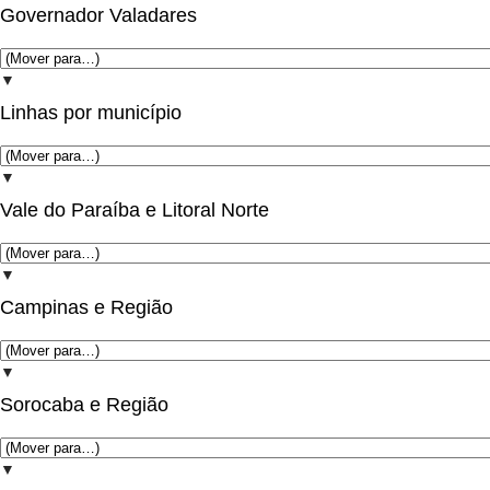
Governador Valadares
▼
Linhas por município
▼
Vale do Paraíba e Litoral Norte
▼
Campinas e Região
▼
Sorocaba e Região
▼