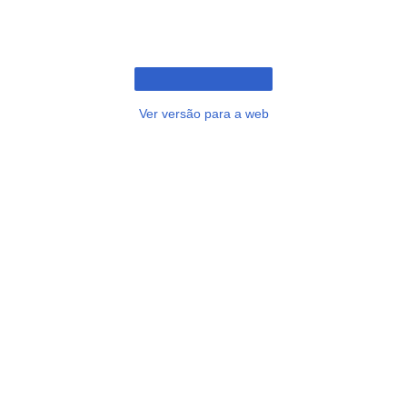
Ver versão para a web