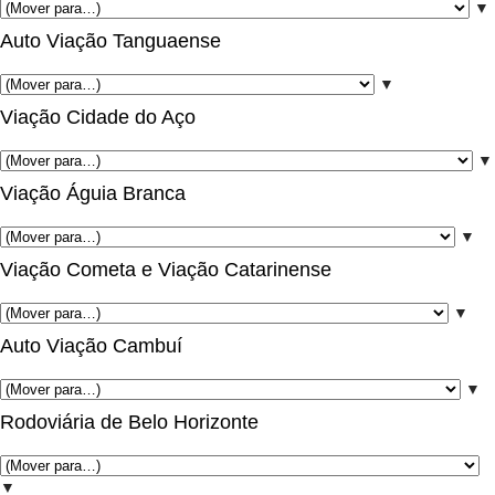
▼
Auto Viação Tanguaense
▼
Viação Cidade do Aço
▼
Viação Águia Branca
▼
Viação Cometa e Viação Catarinense
▼
Auto Viação Cambuí
▼
Rodoviária de Belo Horizonte
▼