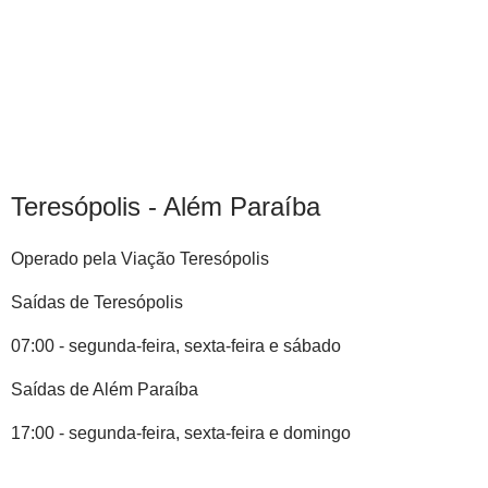
Teresópolis - Além Paraíba
Operado pela Viação Teresópolis
Saídas de Teresópolis
07:00 - segunda-feira, sexta-feira e sábado
Saídas de Além Paraíba
17:00 - segunda-feira, sexta-feira e domingo