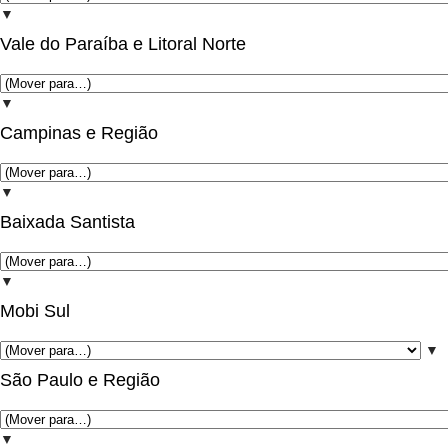
▼
Vale do Paraíba e Litoral Norte
▼
Campinas e Região
▼
Baixada Santista
▼
Mobi Sul
▼
São Paulo e Região
▼