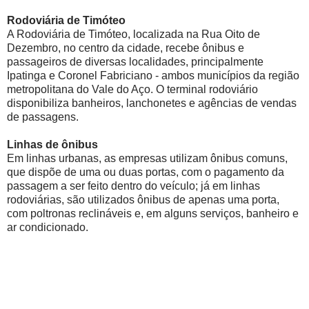
Rodoviária de Timóteo
A Rodoviária de Timóteo, localizada na Rua Oito de
Dezembro, no centro da cidade, recebe ônibus e
passageiros de diversas localidades, principalmente
Ipatinga e Coronel Fabriciano - ambos municípios da região
metropolitana do Vale do Aço. O terminal rodoviário
disponibiliza banheiros, lanchonetes e agências de vendas
de passagens.
Linhas de ônibus
Em linhas urbanas, as empresas utilizam ônibus comuns,
que dispõe de uma ou duas portas, com o pagamento da
passagem a ser feito dentro do veículo; já em linhas
rodoviárias, são utilizados ônibus de apenas uma porta,
com poltronas reclináveis e, em alguns serviços, banheiro e
ar condicionado.