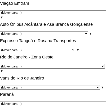
Viação Emtram
▼
Auto Ônibus Alcântara e Asa Branca Gonçalense
▼
Expresso Tanguá e Rosana Transportes
▼
Rio de Janeiro - Zona Oeste
▼
Vans do Rio de Janeiro
▼
Paraná