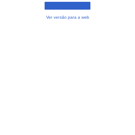
Ver versão para a web