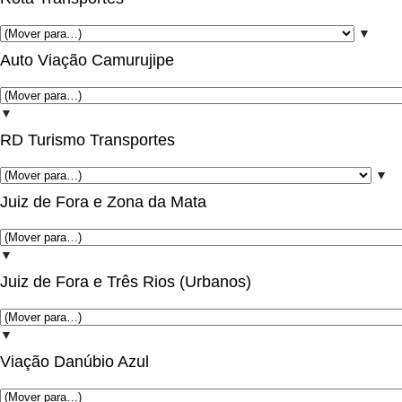
▼
Auto Viação Camurujipe
▼
RD Turismo Transportes
▼
Juiz de Fora e Zona da Mata
▼
Juiz de Fora e Três Rios (Urbanos)
▼
Viação Danúbio Azul