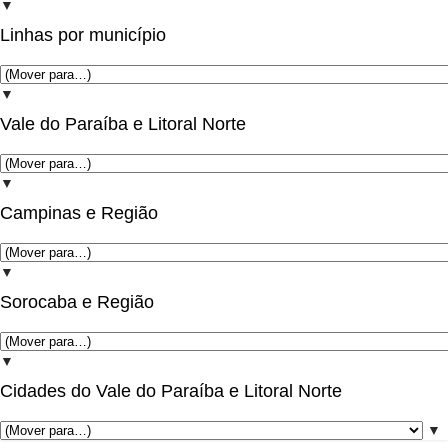
▼
Linhas por município
▼
Vale do Paraíba e Litoral Norte
▼
Campinas e Região
▼
Sorocaba e Região
▼
Cidades do Vale do Paraíba e Litoral Norte
▼