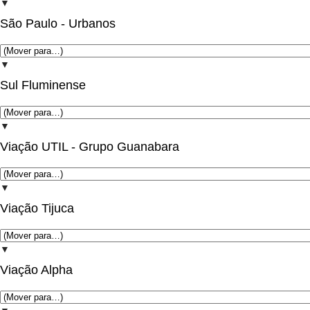
▼
São Paulo - Urbanos
▼
Sul Fluminense
▼
Viação UTIL - Grupo Guanabara
▼
Viação Tijuca
▼
Viação Alpha