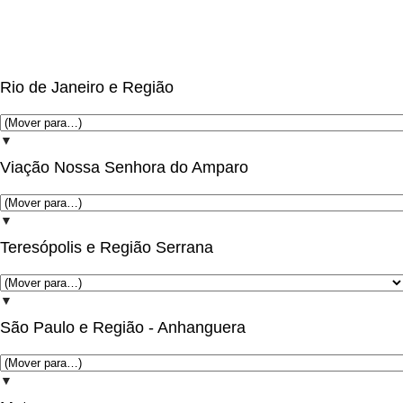
Rio de Janeiro e Região
▼
Viação Nossa Senhora do Amparo
▼
Teresópolis e Região Serrana
▼
São Paulo e Região - Anhanguera
▼