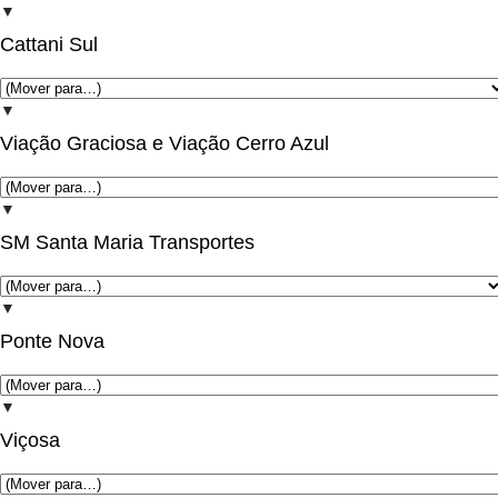
▼
Cattani Sul
▼
Viação Graciosa e Viação Cerro Azul
▼
SM Santa Maria Transportes
▼
Ponte Nova
▼
Viçosa