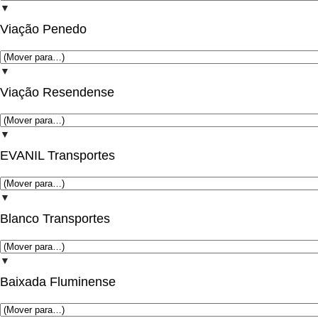
▼
Viação Penedo
▼
Viação Resendense
▼
EVANIL Transportes
▼
Blanco Transportes
▼
Baixada Fluminense