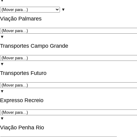
▼
▼
Viação Palmares
▼
Transportes Campo Grande
▼
Transportes Futuro
▼
Expresso Recreio
▼
Viação Penha Rio