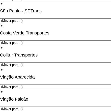
▼
São Paulo - SPTrans
▼
Costa Verde Transportes
▼
Colitur Transportes
▼
Viação Aparecida
▼
Viação Falcão