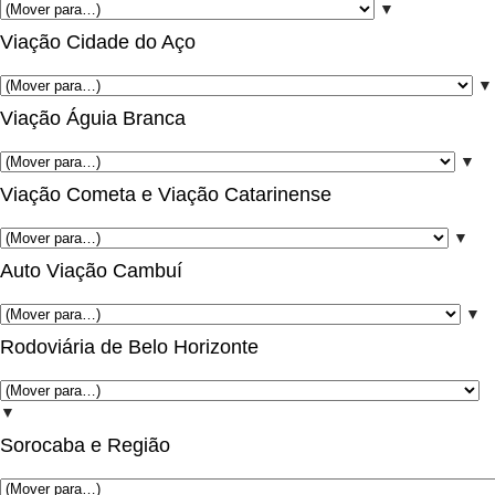
▼
Viação Cidade do Aço
▼
Viação Águia Branca
▼
Viação Cometa e Viação Catarinense
▼
Auto Viação Cambuí
▼
Rodoviária de Belo Horizonte
▼
Sorocaba e Região