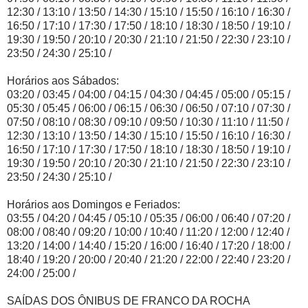
12:30 / 13:10 / 13:50 / 14:30 / 15:10 / 15:50 / 16:10 / 16:30 /
16:50 / 17:10 / 17:30 / 17:50 / 18:10 / 18:30 / 18:50 / 19:10 /
19:30 / 19:50 / 20:10 / 20:30 / 21:10 / 21:50 / 22:30 / 23:10 /
23:50 / 24:30 / 25:10 /
Horários aos Sábados:
03:20 / 03:45 / 04:00 / 04:15 / 04:30 / 04:45 / 05:00 / 05:15 /
05:30 / 05:45 / 06:00 / 06:15 / 06:30 / 06:50 / 07:10 / 07:30 /
07:50 / 08:10 / 08:30 / 09:10 / 09:50 / 10:30 / 11:10 / 11:50 /
12:30 / 13:10 / 13:50 / 14:30 / 15:10 / 15:50 / 16:10 / 16:30 /
16:50 / 17:10 / 17:30 / 17:50 / 18:10 / 18:30 / 18:50 / 19:10 /
19:30 / 19:50 / 20:10 / 20:30 / 21:10 / 21:50 / 22:30 / 23:10 /
23:50 / 24:30 / 25:10 /
Horários aos Domingos e Feriados:
03:55 / 04:20 / 04:45 / 05:10 / 05:35 / 06:00 / 06:40 / 07:20 /
08:00 / 08:40 / 09:20 / 10:00 / 10:40 / 11:20 / 12:00 / 12:40 /
13:20 / 14:00 / 14:40 / 15:20 / 16:00 / 16:40 / 17:20 / 18:00 /
18:40 / 19:20 / 20:00 / 20:40 / 21:20 / 22:00 / 22:40 / 23:20 /
24:00 / 25:00 /
SAÍDAS DOS ÔNIBUS DE FRANCO DA ROCHA