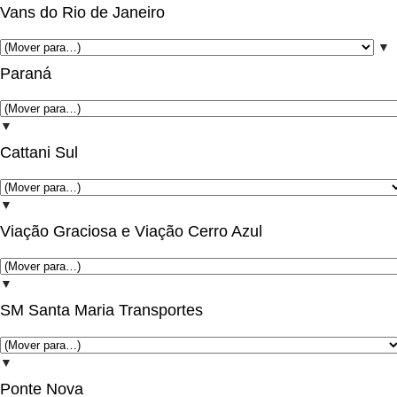
Vans do Rio de Janeiro
▼
Paraná
▼
Cattani Sul
▼
Viação Graciosa e Viação Cerro Azul
▼
SM Santa Maria Transportes
▼
Ponte Nova