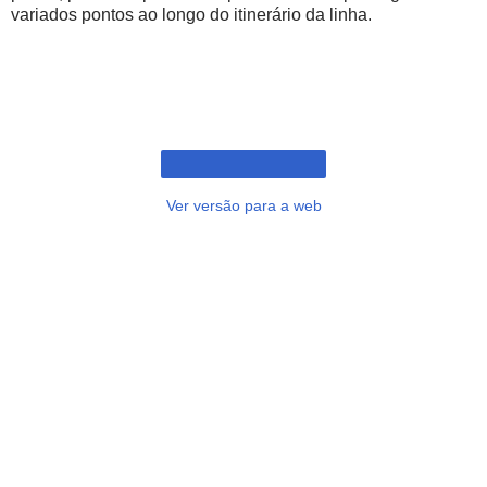
variados pontos ao longo do itinerário da linha.
Ver versão para a web