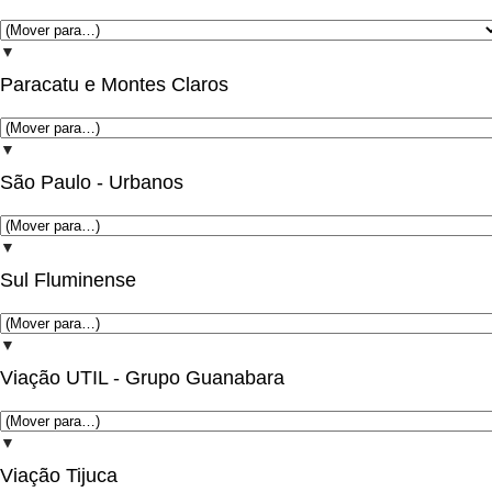
▼
Paracatu e Montes Claros
▼
São Paulo - Urbanos
▼
Sul Fluminense
▼
Viação UTIL - Grupo Guanabara
▼
Viação Tijuca