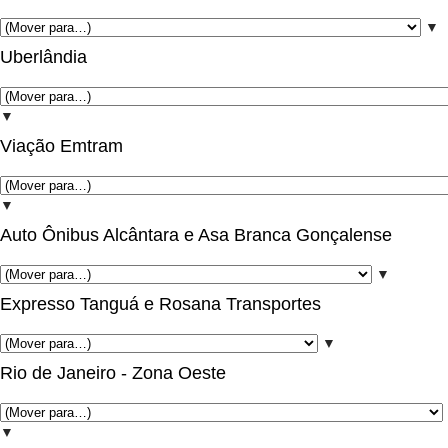
▼
Uberlândia
▼
Viação Emtram
▼
Auto Ônibus Alcântara e Asa Branca Gonçalense
▼
Expresso Tanguá e Rosana Transportes
▼
Rio de Janeiro - Zona Oeste
▼