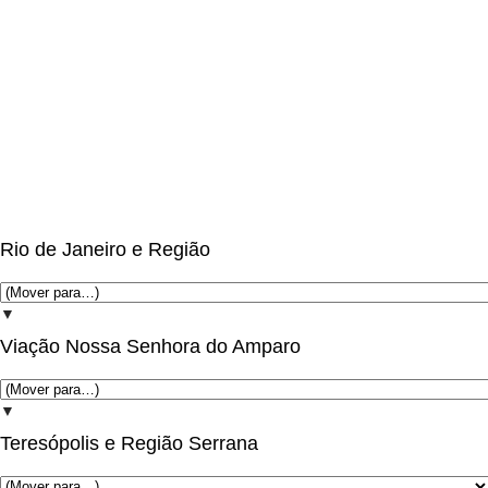
Rio de Janeiro e Região
▼
Viação Nossa Senhora do Amparo
▼
Teresópolis e Região Serrana