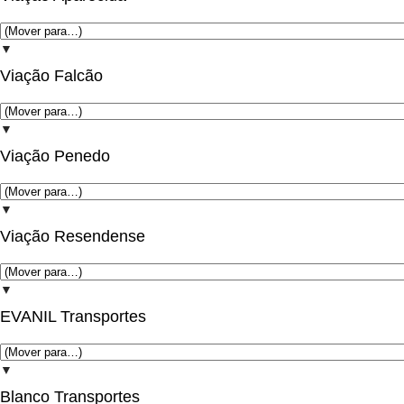
▼
Viação Falcão
▼
Viação Penedo
▼
Viação Resendense
▼
EVANIL Transportes
▼
Blanco Transportes