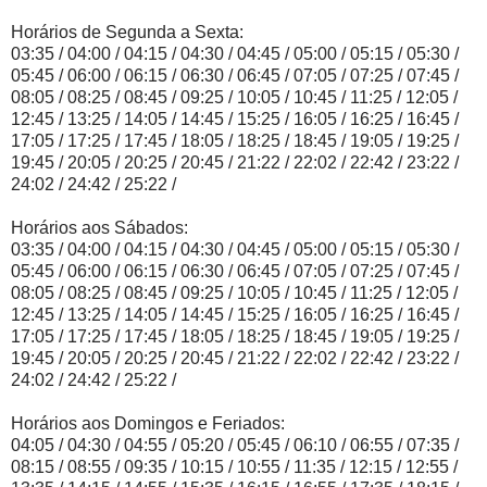
Horários de Segunda a Sexta:
03:35 / 04:00 / 04:15 / 04:30 / 04:45 / 05:00 / 05:15 / 05:30 /
05:45 / 06:00 / 06:15 / 06:30 / 06:45 / 07:05 / 07:25 / 07:45 /
08:05 / 08:25 / 08:45 / 09:25 / 10:05 / 10:45 / 11:25 / 12:05 /
12:45 / 13:25 / 14:05 / 14:45 / 15:25 / 16:05 / 16:25 / 16:45 /
17:05 / 17:25 / 17:45 / 18:05 / 18:25 / 18:45 / 19:05 / 19:25 /
19:45 / 20:05 / 20:25 / 20:45 / 21:22 / 22:02 / 22:42 / 23:22 /
24:02 / 24:42 / 25:22 /
Horários aos Sábados:
03:35 / 04:00 / 04:15 / 04:30 / 04:45 / 05:00 / 05:15 / 05:30 /
05:45 / 06:00 / 06:15 / 06:30 / 06:45 / 07:05 / 07:25 / 07:45 /
08:05 / 08:25 / 08:45 / 09:25 / 10:05 / 10:45 / 11:25 / 12:05 /
12:45 / 13:25 / 14:05 / 14:45 / 15:25 / 16:05 / 16:25 / 16:45 /
17:05 / 17:25 / 17:45 / 18:05 / 18:25 / 18:45 / 19:05 / 19:25 /
19:45 / 20:05 / 20:25 / 20:45 / 21:22 / 22:02 / 22:42 / 23:22 /
24:02 / 24:42 / 25:22 /
Horários aos Domingos e Feriados:
04:05 / 04:30 / 04:55 / 05:20 / 05:45 / 06:10 / 06:55 / 07:35 /
08:15 / 08:55 / 09:35 / 10:15 / 10:55 / 11:35 / 12:15 / 12:55 /