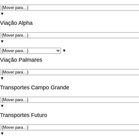
▼
Viação Alpha
▼
▼
Viação Palmares
▼
Transportes Campo Grande
▼
Transportes Futuro
▼