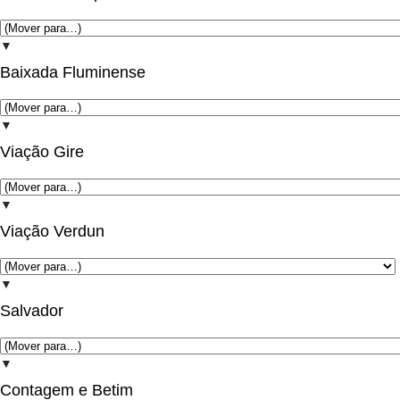
▼
Baixada Fluminense
▼
Viação Gire
▼
Viação Verdun
▼
Salvador
▼
Contagem e Betim