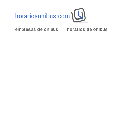
empresas de ônibus
horários de ônibus