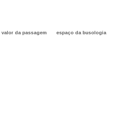
valor da passagem
espaço da busologia