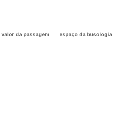
valor da passagem
espaço da busologia