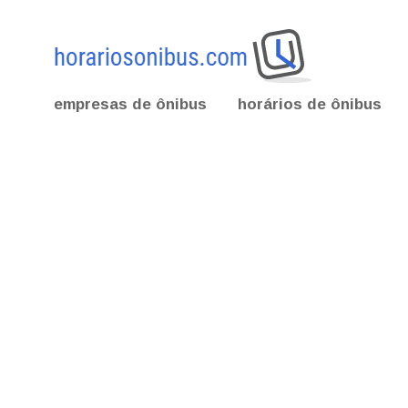
empresas de ônibus
horários de ônibus