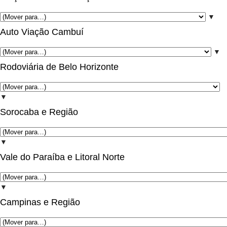
▼
Auto Viação Cambuí
▼
Rodoviária de Belo Horizonte
▼
Sorocaba e Região
▼
Vale do Paraíba e Litoral Norte
▼
Campinas e Região