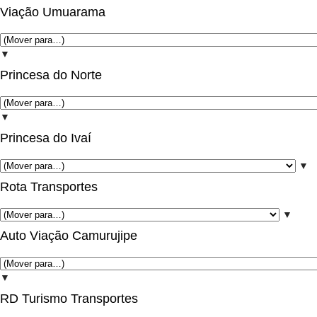
Viação Umuarama
▼
Princesa do Norte
▼
Princesa do Ivaí
▼
Rota Transportes
▼
Auto Viação Camurujipe
▼
RD Turismo Transportes