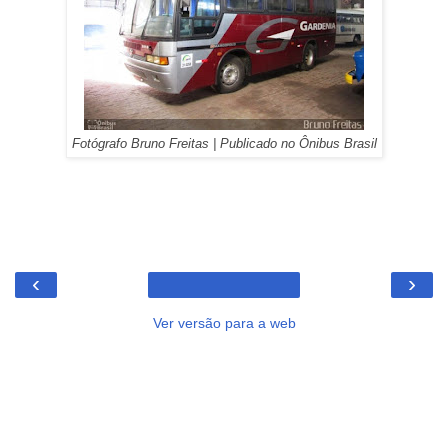
Fotógrafo Bruno Freitas | Publicado no Ônibus Brasil
‹
›
Ver versão para a web