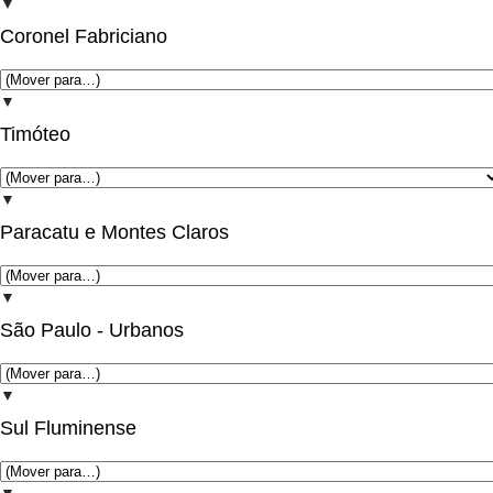
▼
Coronel Fabriciano
▼
Timóteo
▼
Paracatu e Montes Claros
▼
São Paulo - Urbanos
▼
Sul Fluminense