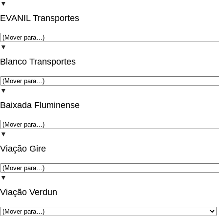
▼
EVANIL Transportes
▼
Blanco Transportes
▼
Baixada Fluminense
▼
Viação Gire
▼
Viação Verdun