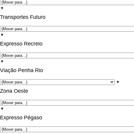
▼
Transportes Futuro
▼
Expresso Recreio
▼
Viação Penha Rio
▼
Zona Oeste
▼
Expresso Pégaso