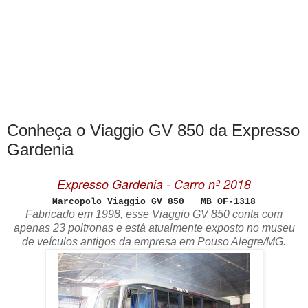
Conheça o Viaggio GV 850 da Expresso
Gardenia
Expresso Gardenia - Carro nº 2018
Marcopolo Viaggio GV 850 MB OF-1318
Fabricado em 1998, esse Viaggio GV 850 conta com
apenas 23 poltronas e está atualmente exposto no museu
de veículos antigos da empresa em Pouso Alegre/MG.