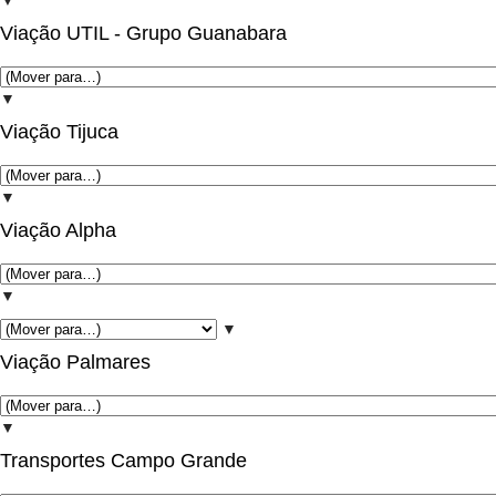
▼
Viação UTIL - Grupo Guanabara
▼
Viação Tijuca
▼
Viação Alpha
▼
▼
Viação Palmares
▼
Transportes Campo Grande