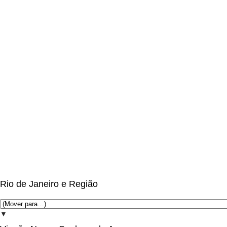
Rio de Janeiro e Região
▼