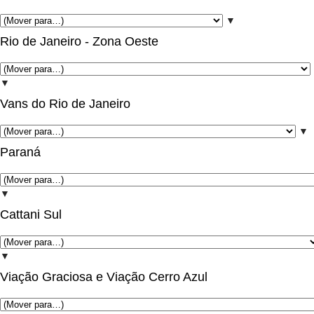
▼
Rio de Janeiro - Zona Oeste
▼
Vans do Rio de Janeiro
▼
Paraná
▼
Cattani Sul
▼
Viação Graciosa e Viação Cerro Azul