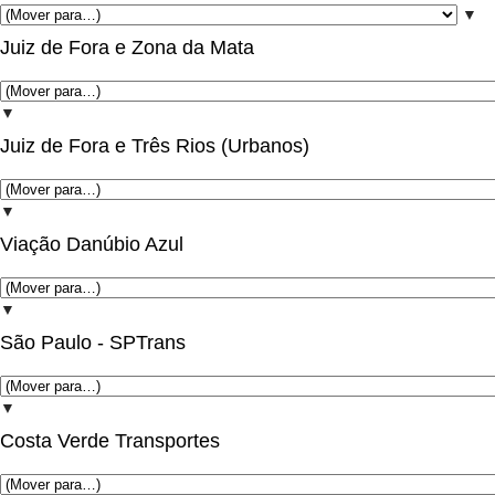
▼
Juiz de Fora e Zona da Mata
▼
Juiz de Fora e Três Rios (Urbanos)
▼
Viação Danúbio Azul
▼
São Paulo - SPTrans
▼
Costa Verde Transportes