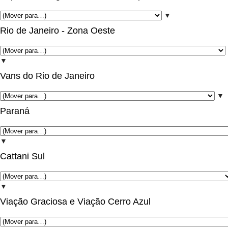
▼
Rio de Janeiro - Zona Oeste
▼
Vans do Rio de Janeiro
▼
Paraná
▼
Cattani Sul
▼
Viação Graciosa e Viação Cerro Azul