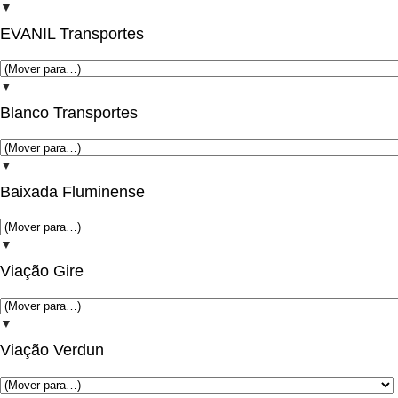
▼
EVANIL Transportes
▼
Blanco Transportes
▼
Baixada Fluminense
▼
Viação Gire
▼
Viação Verdun