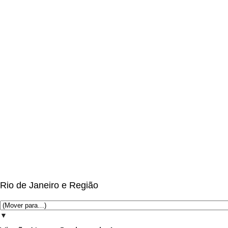
Rio de Janeiro e Região
▼