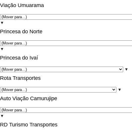
Viação Umuarama
▼
Princesa do Norte
▼
Princesa do Ivaí
▼
Rota Transportes
▼
Auto Viação Camurujipe
▼
RD Turismo Transportes