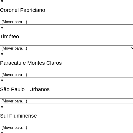
▼
Coronel Fabriciano
▼
Timóteo
▼
Paracatu e Montes Claros
▼
São Paulo - Urbanos
▼
Sul Fluminense