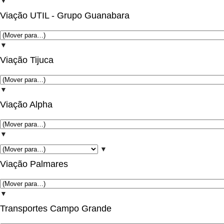
▼
Viação UTIL - Grupo Guanabara
▼
Viação Tijuca
▼
Viação Alpha
▼
▼
Viação Palmares
▼
Transportes Campo Grande