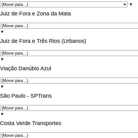
▼
Juiz de Fora e Zona da Mata
▼
Juiz de Fora e Três Rios (Urbanos)
▼
Viação Danúbio Azul
▼
São Paulo - SPTrans
▼
Costa Verde Transportes