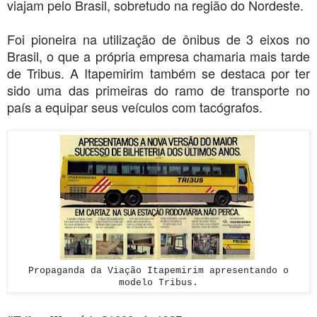
viajam pelo Brasil, sobretudo na região do Nordeste.
Foi pioneira na utilização de ônibus de 3 eixos no
Brasil, o que a própria empresa chamaria mais tarde
de Tribus. A Itapemirim também se destaca por ter
sido uma das primeiras do ramo de transporte no
país a equipar seus veículos com tacógrafos.
Propaganda da Viação Itapemirim apresentando o
modelo Tribus.