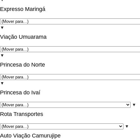
Expresso Maringá
▼
Viação Umuarama
▼
Princesa do Norte
▼
Princesa do Ivaí
▼
Rota Transportes
▼
Auto Viação Camurujipe