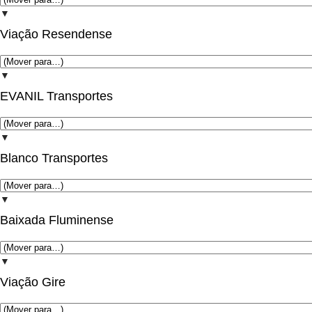
▼
Viação Resendense
▼
EVANIL Transportes
▼
Blanco Transportes
▼
Baixada Fluminense
▼
Viação Gire