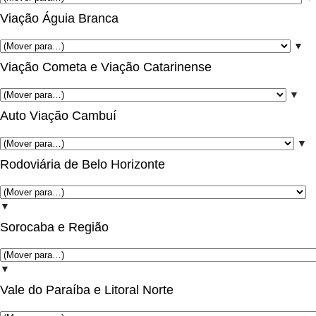
Viação Águia Branca
▼
Viação Cometa e Viação Catarinense
▼
Auto Viação Cambuí
▼
Rodoviária de Belo Horizonte
▼
Sorocaba e Região
▼
Vale do Paraíba e Litoral Norte