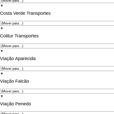
▼
Costa Verde Transportes
▼
Colitur Transportes
▼
Viação Aparecida
▼
Viação Falcão
▼
Viação Penedo