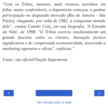
"Com os Tribus, maiores, mais vistosos, novinhos em
folha, muito confortáveis, a Itapemirim começou a ganhar
participação no disputado mercado (Rio de Janeiro - São
Paulo), chegando, por volta de 1982, a conquistar metade
dele", contou Camilo Cola, em sua biografia, 'A Estrada
da Vida', de 1998. "O Tribus exerceu imediatamente um
grande fascínio sobre os clientes. Inovação técnica
significativa e de comprovada economicidade, associada a
marketing agressivo e eficaz", explicou."
Fonte: site oficial/Viação Itapemirim
‹
›
Ver versão para a web