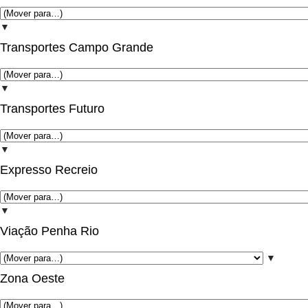
▼
Transportes Campo Grande
▼
Transportes Futuro
▼
Expresso Recreio
▼
Viação Penha Rio
▼
Zona Oeste