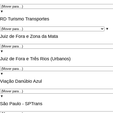
▼
RD Turismo Transportes
▼
Juiz de Fora e Zona da Mata
▼
Juiz de Fora e Três Rios (Urbanos)
▼
Viação Danúbio Azul
▼
São Paulo - SPTrans