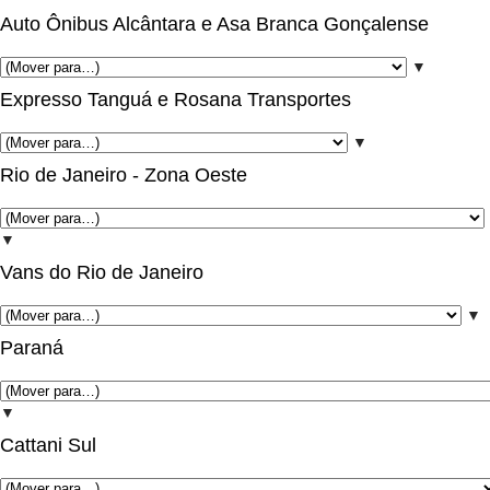
Auto Ônibus Alcântara e Asa Branca Gonçalense
▼
Expresso Tanguá e Rosana Transportes
▼
Rio de Janeiro - Zona Oeste
▼
Vans do Rio de Janeiro
▼
Paraná
▼
Cattani Sul