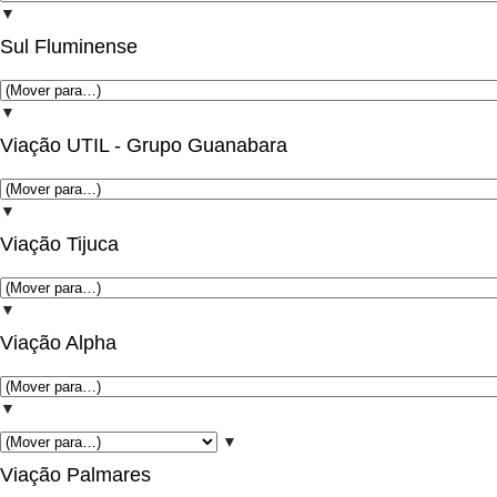
▼
Sul Fluminense
▼
Viação UTIL - Grupo Guanabara
▼
Viação Tijuca
▼
Viação Alpha
▼
▼
Viação Palmares