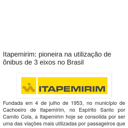
Itapemirim: pioneira na utilização de
ônibus de 3 eixos no Brasil
Fundada em 4 de julho de 1953, no município de
Cachoeiro de Itapemirim, no Espírito Santo por
Camilo Cola, a Itapemirim hoje se consolida por ser
uma das viações mais utilizadas por passageiros que