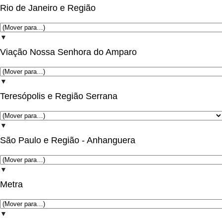
Rio de Janeiro e Região
▼
Viação Nossa Senhora do Amparo
▼
Teresópolis e Região Serrana
▼
São Paulo e Região - Anhanguera
▼
Metra
▼