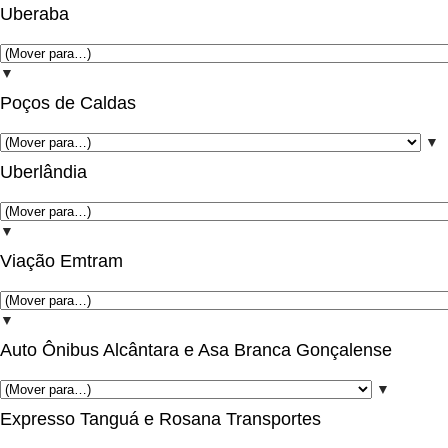
Uberaba
▼
Poços de Caldas
▼
Uberlândia
▼
Viação Emtram
▼
Auto Ônibus Alcântara e Asa Branca Gonçalense
▼
Expresso Tanguá e Rosana Transportes