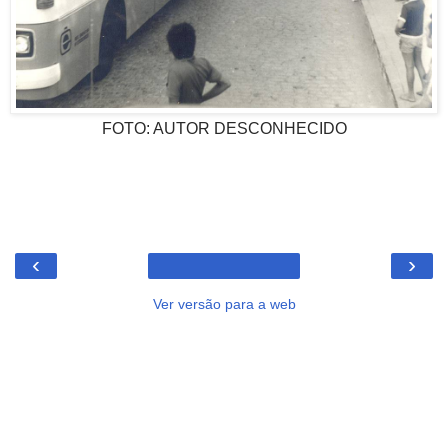
FOTO: AUTOR DESCONHECIDO
‹
›
Ver versão para a web