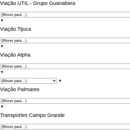
Viação UTIL - Grupo Guanabara
▼
Viação Tijuca
▼
Viação Alpha
▼
▼
Viação Palmares
▼
Transportes Campo Grande