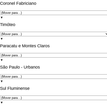
Coronel Fabriciano
▼
Timóteo
▼
Paracatu e Montes Claros
▼
São Paulo - Urbanos
▼
Sul Fluminense
▼