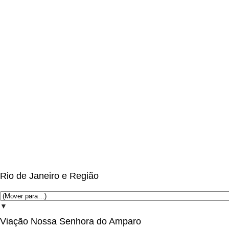
Rio de Janeiro e Região
▼
Viação Nossa Senhora do Amparo