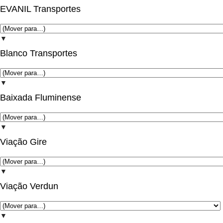
EVANIL Transportes
▼
Blanco Transportes
▼
Baixada Fluminense
▼
Viação Gire
▼
Viação Verdun
▼