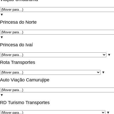
▼
Princesa do Norte
▼
Princesa do Ivaí
▼
Rota Transportes
▼
Auto Viação Camurujipe
▼
RD Turismo Transportes
▼