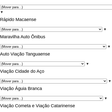
▼
Rápido Macaense
▼
Maravilha Auto Ônibus
▼
Auto Viação Tanguaense
▼
Viação Cidade do Aço
▼
Viação Águia Branca
▼
Viação Cometa e Viação Catarinense