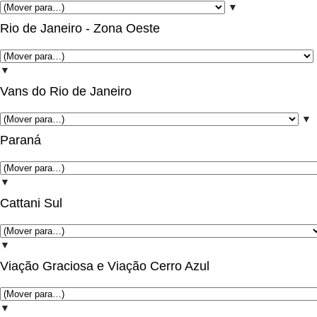
▼
Rio de Janeiro - Zona Oeste
▼
Vans do Rio de Janeiro
▼
Paraná
▼
Cattani Sul
▼
Viação Graciosa e Viação Cerro Azul
▼