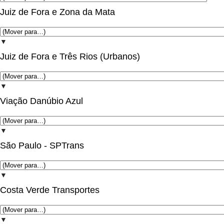
Juiz de Fora e Zona da Mata
▼
Juiz de Fora e Três Rios (Urbanos)
▼
Viação Danúbio Azul
▼
São Paulo - SPTrans
▼
Costa Verde Transportes
▼