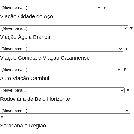
▼
Viação Cidade do Aço
▼
Viação Águia Branca
▼
Viação Cometa e Viação Catarinense
▼
Auto Viação Cambuí
▼
Rodoviária de Belo Horizonte
▼
Sorocaba e Região