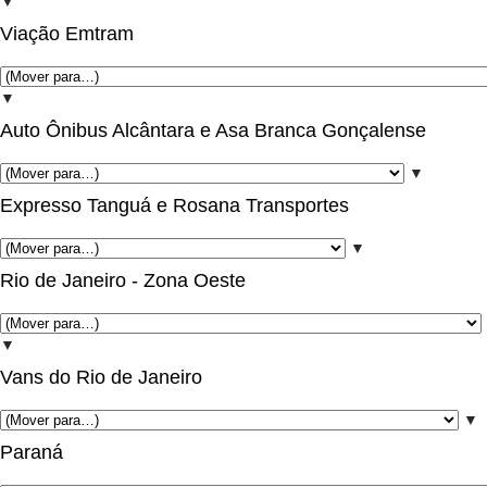
▼
Viação Emtram
▼
Auto Ônibus Alcântara e Asa Branca Gonçalense
▼
Expresso Tanguá e Rosana Transportes
▼
Rio de Janeiro - Zona Oeste
▼
Vans do Rio de Janeiro
▼
Paraná