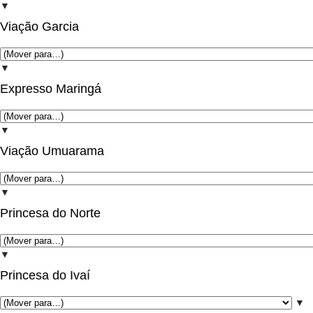
▼
Viação Garcia
▼
Expresso Maringá
▼
Viação Umuarama
▼
Princesa do Norte
▼
Princesa do Ivaí
▼