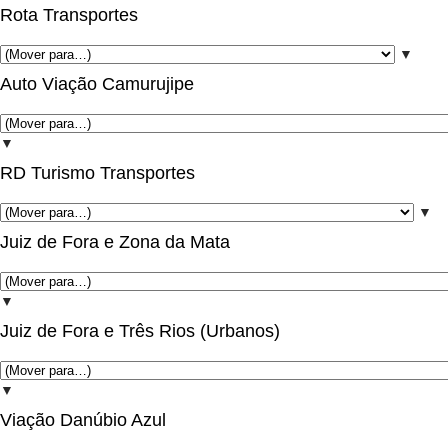
Rota Transportes
▼
Auto Viação Camurujipe
▼
RD Turismo Transportes
▼
Juiz de Fora e Zona da Mata
▼
Juiz de Fora e Três Rios (Urbanos)
▼
Viação Danúbio Azul