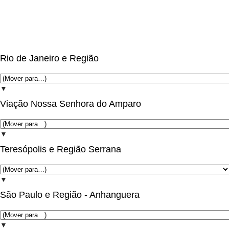
Rio de Janeiro e Região
▼
Viação Nossa Senhora do Amparo
▼
Teresópolis e Região Serrana
▼
São Paulo e Região - Anhanguera
▼