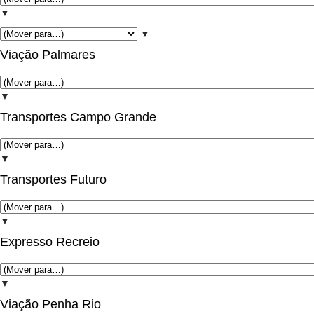
▼
▼
Viação Palmares
▼
Transportes Campo Grande
▼
Transportes Futuro
▼
Expresso Recreio
▼
Viação Penha Rio