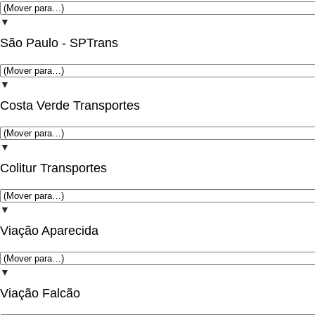
▼
São Paulo - SPTrans
▼
Costa Verde Transportes
▼
Colitur Transportes
▼
Viação Aparecida
▼
Viação Falcão