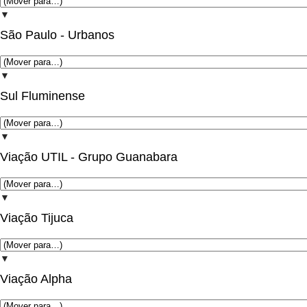
▼
São Paulo - Urbanos
▼
Sul Fluminense
▼
Viação UTIL - Grupo Guanabara
▼
Viação Tijuca
▼
Viação Alpha