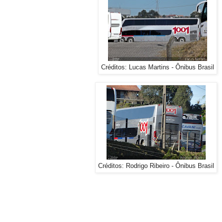
Créditos: Lucas Martins - Ônibus Brasil
Créditos: Rodrigo Ribeiro - Ônibus Brasil