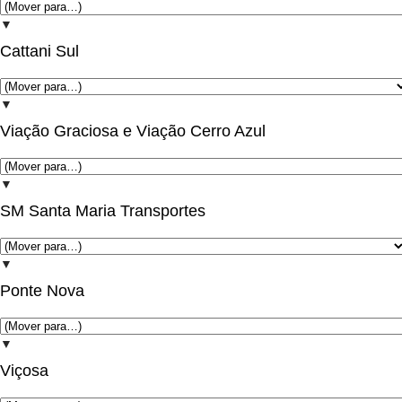
▼
Cattani Sul
▼
Viação Graciosa e Viação Cerro Azul
▼
SM Santa Maria Transportes
▼
Ponte Nova
▼
Viçosa