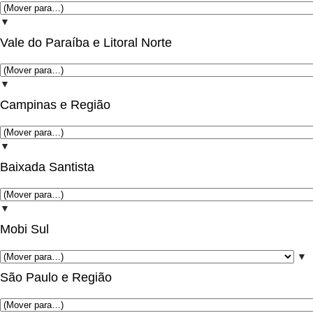
▼
Vale do Paraíba e Litoral Norte
▼
Campinas e Região
▼
Baixada Santista
▼
Mobi Sul
▼
São Paulo e Região