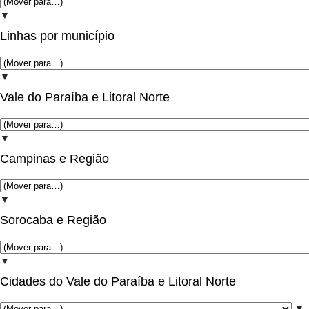
▼
Linhas por município
▼
Vale do Paraíba e Litoral Norte
▼
Campinas e Região
▼
Sorocaba e Região
▼
Cidades do Vale do Paraíba e Litoral Norte
▼