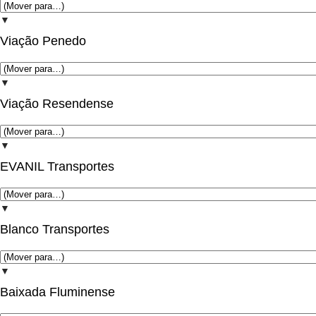
▼
Viação Penedo
▼
Viação Resendense
▼
EVANIL Transportes
▼
Blanco Transportes
▼
Baixada Fluminense