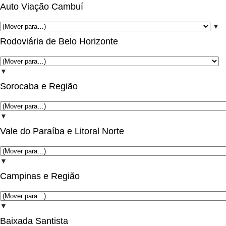
Auto Viação Cambuí
▼
Rodoviária de Belo Horizonte
▼
Sorocaba e Região
▼
Vale do Paraíba e Litoral Norte
▼
Campinas e Região
▼
Baixada Santista