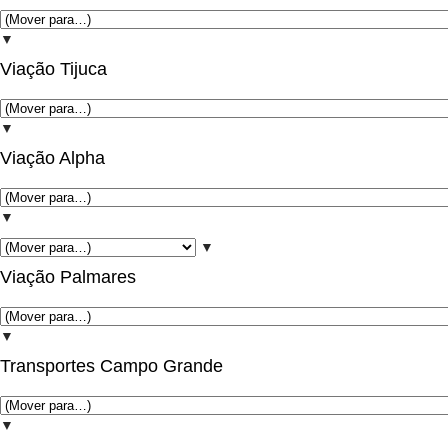
▼
Viação Tijuca
▼
Viação Alpha
▼
▼
Viação Palmares
▼
Transportes Campo Grande
▼