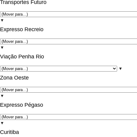
Transportes Futuro
▼
Expresso Recreio
▼
Viação Penha Rio
▼
Zona Oeste
▼
Expresso Pégaso
▼
Curitiba