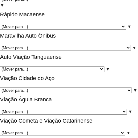
▼
Rápido Macaense
▼
Maravilha Auto Ônibus
▼
Auto Viação Tanguaense
▼
Viação Cidade do Aço
▼
Viação Águia Branca
▼
Viação Cometa e Viação Catarinense
▼