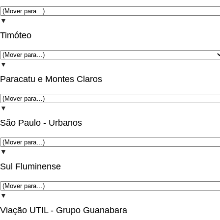
▼
Timóteo
▼
Paracatu e Montes Claros
▼
São Paulo - Urbanos
▼
Sul Fluminense
▼
Viação UTIL - Grupo Guanabara