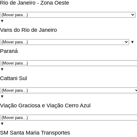
Rio de Janeiro - Zona Oeste
▼
Vans do Rio de Janeiro
▼
Paraná
▼
Cattani Sul
▼
Viação Graciosa e Viação Cerro Azul
▼
SM Santa Maria Transportes