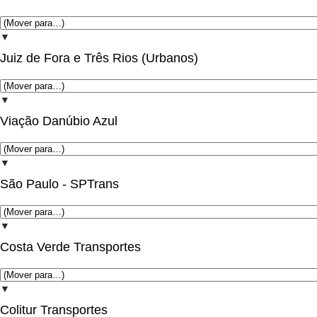
▼
Juiz de Fora e Três Rios (Urbanos)
▼
Viação Danúbio Azul
▼
São Paulo - SPTrans
▼
Costa Verde Transportes
▼
Colitur Transportes