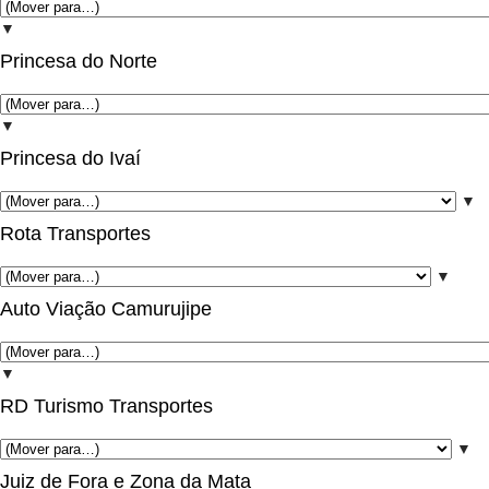
▼
Princesa do Norte
▼
Princesa do Ivaí
▼
Rota Transportes
▼
Auto Viação Camurujipe
▼
RD Turismo Transportes
▼
Juiz de Fora e Zona da Mata