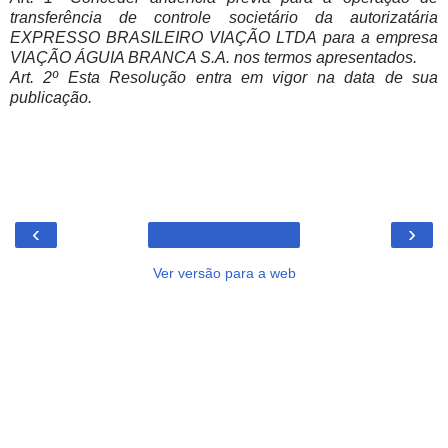
transferência de controle societário da autorizatária
EXPRESSO BRASILEIRO VIAÇÃO LTDA para a empresa
VIAÇÃO ÁGUIA BRANCA S.A. nos termos apresentados.
Art. 2º Esta Resolução entra em vigor na data de sua
publicação.
‹
›
Ver versão para a web