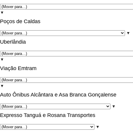
▼
Poços de Caldas
▼
Uberlândia
▼
Viação Emtram
▼
Auto Ônibus Alcântara e Asa Branca Gonçalense
▼
Expresso Tanguá e Rosana Transportes
▼