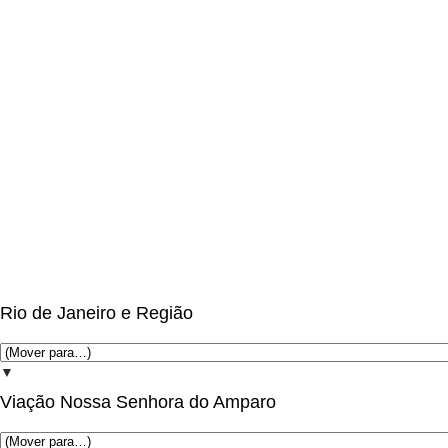
Rio de Janeiro e Região
▼
Viação Nossa Senhora do Amparo