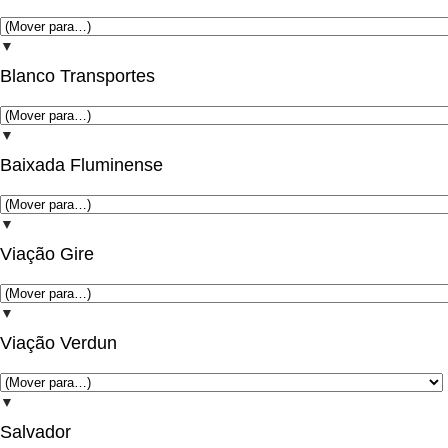
▼
Blanco Transportes
▼
Baixada Fluminense
▼
Viação Gire
▼
Viação Verdun
▼
Salvador