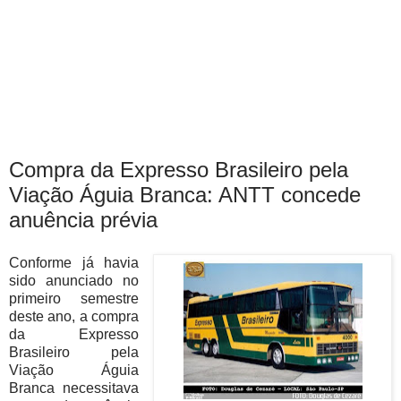
Compra da Expresso Brasileiro pela
Viação Águia Branca: ANTT concede
anuência prévia
Conforme já havia
sido anunciado no
primeiro semestre
deste ano, a compra
da Expresso
Brasileiro pela
Viação Águia
Branca necessitava