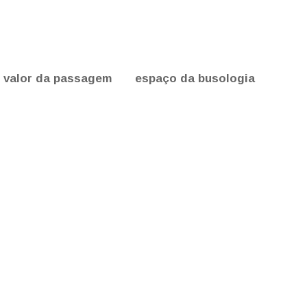
valor da passagem
espaço da busologia