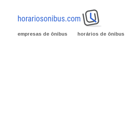
empresas de ônibus
horários de ônibus