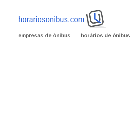
empresas de ônibus
horários de ônibus