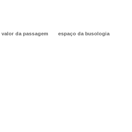
valor da passagem
espaço da busologia