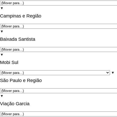
▼
Campinas e Região
▼
Baixada Santista
▼
Mobi Sul
▼
São Paulo e Região
▼
Viação Garcia