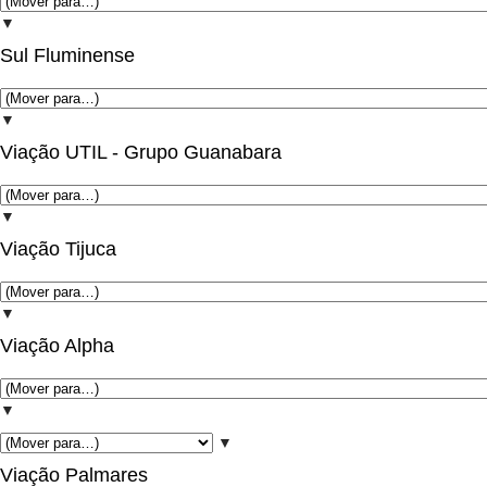
▼
Sul Fluminense
▼
Viação UTIL - Grupo Guanabara
▼
Viação Tijuca
▼
Viação Alpha
▼
▼
Viação Palmares