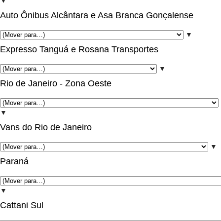
▼
Auto Ônibus Alcântara e Asa Branca Gonçalense
▼
Expresso Tanguá e Rosana Transportes
▼
Rio de Janeiro - Zona Oeste
▼
Vans do Rio de Janeiro
▼
Paraná
▼
Cattani Sul