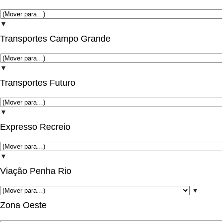
▼
Transportes Campo Grande
▼
Transportes Futuro
▼
Expresso Recreio
▼
Viação Penha Rio
▼
Zona Oeste