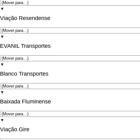
▼
Viação Resendense
▼
EVANIL Transportes
▼
Blanco Transportes
▼
Baixada Fluminense
▼
Viação Gire