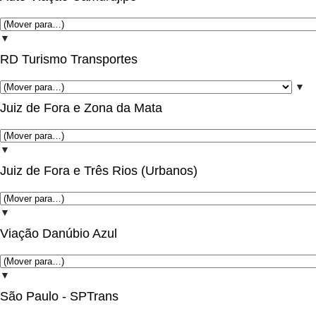
▼
RD Turismo Transportes
▼
Juiz de Fora e Zona da Mata
▼
Juiz de Fora e Três Rios (Urbanos)
▼
Viação Danúbio Azul
▼
São Paulo - SPTrans