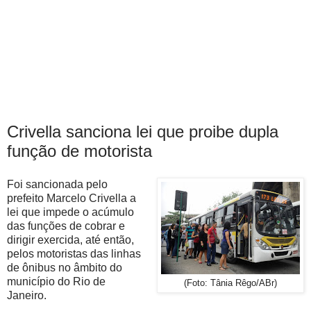
Crivella sanciona lei que proibe dupla
função de motorista
Foi sancionada pelo
prefeito Marcelo Crivella a
lei que impede o acúmulo
das funções de cobrar e
dirigir exercida, até então,
pelos motoristas das linhas
de ônibus no âmbito do
município do Rio de
(Foto: Tânia Rêgo/ABr)
Janeiro.