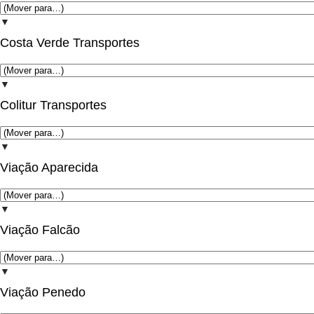
▼
Costa Verde Transportes
▼
Colitur Transportes
▼
Viação Aparecida
▼
Viação Falcão
▼
Viação Penedo