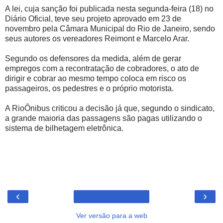
A lei, cuja sanção foi publicada nesta segunda-feira (18) no
Diário Oficial, teve seu projeto aprovado em 23 de
novembro pela Câmara Municipal do Rio de Janeiro, sendo
seus autores os vereadores Reimont e Marcelo Arar.
Segundo os defensores da medida, além de gerar
empregos com a recontratação de cobradores, o ato de
dirigir e cobrar ao mesmo tempo coloca em risco os
passageiros, os pedestres e o próprio motorista.
A RioÔnibus criticou a decisão já que, segundo o sindicato,
a grande maioria das passagens são pagas utilizando o
sistema de bilhetagem eletrônica.
‹
›
Ver versão para a web