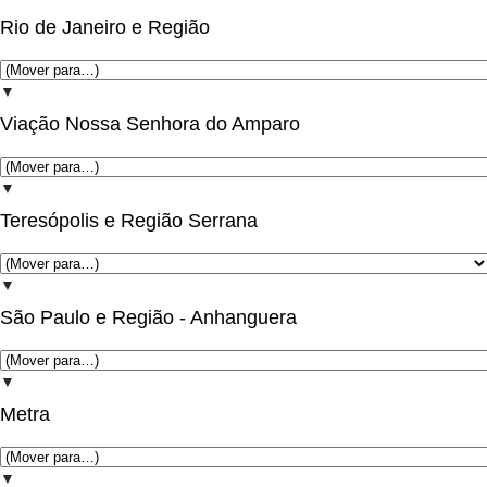
Rio de Janeiro e Região
▼
Viação Nossa Senhora do Amparo
▼
Teresópolis e Região Serrana
▼
São Paulo e Região - Anhanguera
▼
Metra
▼